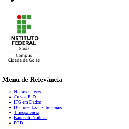
Menu de Relevância
Nossos Cursos
Cursos EaD
IFG em Dados
Documentos Institucionais
Transparência
Banco de Notícias
PGD