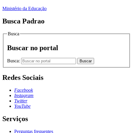
Ministério da Educação
Busca Padrao
Busca
Buscar no portal
Busca:
Buscar
Redes Sociais
Facebook
Instagram
Twitter
YouTube
Serviços
Perguntas frequentes