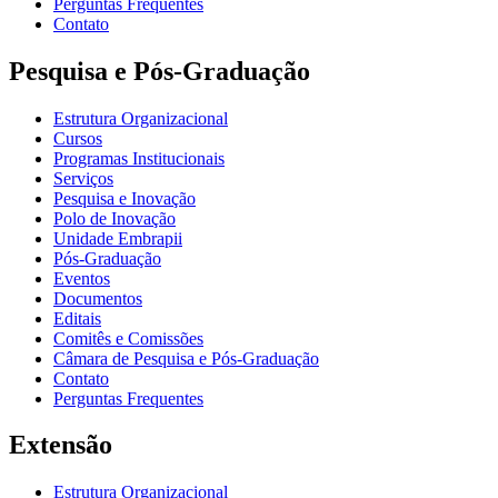
Perguntas Frequentes
Contato
Pesquisa e Pós-Graduação
Estrutura Organizacional
Cursos
Programas Institucionais
Serviços
Pesquisa e Inovação
Polo de Inovação
Unidade Embrapii
Pós-Graduação
Eventos
Documentos
Editais
Comitês e Comissões
Câmara de Pesquisa e Pós-Graduação
Contato
Perguntas Frequentes
Extensão
Estrutura Organizacional