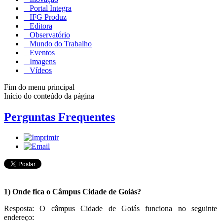
Portal Integra
IFG Produz
Editora
Observatório
Mundo do Trabalho
Eventos
Imagens
Vídeos
Fim do menu principal
Início do conteúdo da página
Perguntas Frequentes
1) Onde fica o Câmpus
Cidade de Goiás
?
Resposta: O câmpus Cidade de Goiás funciona no seguinte
endereço: