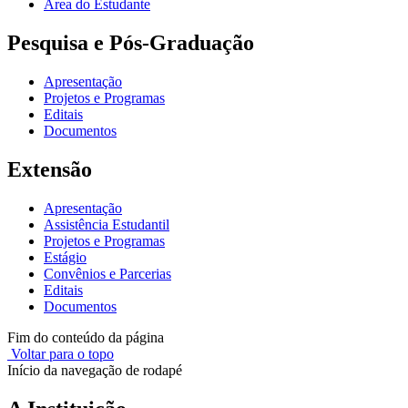
Área do Estudante
Pesquisa e Pós-Graduação
Apresentação
Projetos e Programas
Editais
Documentos
Extensão
Apresentação
Assistência Estudantil
Projetos e Programas
Estágio
Convênios e Parcerias
Editais
Documentos
Fim do conteúdo da página
Voltar para o topo
Início da navegação de rodapé