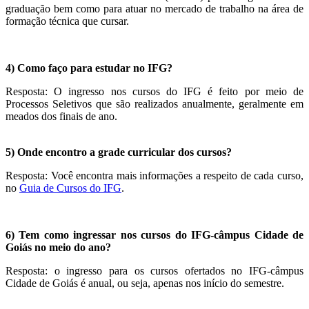
graduação bem como para atuar no mercado de trabalho na área de
formação técnica que cursar.
4) Como faço para estudar no IFG?
Resposta: O ingresso nos cursos do IFG é feito por meio de
Processos Seletivos que são realizados anualmente, geralmente em
meados dos finais de ano.
5) Onde encontro a grade curricular dos cursos?
Resposta: Você encontra mais informações a respeito de cada curso,
no
Guia de Cursos do IFG
.
6) Tem como ingressar nos cursos do IFG-câmpus Cidade de
Goiás no meio do ano?
Resposta: o ingresso para os cursos ofertados no IFG-câmpus
Cidade de Goiás é anual, ou seja, apenas nos início do semestre.