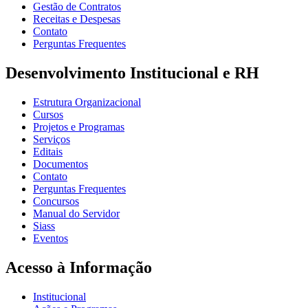
Gestão de Contratos
Receitas e Despesas
Contato
Perguntas Frequentes
Desenvolvimento Institucional e RH
Estrutura Organizacional
Cursos
Projetos e Programas
Serviços
Editais
Documentos
Contato
Perguntas Frequentes
Concursos
Manual do Servidor
Siass
Eventos
Acesso à Informação
Institucional