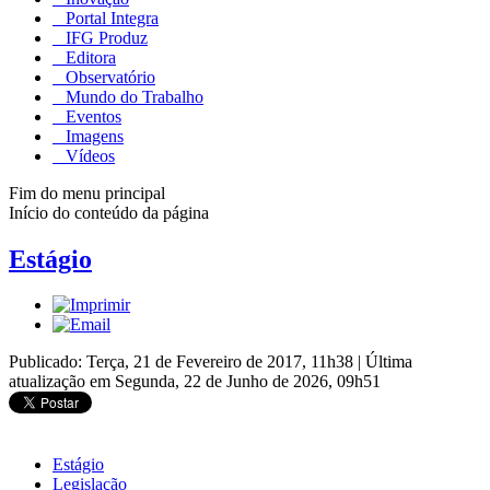
Portal Integra
IFG Produz
Editora
Observatório
Mundo do Trabalho
Eventos
Imagens
Vídeos
Fim do menu principal
Início do conteúdo da página
Estágio
Publicado: Terça, 21 de Fevereiro de 2017, 11h38
|
Última
atualização em Segunda, 22 de Junho de 2026, 09h51
Estágio
Legislação