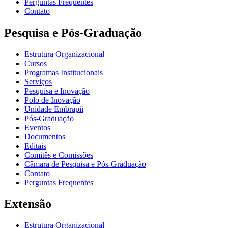
Perguntas Frequentes
Contato
Pesquisa e Pós-Graduação
Estrutura Organizacional
Cursos
Programas Institucionais
Serviços
Pesquisa e Inovação
Polo de Inovação
Unidade Embrapii
Pós-Graduação
Eventos
Documentos
Editais
Comitês e Comissões
Câmara de Pesquisa e Pós-Graduação
Contato
Perguntas Frequentes
Extensão
Estrutura Organizacional