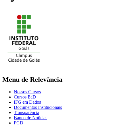
Menu de Relevância
Nossos Cursos
Cursos EaD
IFG em Dados
Documentos Institucionais
Transparência
Banco de Notícias
PGD