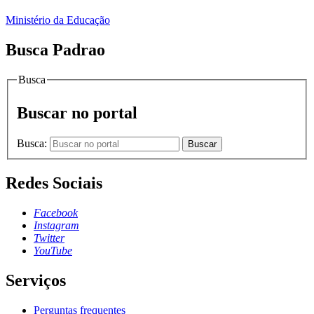
Ministério da Educação
Busca Padrao
Busca
Buscar no portal
Busca:
Buscar
Redes Sociais
Facebook
Instagram
Twitter
YouTube
Serviços
Perguntas frequentes