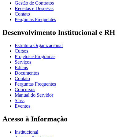
Gestão de Contratos
Receitas e Despesas
Contato
Perguntas Frequentes
Desenvolvimento Institucional e RH
Estrutura Organizacional
Cursos
Projetos e Programas
Serviços
Editais
Documentos
Contato
Perguntas Frequentes
Concursos
Manual do Servidor
Siass
Eventos
Acesso à Informação
Institucional