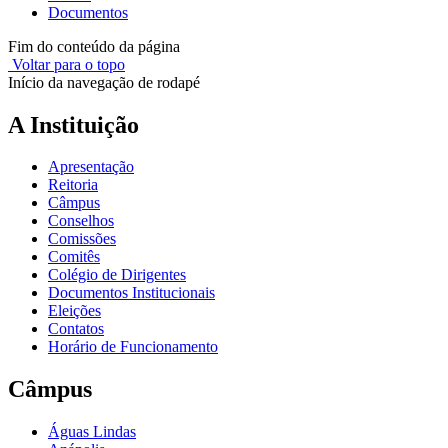
Documentos
Fim do conteúdo da página
Voltar para o topo
Início da navegação de rodapé
A Instituição
Apresentação
Reitoria
Câmpus
Conselhos
Comissões
Comitês
Colégio de Dirigentes
Documentos Institucionais
Eleições
Contatos
Horário de Funcionamento
Câmpus
Águas Lindas