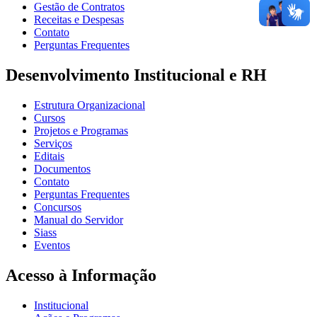
Gestão de Contratos
Receitas e Despesas
Contato
Perguntas Frequentes
Desenvolvimento Institucional e RH
Estrutura Organizacional
Cursos
Projetos e Programas
Serviços
Editais
Documentos
Contato
Perguntas Frequentes
Concursos
Manual do Servidor
Siass
Eventos
Acesso à Informação
Institucional