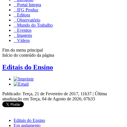
Portal Integra
IFG Produz
Editora
Observatório
Mundo do Trabalho
Eventos
Imagens
Vídeos
Fim do menu principal
Início do conteúdo da página
Editais do Ensino
Publicado: Terça, 21 de Fevereiro de 2017, 11h37
|
Última
atualização em Terça, 04 de Agosto de 2026, 07h33
Editais do Ensino
Em andamento