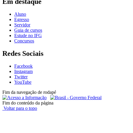
Em destaque
Aluno
Egresso
Servidor
Guia de cursos
Estude no IFG
Concursos
Redes Sociais
Facebook
Instagram
Twitter
YouTube
Fim da navegação de rodapé
Fim do conteúdo da página
Voltar para o topo