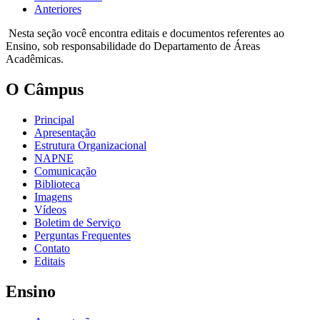
Anteriores
Nesta seção você encontra editais e documentos referentes ao
Ensino, sob responsabilidade do Departamento de Áreas
Acadêmicas.
O Câmpus
Principal
Apresentação
Estrutura Organizacional
NAPNE
Comunicação
Biblioteca
Imagens
Vídeos
Boletim de Serviço
Perguntas Frequentes
Contato
Editais
Ensino