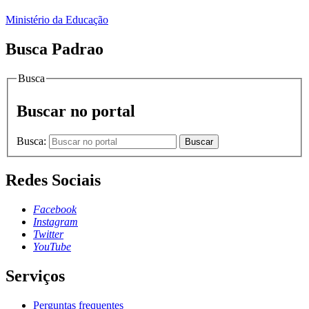
Ministério da Educação
Busca Padrao
Busca
Buscar no portal
Busca:
Buscar
Redes Sociais
Facebook
Instagram
Twitter
YouTube
Serviços
Perguntas frequentes