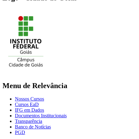
Menu de Relevância
Nossos Cursos
Cursos EaD
IFG em Dados
Documentos Institucionais
Transparência
Banco de Notícias
PGD