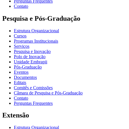
Perguntas Frequentes
Contato
Pesquisa e Pós-Graduação
Estrutura Organizacional
Cursos
Programas Institucionais
Serviços
Pesquisa e Inovação
Polo de Inovação
Unidade Embrapii
Pós-Graduação
Eventos
Documentos
Editais
Comitês e Comissões
Câmara de Pesquisa e Pós-Graduação
Contato
Perguntas Frequentes
Extensão
Estrutura Organizacional