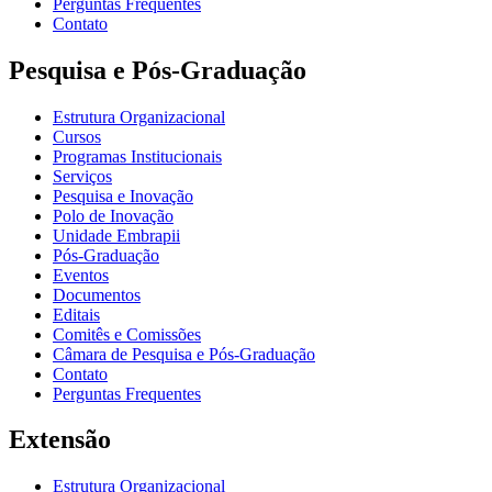
Perguntas Frequentes
Contato
Pesquisa e Pós-Graduação
Estrutura Organizacional
Cursos
Programas Institucionais
Serviços
Pesquisa e Inovação
Polo de Inovação
Unidade Embrapii
Pós-Graduação
Eventos
Documentos
Editais
Comitês e Comissões
Câmara de Pesquisa e Pós-Graduação
Contato
Perguntas Frequentes
Extensão
Estrutura Organizacional