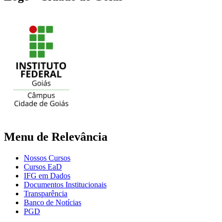
Menu de Relevância
Nossos Cursos
Cursos EaD
IFG em Dados
Documentos Institucionais
Transparência
Banco de Notícias
PGD