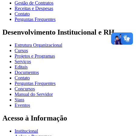
Gestão de Contratos
Receitas e Despesas
Contato
Perguntas Frequentes
Desenvolvimento Institucional e RH
Estrutura Organizacional
Cursos
Projetos e Programas
Serviços
Editais
Documentos
Contato
Perguntas Frequentes
Concursos
Manual do Servidor
Siass
Eventos
Acesso à Informação
Institucional