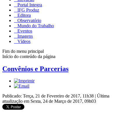
Portal Integra
IFG Produz
Editora
Observatório
Mundo do Trabalho
Eventos
Imagens
Vídeos
Fim do menu principal
Início do conteúdo da página
Convênios e Parcerias
Publicado: Terça, 21 de Fevereiro de 2017, 11h38
|
Última
atualização em Sexta, 24 de Março de 2017, 09h03