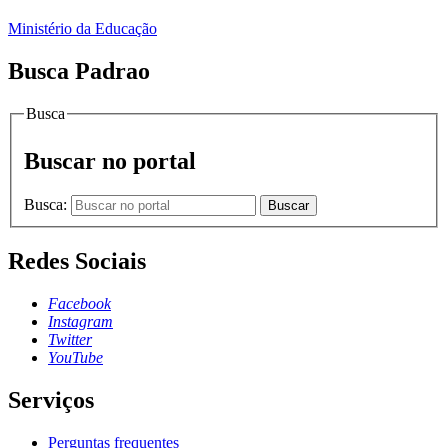
Ministério da Educação
Busca Padrao
Busca
Buscar no portal
Busca:
Buscar
Redes Sociais
Facebook
Instagram
Twitter
YouTube
Serviços
Perguntas frequentes