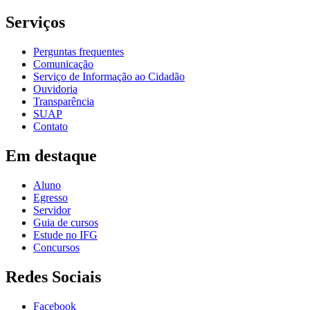
Serviços
Perguntas frequentes
Comunicação
Serviço de Informação ao Cidadão
Ouvidoria
Transparência
SUAP
Contato
Em destaque
Aluno
Egresso
Servidor
Guia de cursos
Estude no IFG
Concursos
Redes Sociais
Facebook