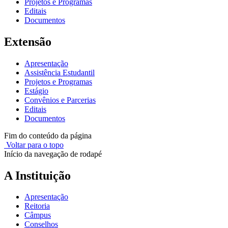
Projetos e Programas
Editais
Documentos
Extensão
Apresentação
Assistência Estudantil
Projetos e Programas
Estágio
Convênios e Parcerias
Editais
Documentos
Fim do conteúdo da página
Voltar para o topo
Início da navegação de rodapé
A Instituição
Apresentação
Reitoria
Câmpus
Conselhos