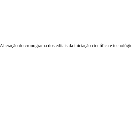
Alteração do cronograma dos editais da iniciação científica e tecnológi