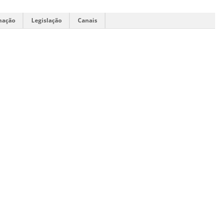
mação
Legislação
Canais