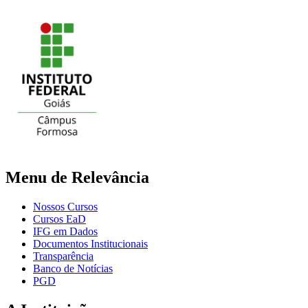
Menu de Relevância
Nossos Cursos
Cursos EaD
IFG em Dados
Documentos Institucionais
Transparência
Banco de Notícias
PGD