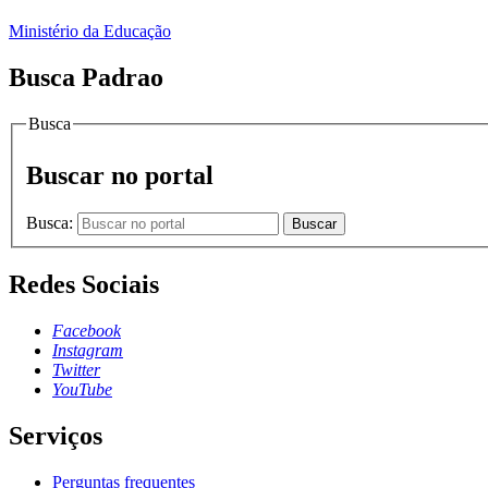
Ministério da Educação
Busca Padrao
Busca
Buscar no portal
Busca:
Buscar
Redes Sociais
Facebook
Instagram
Twitter
YouTube
Serviços
Perguntas frequentes