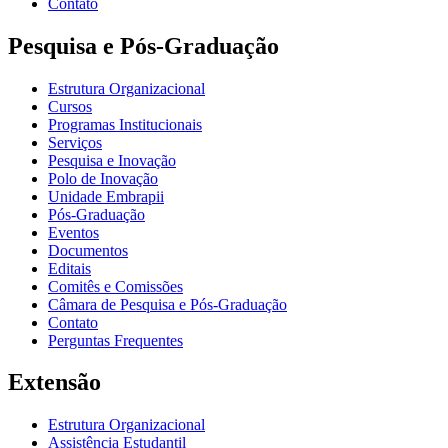
Contato
Pesquisa e Pós-Graduação
Estrutura Organizacional
Cursos
Programas Institucionais
Serviços
Pesquisa e Inovação
Polo de Inovação
Unidade Embrapii
Pós-Graduação
Eventos
Documentos
Editais
Comitês e Comissões
Câmara de Pesquisa e Pós-Graduação
Contato
Perguntas Frequentes
Extensão
Estrutura Organizacional
Assistência Estudantil