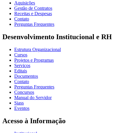
Aquisições
Gestão de Contratos
Receitas e Despesas
Contato
Perguntas Frequentes
Desenvolvimento Institucional e RH
Estrutura Organizacional
Cursos
Projetos e Programas
Serviços
Editais
Documentos
Contato
Perguntas Frequentes
Concursos
Manual do Servidor
Siass
Eventos
Acesso à Informação