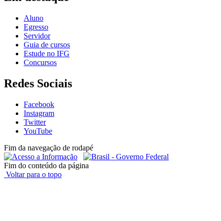
Aluno
Egresso
Servidor
Guia de cursos
Estude no IFG
Concursos
Redes Sociais
Facebook
Instagram
Twitter
YouTube
Fim da navegação de rodapé
Fim do conteúdo da página
Voltar para o topo