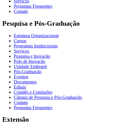
Serviços
Perguntas Frequentes
Contato
Pesquisa e Pós-Graduação
Estrutura Organizacional
Cursos
Programas Institucionais
Serviços
Pesquisa e Inovação
Polo de Inovação
Unidade Embrapii
Pós-Graduação
Eventos
Documentos
Editais
Comitês e Comissões
Câmara de Pesquisa e Pós-Graduação
Contato
Perguntas Frequentes
Extensão