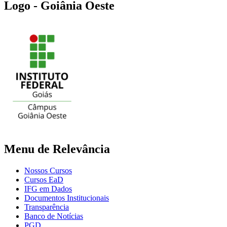
Logo - Goiânia Oeste
Menu de Relevância
Nossos Cursos
Cursos EaD
IFG em Dados
Documentos Institucionais
Transparência
Banco de Notícias
PGD