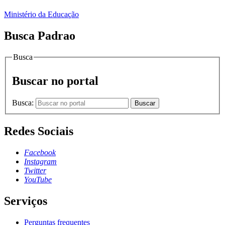
Ministério da Educação
Busca Padrao
Busca
Buscar no portal
Busca:
Buscar
Redes Sociais
Facebook
Instagram
Twitter
YouTube
Serviços
Perguntas frequentes