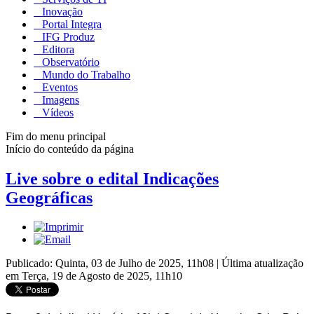
Inovação
Portal Integra
IFG Produz
Editora
Observatório
Mundo do Trabalho
Eventos
Imagens
Vídeos
Fim do menu principal
Início do conteúdo da página
Live sobre o edital Indicações
Geográficas
Publicado: Quinta, 03 de Julho de 2025, 11h08
|
Última atualização
em Terça, 19 de Agosto de 2025, 11h10