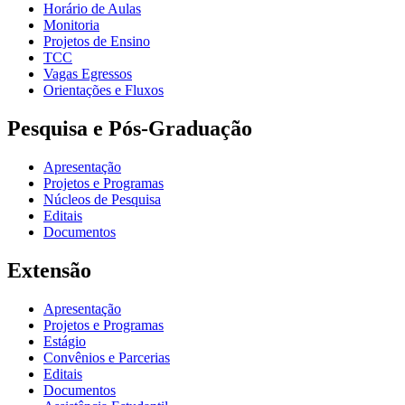
Horário de Aulas
Monitoria
Projetos de Ensino
TCC
Vagas Egressos
Orientações e Fluxos
Pesquisa e Pós-Graduação
Apresentação
Projetos e Programas
Núcleos de Pesquisa
Editais
Documentos
Extensão
Apresentação
Projetos e Programas
Estágio
Convênios e Parcerias
Editais
Documentos