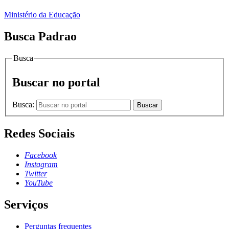
Ministério da Educação
Busca Padrao
Busca
Buscar no portal
Busca:
Buscar
Redes Sociais
Facebook
Instagram
Twitter
YouTube
Serviços
Perguntas frequentes