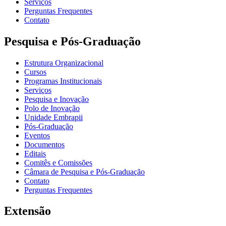
Serviços
Perguntas Frequentes
Contato
Pesquisa e Pós-Graduação
Estrutura Organizacional
Cursos
Programas Institucionais
Serviços
Pesquisa e Inovação
Polo de Inovação
Unidade Embrapii
Pós-Graduação
Eventos
Documentos
Editais
Comitês e Comissões
Câmara de Pesquisa e Pós-Graduação
Contato
Perguntas Frequentes
Extensão