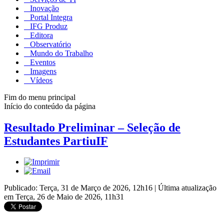
Inovação
Portal Integra
IFG Produz
Editora
Observatório
Mundo do Trabalho
Eventos
Imagens
Vídeos
Fim do menu principal
Início do conteúdo da página
Resultado Preliminar – Seleção de
Estudantes PartiuIF
Publicado: Terça, 31 de Março de 2026, 12h16
|
Última atualização
em Terça, 26 de Maio de 2026, 11h31