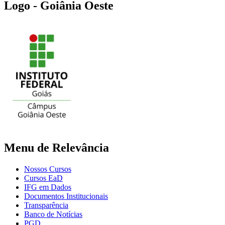
Logo - Goiânia Oeste
Menu de Relevância
Nossos Cursos
Cursos EaD
IFG em Dados
Documentos Institucionais
Transparência
Banco de Notícias
PGD