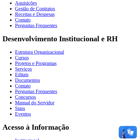
Aquisições
Gestão de Contratos
Receitas e Despesas
Contato
Perguntas Frequentes
Desenvolvimento Institucional e RH
Estrutura Organizacional
Cursos
Projetos e Programas
Serviços
Editais
Documentos
Contato
Perguntas Frequentes
Concursos
Manual do Servidor
Siass
Eventos
Acesso à Informação