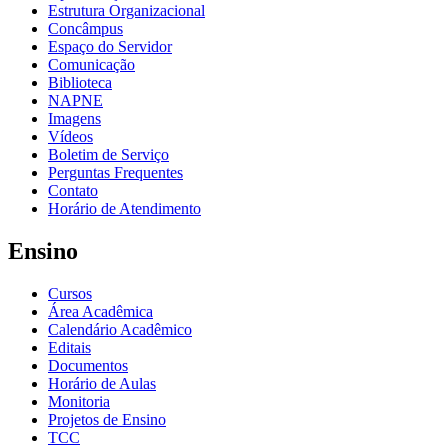
Estrutura Organizacional
Concâmpus
Espaço do Servidor
Comunicação
Biblioteca
NAPNE
Imagens
Vídeos
Boletim de Serviço
Perguntas Frequentes
Contato
Horário de Atendimento
Ensino
Cursos
Área Acadêmica
Calendário Acadêmico
Editais
Documentos
Horário de Aulas
Monitoria
Projetos de Ensino
TCC