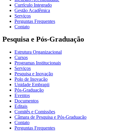
Currículo Integrado
Gestão Acadêmica
Serviços
Perguntas Frequentes
Contato
Pesquisa e Pós-Graduação
Estrutura Organizacional
Cursos
Programas Institucionais
Serviços
Pesquisa e Inovação
Polo de Inovação
Unidade Embrapii
Pós-Graduação
Eventos
Documentos
Editais
Comitês e Comissões
Câmara de Pesquisa e Pós-Graduação
Contato
Perguntas Frequentes