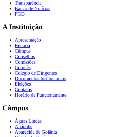
Transparência
Banco de Notícias
PGD
A Instituição
Apresentação
Reitoria
Câmpus
Conselhos
Comissões
Comitês
Colégio de Dirigentes
Documentos Institucionais
Eleições
Contatos
Horário de Funcionamento
Câmpus
Águas Lindas
Anápolis
Aparecida de Goiânia