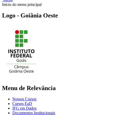
Início do menu principal
Logo - Goiânia Oeste
Menu de Relevância
Nossos Cursos
Cursos EaD
IFG em Dados
Documentos Institucionais