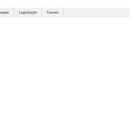
mação
Legislação
Canais