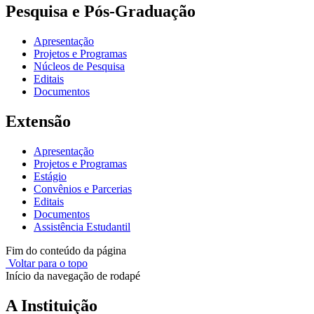
Pesquisa e Pós-Graduação
Apresentação
Projetos e Programas
Núcleos de Pesquisa
Editais
Documentos
Extensão
Apresentação
Projetos e Programas
Estágio
Convênios e Parcerias
Editais
Documentos
Assistência Estudantil
Fim do conteúdo da página
Voltar para o topo
Início da navegação de rodapé
A Instituição