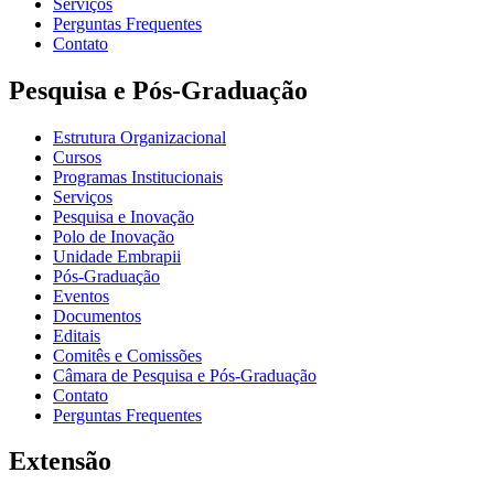
Serviços
Perguntas Frequentes
Contato
Pesquisa e Pós-Graduação
Estrutura Organizacional
Cursos
Programas Institucionais
Serviços
Pesquisa e Inovação
Polo de Inovação
Unidade Embrapii
Pós-Graduação
Eventos
Documentos
Editais
Comitês e Comissões
Câmara de Pesquisa e Pós-Graduação
Contato
Perguntas Frequentes
Extensão