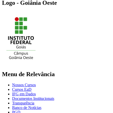
Logo - Goiânia Oeste
Menu de Relevância
Nossos Cursos
Cursos EaD
IFG em Dados
Documentos Institucionais
Transparência
Banco de Notícias
PGD