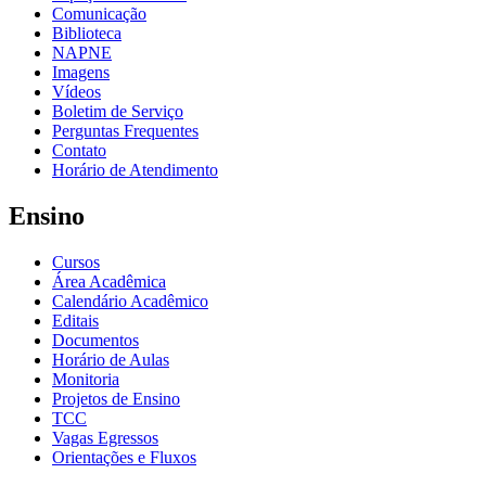
Comunicação
Biblioteca
NAPNE
Imagens
Vídeos
Boletim de Serviço
Perguntas Frequentes
Contato
Horário de Atendimento
Ensino
Cursos
Área Acadêmica
Calendário Acadêmico
Editais
Documentos
Horário de Aulas
Monitoria
Projetos de Ensino
TCC
Vagas Egressos
Orientações e Fluxos