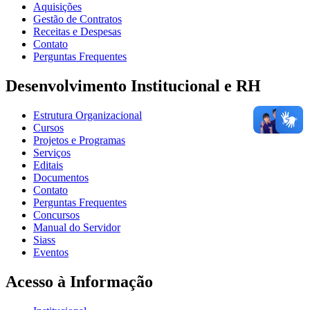
Aquisições
Gestão de Contratos
Receitas e Despesas
Contato
Perguntas Frequentes
Desenvolvimento Institucional e RH
Estrutura Organizacional
Cursos
Projetos e Programas
Serviços
Editais
Documentos
Contato
Perguntas Frequentes
Concursos
Manual do Servidor
Siass
Eventos
Acesso à Informação