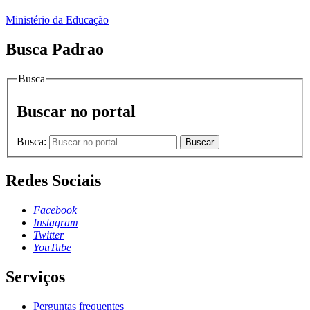
Ministério da Educação
Busca Padrao
Busca
Buscar no portal
Busca:
Buscar
Redes Sociais
Facebook
Instagram
Twitter
YouTube
Serviços
Perguntas frequentes