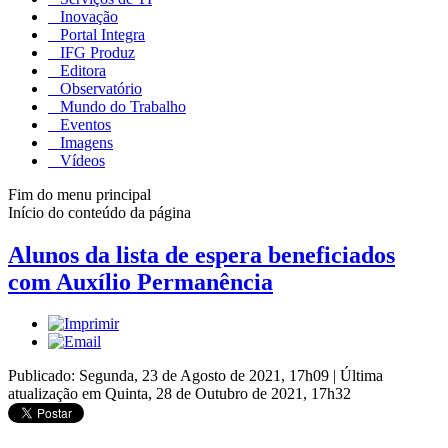
Inovação
Portal Integra
IFG Produz
Editora
Observatório
Mundo do Trabalho
Eventos
Imagens
Vídeos
Fim do menu principal
Início do conteúdo da página
Alunos da lista de espera beneficiados
com Auxílio Permanência
Publicado: Segunda, 23 de Agosto de 2021, 17h09
|
Última
atualização em Quinta, 28 de Outubro de 2021, 17h32