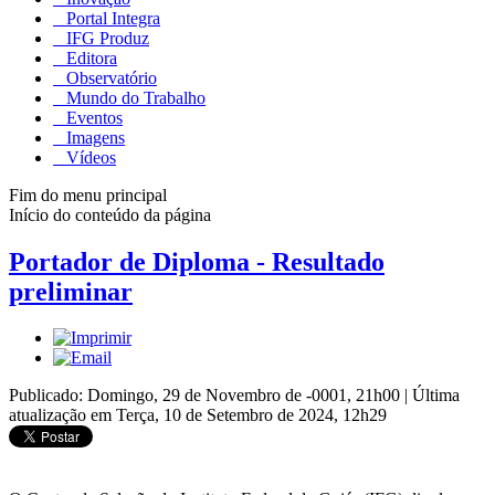
Portal Integra
IFG Produz
Editora
Observatório
Mundo do Trabalho
Eventos
Imagens
Vídeos
Fim do menu principal
Início do conteúdo da página
Portador de Diploma - Resultado
preliminar
Publicado: Domingo, 29 de Novembro de -0001, 21h00
|
Última
atualização em Terça, 10 de Setembro de 2024, 12h29