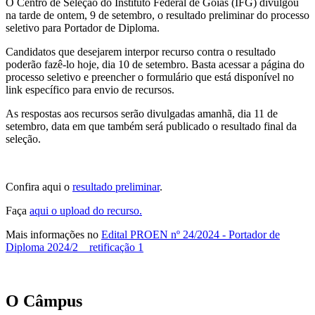
O Centro de Seleção do Instituto Federal de Goiás (IFG) divulgou
na tarde de ontem, 9 de setembro, o resultado preliminar do processo
seletivo para Portador de Diploma.
Candidatos que desejarem interpor recurso contra o resultado
poderão fazê-lo hoje, dia 10 de setembro. Basta acessar a página do
processo seletivo e preencher o formulário que está disponível no
link específico para envio de recursos.
As respostas aos recursos serão divulgadas amanhã, dia 11 de
setembro, data em que também será publicado o resultado final da
seleção.
Confira aqui o
resultado preliminar
.
Faça
aqui o upload do recurso.
Mais informações no
Edital PROEN nº 24/2024 - Portador de
Diploma 2024/2 _ retificação 1
O Câmpus