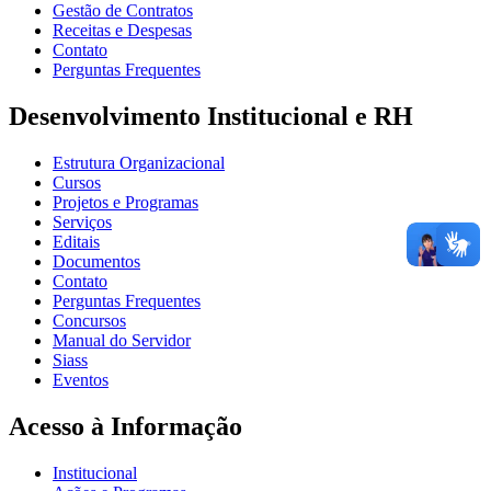
Gestão de Contratos
Receitas e Despesas
Contato
Perguntas Frequentes
Desenvolvimento Institucional e RH
Estrutura Organizacional
Cursos
Projetos e Programas
Serviços
Editais
Documentos
Contato
Perguntas Frequentes
Concursos
Manual do Servidor
Siass
Eventos
Acesso à Informação
Institucional