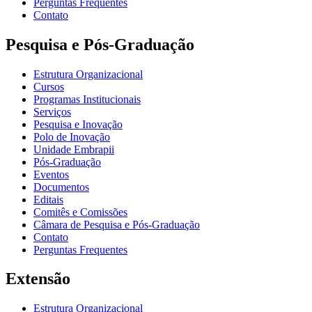
Perguntas Frequentes
Contato
Pesquisa e Pós-Graduação
Estrutura Organizacional
Cursos
Programas Institucionais
Serviços
Pesquisa e Inovação
Polo de Inovação
Unidade Embrapii
Pós-Graduação
Eventos
Documentos
Editais
Comitês e Comissões
Câmara de Pesquisa e Pós-Graduação
Contato
Perguntas Frequentes
Extensão
Estrutura Organizacional