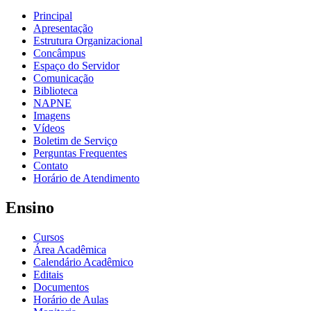
Principal
Apresentação
Estrutura Organizacional
Concâmpus
Espaço do Servidor
Comunicação
Biblioteca
NAPNE
Imagens
Vídeos
Boletim de Serviço
Perguntas Frequentes
Contato
Horário de Atendimento
Ensino
Cursos
Área Acadêmica
Calendário Acadêmico
Editais
Documentos
Horário de Aulas