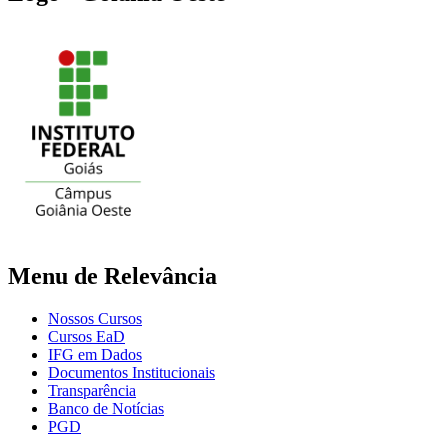
Menu de Relevância
Nossos Cursos
Cursos EaD
IFG em Dados
Documentos Institucionais
Transparência
Banco de Notícias
PGD