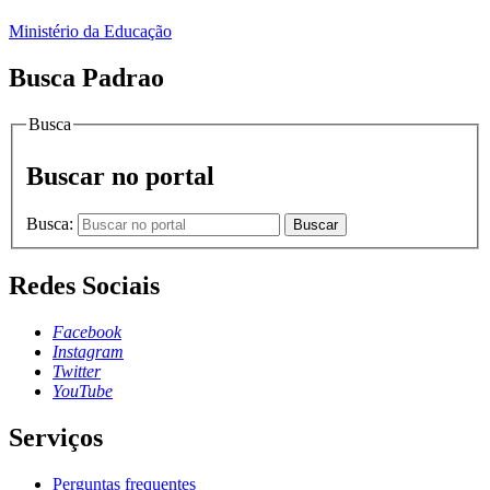
Ministério da Educação
Busca Padrao
Busca
Buscar no portal
Busca:
Buscar
Redes Sociais
Facebook
Instagram
Twitter
YouTube
Serviços
Perguntas frequentes