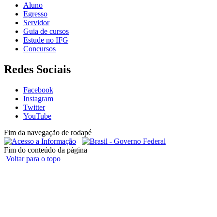
Aluno
Egresso
Servidor
Guia de cursos
Estude no IFG
Concursos
Redes Sociais
Facebook
Instagram
Twitter
YouTube
Fim da navegação de rodapé
Fim do conteúdo da página
Voltar para o topo