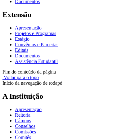
Documentos
Extensão
Apresentação
Projetos e Programas
Estágio
Convênios e Parcerias
Editais
Documentos
Assistência Estudantil
Fim do conteúdo da página
Voltar para o topo
Início da navegação de rodapé
A Instituição
Apresentação
Reitoria
Câmpus
Conselhos
Comissões
Comitês