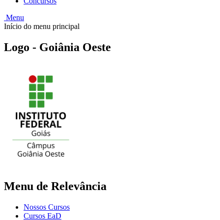
Concursos
Menu
Início do menu principal
Logo - Goiânia Oeste
Menu de Relevância
Nossos Cursos
Cursos EaD