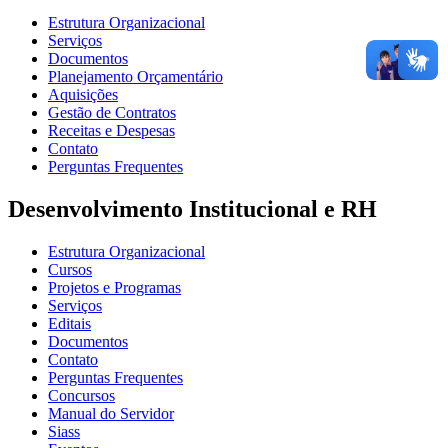
Estrutura Organizacional
Serviços
Documentos
Planejamento Orçamentário
Aquisições
Gestão de Contratos
Receitas e Despesas
Contato
Perguntas Frequentes
Desenvolvimento Institucional e RH
Estrutura Organizacional
Cursos
Projetos e Programas
Serviços
Editais
Documentos
Contato
Perguntas Frequentes
Concursos
Manual do Servidor
Siass