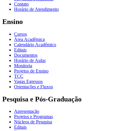
Contato
Horário de Atendimento
Ensino
Cursos
Área Acadêmica
Calendário Acadêmico
Editais
Documentos
Horário de Aulas
Monitoria
Projetos de Ensino
TCC
Vagas Egressos
Orientações e Fluxos
Pesquisa e Pós-Graduação
Apresentação
Projetos e Programas
Núcleos de Pesquisa
Editais