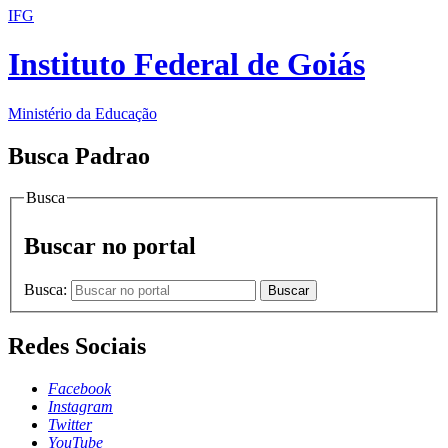
IFG
Instituto Federal de Goiás
Ministério da Educação
Busca Padrao
Busca
Buscar no portal
Busca:
Buscar
Redes Sociais
Facebook
Instagram
Twitter
YouTube