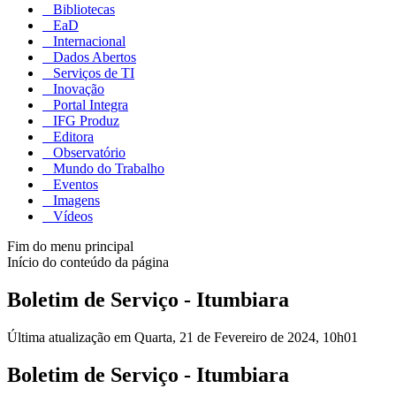
Bibliotecas
EaD
Internacional
Dados Abertos
Serviços de TI
Inovação
Portal Integra
IFG Produz
Editora
Observatório
Mundo do Trabalho
Eventos
Imagens
Vídeos
Fim do menu principal
Início do conteúdo da página
Boletim de Serviço - Itumbiara
Última atualização em Quarta, 21 de Fevereiro de 2024, 10h01
Boletim de Serviço - Itumbiara