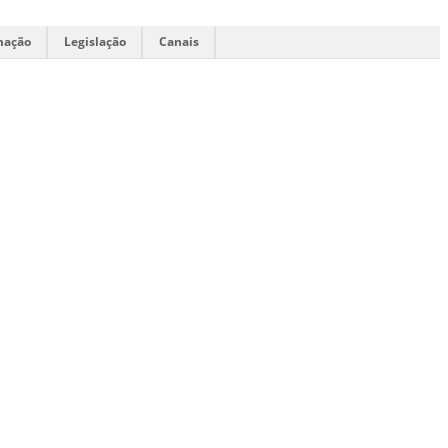
mação
Legislação
Canais