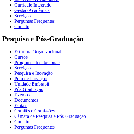
Currículo Integrado
Gestão Acadêmica
Serviços
Perguntas Frequentes
Contato
Pesquisa e Pós-Graduação
Estrutura Organizacional
Cursos
Programas Institucionais
Serviços
Pesquisa e Inovação
Polo de Inovação
Unidade Embrapii
Pós-Graduação
Eventos
Documentos
Editais
Comitês e Comissões
Câmara de Pesquisa e Pós-Graduação
Contato
Perguntas Frequentes