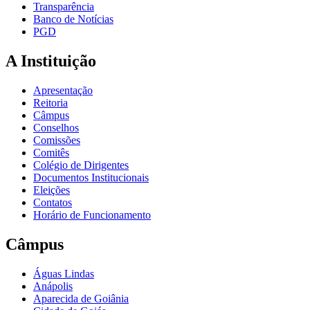
Transparência
Banco de Notícias
PGD
A Instituição
Apresentação
Reitoria
Câmpus
Conselhos
Comissões
Comitês
Colégio de Dirigentes
Documentos Institucionais
Eleições
Contatos
Horário de Funcionamento
Câmpus
Águas Lindas
Anápolis
Aparecida de Goiânia