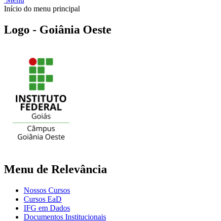
Início do menu principal
Logo - Goiânia Oeste
Menu de Relevância
Nossos Cursos
Cursos EaD
IFG em Dados
Documentos Institucionais