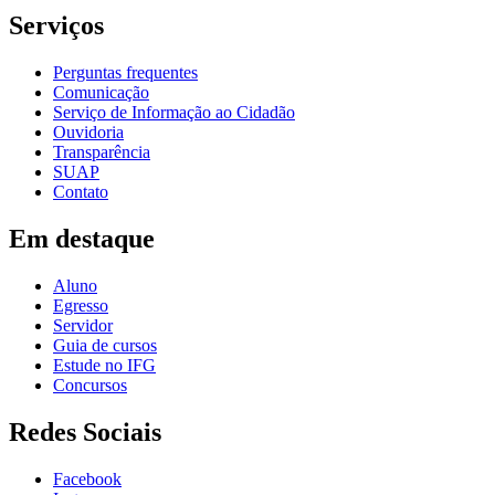
Serviços
Perguntas frequentes
Comunicação
Serviço de Informação ao Cidadão
Ouvidoria
Transparência
SUAP
Contato
Em destaque
Aluno
Egresso
Servidor
Guia de cursos
Estude no IFG
Concursos
Redes Sociais
Facebook