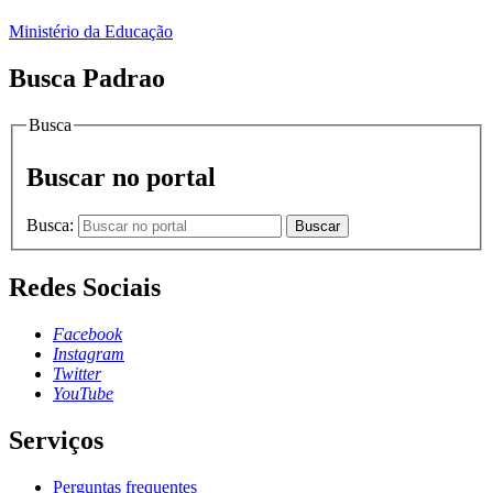
Ministério da Educação
Busca Padrao
Busca
Buscar no portal
Busca:
Buscar
Redes Sociais
Facebook
Instagram
Twitter
YouTube
Serviços
Perguntas frequentes