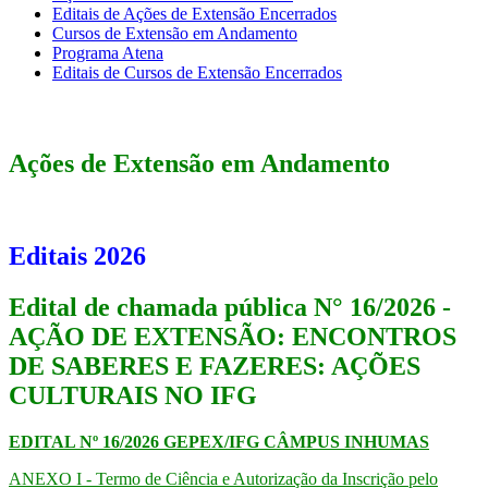
Editais de Ações de Extensão Encerrados
Cursos de Extensão em Andamento
Programa Atena
Editais de Cursos de Extensão Encerrados
Ações de Extensão em Andamento
Editais 2026
Edital de chamada pública N° 16/2026 -
AÇÃO DE EXTENSÃO: ENCONTROS
DE SABERES E FAZERES: AÇÕES
CULTURAIS NO IFG​​​​
EDITAL Nº 16/2026 GEPEX/IFG CÂMPUS INHUMAS
ANEXO I - Termo de Ciência e Autorização da Inscrição pelo