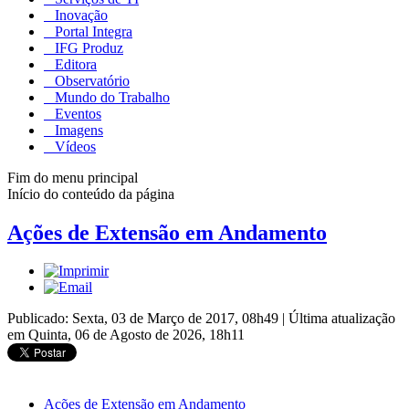
Inovação
Portal Integra
IFG Produz
Editora
Observatório
Mundo do Trabalho
Eventos
Imagens
Vídeos
Fim do menu principal
Início do conteúdo da página
Ações de Extensão em Andamento
Publicado: Sexta, 03 de Março de 2017, 08h49
|
Última atualização
em Quinta, 06 de Agosto de 2026, 18h11
Ações de Extensão em Andamento