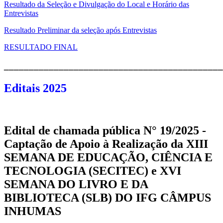
Resultado da Seleção e Divulgação do Local e Horário das
Entrevistas
Resultado Preliminar da seleção após Entrevistas
RESULTADO FINAL
____________________________________________
Editais 2025
Edital de chamada pública N° 19/2025 -
Captação de Apoio à Realização da XIII
SEMANA DE EDUCAÇÃO, CIÊNCIA E
TECNOLOGIA (SECITEC) e XVI
SEMANA DO LIVRO E DA
BIBLIOTECA (SLB) DO IFG CÂMPUS
INHUMAS