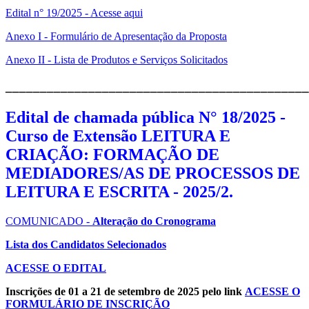
Edital n° 19/2025 - Acesse aqui
Anexo I - Formulário de Apresentação da Proposta
Anexo II - Lista de Produtos e Serviços Solicitados
____________________________________________
Edital de chamada pública N° 18/2025 -
Curso de Extensão LEITURA E
CRIAÇÃO: FORMAÇÃO DE
MEDIADORES/AS DE PROCESSOS DE
LEITURA E ESCRITA - 2025/2.
COMUNICADO -
Alteração do Cronograma
Lista dos Candidatos Selecionados
ACESSE O EDITAL
Inscrições de 01 a 21 de setembro de 2025 pelo link
ACESSE O
FORMULÁRIO DE INSCRIÇÃO