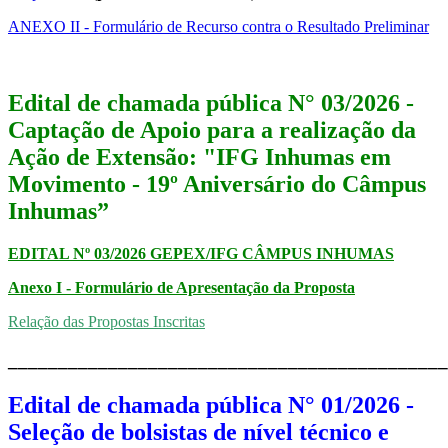
ANEXO II - Formulário de Recurso contra o Resultado Preliminar
Edital de chamada pública N° 03/2026 -
Captação de Apoio para a realização da
Ação de Extensão: "IFG Inhumas em
Movimento - 19º Aniversário do Câmpus
Inhumas”​​​​
EDITAL Nº 03/2026 GEPEX/IFG CÂMPUS INHUMAS
Anexo I - Formulário de Apresentação da Proposta
Relação das Propostas Inscritas
____________________________________________
Edital de chamada pública N° 01/2026 -
Seleção de bolsistas de nível técnico e