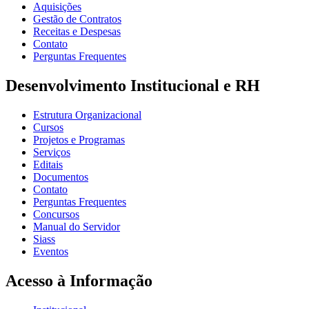
Aquisições
Gestão de Contratos
Receitas e Despesas
Contato
Perguntas Frequentes
Desenvolvimento Institucional e RH
Estrutura Organizacional
Cursos
Projetos e Programas
Serviços
Editais
Documentos
Contato
Perguntas Frequentes
Concursos
Manual do Servidor
Siass
Eventos
Acesso à Informação