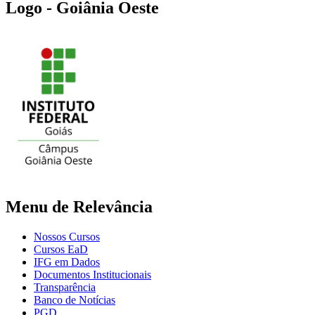
Logo - Goiânia Oeste
Menu de Relevância
Nossos Cursos
Cursos EaD
IFG em Dados
Documentos Institucionais
Transparência
Banco de Notícias
PGD