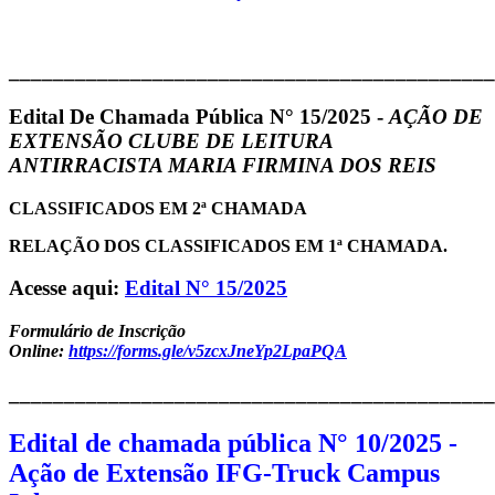
____________________________________________
Edital De Chamada Pública N° 15/2025 -
AÇÃO DE
EXTENSÃO CLUBE DE LEITURA
ANTIRRACISTA MARIA FIRMINA DOS REIS
CLASSIFICADOS EM 2ª CHAMADA
RELAÇÃO DOS CLASSIFICADOS EM 1ª CHAMADA.
Acesse aqui:
Edital N° 15/2025
Formulário de Inscrição
Online:
https://forms.gle/v5zcxJneYp2LpaPQA
____________________________________________
Edital de chamada pública N° 10/2025 -
Ação de Extensão IFG-Truck Campus