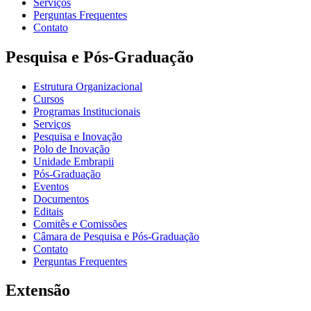
Serviços
Perguntas Frequentes
Contato
Pesquisa e Pós-Graduação
Estrutura Organizacional
Cursos
Programas Institucionais
Serviços
Pesquisa e Inovação
Polo de Inovação
Unidade Embrapii
Pós-Graduação
Eventos
Documentos
Editais
Comitês e Comissões
Câmara de Pesquisa e Pós-Graduação
Contato
Perguntas Frequentes
Extensão