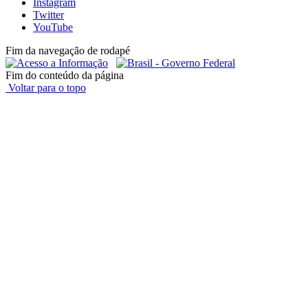
Instagram
Twitter
YouTube
Fim da navegação de rodapé
Fim do conteúdo da página
Voltar para o topo