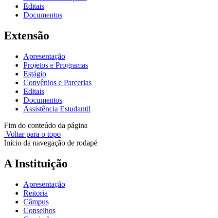
Editais
Documentos
Extensão
Apresentação
Projetos e Programas
Estágio
Convênios e Parcerias
Editais
Documentos
Assistência Estudantil
Fim do conteúdo da página
Voltar para o topo
Início da navegação de rodapé
A Instituição
Apresentação
Reitoria
Câmpus
Conselhos