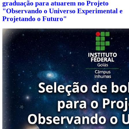
graduação para atuarem no Projeto
"Observando o Universo Experimental e
Projetando o Futuro​​​​​​​"