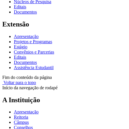
Núcleos de Pesquisa
Editais
Documentos
Extensão
Apresentação
Projetos e Programas
Estágio
Convênios e Parcerias
Editais
Documentos
Assistência Estudantil
Fim do conteúdo da página
Voltar para o topo
Início da navegação de rodapé
A Instituição
Apresentação
Reitoria
Câmpus
Conselhos