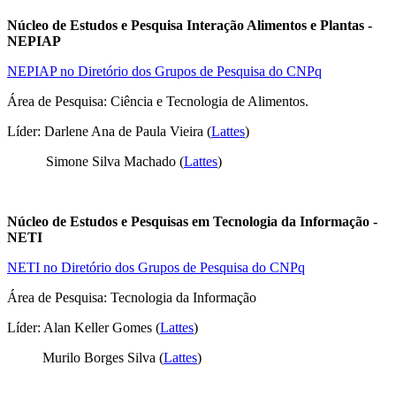
Núcleo de Estudos e Pesquisa Interação Alimentos e Plantas -
NEPIAP
NEPIAP no Diretório dos Grupos de Pesquisa do CNPq
Área de Pesquisa: Ciência e Tecnologia de Alimentos.
Líder: Darlene Ana de Paula Vieira (
Lattes
)
Simone Silva Machado (
Lattes
)
Núcleo de Estudos e Pesquisas em Tecnologia da Informação -
NETI
NETI no Diretório dos Grupos de Pesquisa do CNPq
Área de Pesquisa: Tecnologia da Informação
Líder: Alan Keller Gomes (
Lattes
)
Murilo Borges Silva (
Lattes
)