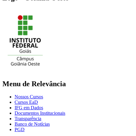
Menu de Relevância
Nossos Cursos
Cursos EaD
IFG em Dados
Documentos Institucionais
Transparência
Banco de Notícias
PGD