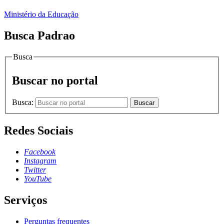
Ministério da Educação
Busca Padrao
Busca
Buscar no portal
Busca:
Buscar
Redes Sociais
Facebook
Instagram
Twitter
YouTube
Serviços
Perguntas frequentes