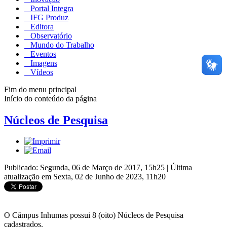
Portal Integra
IFG Produz
Editora
Observatório
Mundo do Trabalho
Eventos
Imagens
Vídeos
Fim do menu principal
Início do conteúdo da página
Núcleos de Pesquisa
Publicado: Segunda, 06 de Março de 2017, 15h25
|
Última
atualização em Sexta, 02 de Junho de 2023, 11h20
O Câmpus Inhumas possui 8 (oito) Núcleos de Pesquisa
cadastrados.