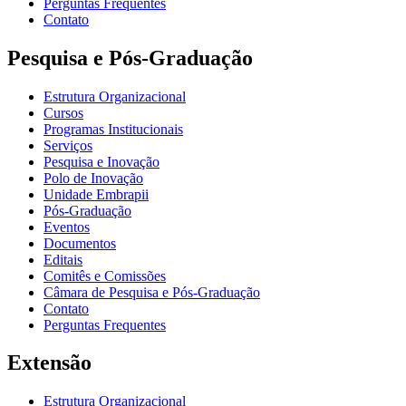
Perguntas Frequentes
Contato
Pesquisa e Pós-Graduação
Estrutura Organizacional
Cursos
Programas Institucionais
Serviços
Pesquisa e Inovação
Polo de Inovação
Unidade Embrapii
Pós-Graduação
Eventos
Documentos
Editais
Comitês e Comissões
Câmara de Pesquisa e Pós-Graduação
Contato
Perguntas Frequentes
Extensão
Estrutura Organizacional