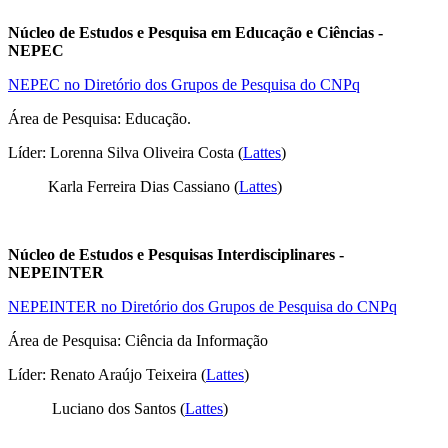
Núcleo de Estudos e Pesquisa em Educação e Ciências -
NEPEC
NEPEC no Diretório dos Grupos de Pesquisa do CNPq
Área de Pesquisa: Educação.
Líder: Lorenna Silva Oliveira Costa (
Lattes
)
Karla Ferreira Dias Cassiano (
Lattes
)
Núcleo de Estudos e Pesquisas Interdisciplinares -
NEPEINTER
NEPEINTER no Diretório dos Grupos de Pesquisa do CNPq
Área de Pesquisa: Ciência da Informação
Líder: Renato Araújo Teixeira (
Lattes
)
Luciano dos Santos (
Lattes
)