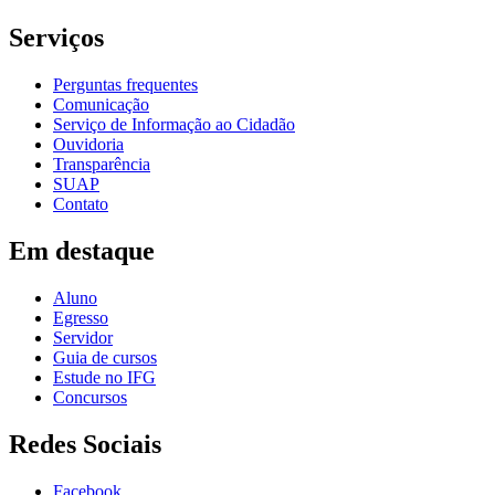
Serviços
Perguntas frequentes
Comunicação
Serviço de Informação ao Cidadão
Ouvidoria
Transparência
SUAP
Contato
Em destaque
Aluno
Egresso
Servidor
Guia de cursos
Estude no IFG
Concursos
Redes Sociais
Facebook