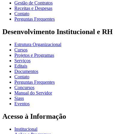
Gestão de Contratos
Receitas e Despesas
Contato
Perguntas Frequentes
Desenvolvimento Institucional e RH
Estrutura Organizacional
Cursos
Projetos e Programas
Serviços
Editais
Documentos
Contato
Perguntas Frequentes
Concursos
Manual do Servidor
Siass
Eventos
Acesso à Informação
Institucional