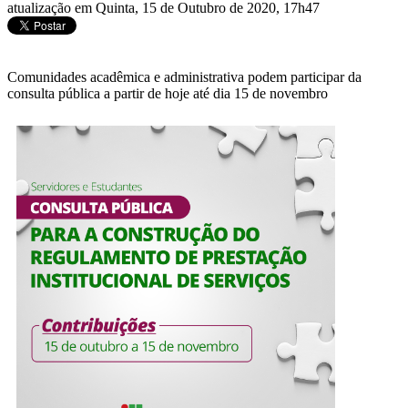
atualização em Quinta, 15 de Outubro de 2020, 17h47
Comunidades acadêmica e administrativa podem participar da
consulta pública a partir de hoje até dia 15 de novembro