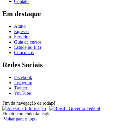
Contato
Em destaque
Aluno
Egresso
Servidor
Guia de cursos
Estude no IFG
Concursos
Redes Sociais
Facebook
Instagram
Twitter
YouTube
Fim da navegação de rodapé
Fim do conteúdo da página
Voltar para o topo