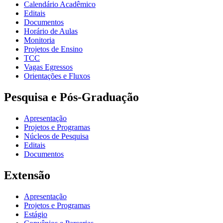
Calendário Acadêmico
Editais
Documentos
Horário de Aulas
Monitoria
Projetos de Ensino
TCC
Vagas Egressos
Orientações e Fluxos
Pesquisa e Pós-Graduação
Apresentação
Projetos e Programas
Núcleos de Pesquisa
Editais
Documentos
Extensão
Apresentação
Projetos e Programas
Estágio