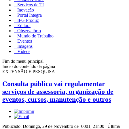
Serviços de TI
Inovação
Portal Integra
IFG Produz
Editora
Observatório
Mundo do Trabalho
Eventos
Imagens
Vídeos
Fim do menu principal
Início do conteúdo da página
EXTENSÃO E PESQUISA
Consulta pública vai regulamentar
serviços de assessoria, organização de
eventos, cursos, manutenção e outros
Publicado: Domingo, 29 de Novembro de -0001, 21h00
|
Última