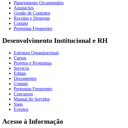
Planejamento Orçamentário
Aquisições
Gestão de Contratos
Receitas e Despesas
Contato
Perguntas Frequentes
Desenvolvimento Institucional e RH
Estrutura Organizacional
Cursos
Projetos e Programas
Serviços
Editais
Documentos
Contato
Perguntas Frequentes
Concursos
Manual do Servidor
Siass
Eventos
Acesso à Informação