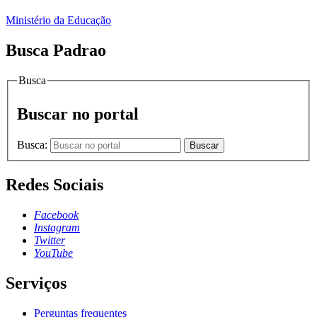
Ministério da Educação
Busca Padrao
Busca
Buscar no portal
Busca:
Buscar
Redes Sociais
Facebook
Instagram
Twitter
YouTube
Serviços
Perguntas frequentes