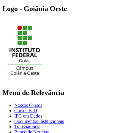
Logo - Goiânia Oeste
Menu de Relevância
Nossos Cursos
Cursos EaD
IFG em Dados
Documentos Institucionais
Transparência
Banco de Notícias