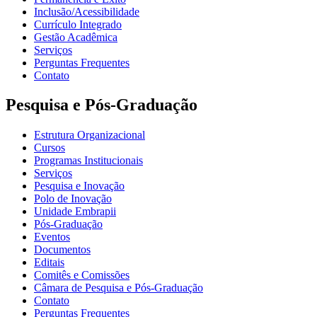
Inclusão/Acessibilidade
Currículo Integrado
Gestão Acadêmica
Serviços
Perguntas Frequentes
Contato
Pesquisa e Pós-Graduação
Estrutura Organizacional
Cursos
Programas Institucionais
Serviços
Pesquisa e Inovação
Polo de Inovação
Unidade Embrapii
Pós-Graduação
Eventos
Documentos
Editais
Comitês e Comissões
Câmara de Pesquisa e Pós-Graduação
Contato
Perguntas Frequentes