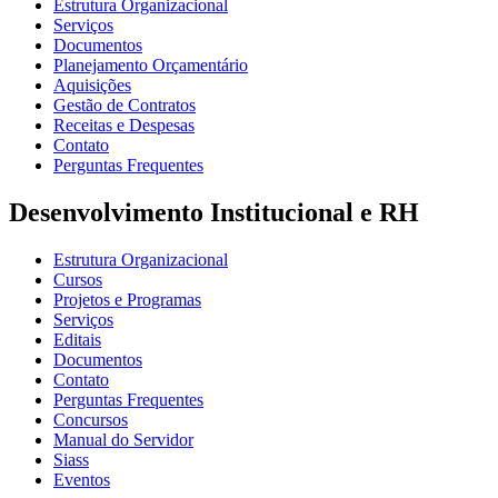
Estrutura Organizacional
Serviços
Documentos
Planejamento Orçamentário
Aquisições
Gestão de Contratos
Receitas e Despesas
Contato
Perguntas Frequentes
Desenvolvimento Institucional e RH
Estrutura Organizacional
Cursos
Projetos e Programas
Serviços
Editais
Documentos
Contato
Perguntas Frequentes
Concursos
Manual do Servidor
Siass
Eventos