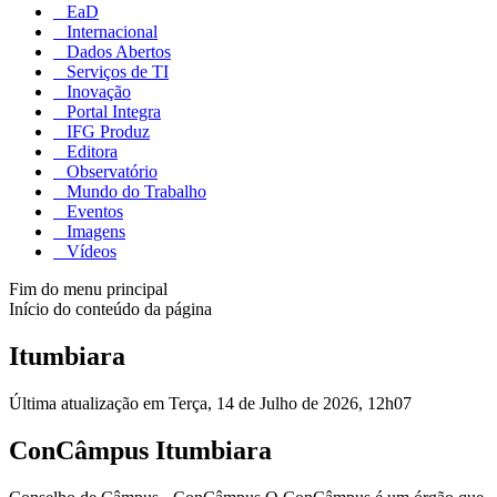
EaD
Internacional
Dados Abertos
Serviços de TI
Inovação
Portal Integra
IFG Produz
Editora
Observatório
Mundo do Trabalho
Eventos
Imagens
Vídeos
Fim do menu principal
Início do conteúdo da página
Itumbiara
Última atualização em Terça, 14 de Julho de 2026, 12h07
ConCâmpus Itumbiara