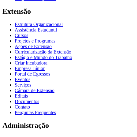
Extensão
Estrutura Organizacional
Assistência Estudantil
Cursos
Projetos e Programas
Ações de Extensão
Curricularização da Extensão
Estágio e Mundo do Trabalho
Criar Incubadora
Empresa Júnior
Portal de Egressos
Eventos
Serviços
Câmara de Extensão
Editais
Documentos
Contato
Perguntas Frequentes
Administração