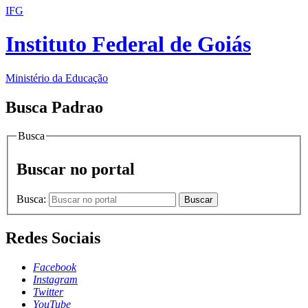
IFG
Instituto Federal de Goiás
Ministério da Educação
Busca Padrao
Busca
Buscar no portal
Busca:
Buscar
Redes Sociais
Facebook
Instagram
Twitter
YouTube