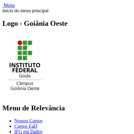
Menu
Início do menu principal
Logo - Goiânia Oeste
Menu de Relevância
Nossos Cursos
Cursos EaD
IFG em Dados