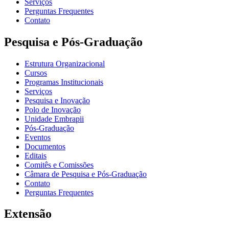
Serviços
Perguntas Frequentes
Contato
Pesquisa e Pós-Graduação
Estrutura Organizacional
Cursos
Programas Institucionais
Serviços
Pesquisa e Inovação
Polo de Inovação
Unidade Embrapii
Pós-Graduação
Eventos
Documentos
Editais
Comitês e Comissões
Câmara de Pesquisa e Pós-Graduação
Contato
Perguntas Frequentes
Extensão