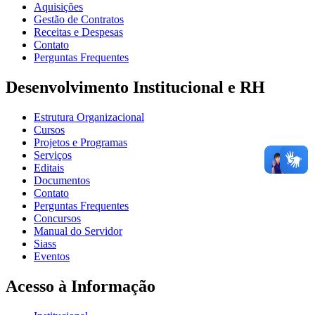
Aquisições
Gestão de Contratos
Receitas e Despesas
Contato
Perguntas Frequentes
Desenvolvimento Institucional e RH
Estrutura Organizacional
Cursos
Projetos e Programas
Serviços
Editais
Documentos
Contato
Perguntas Frequentes
Concursos
Manual do Servidor
Siass
Eventos
Acesso à Informação