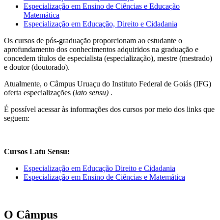
Especialização em Ensino de Ciências e Educação
Matemática
Especialização em Educação, Direito e Cidadania
Os cursos de pós-graduação proporcionam ao estudante o
aprofundamento dos conhecimentos adquiridos na graduação e
concedem títulos de especialista (especialização), mestre (mestrado)
e doutor (doutorado).
Atualmente, o Câmpus Uruaçu do Instituto Federal de Goiás (IFG)
oferta especializações (
lato sensu)
.
É possível acessar às informações dos cursos por meio dos links que
seguem:
Cursos Latu Sensu:
Especialização em Educação Direito e Cidadania
Especialização em Ensino de Ciências e Matemática
O Câmpus