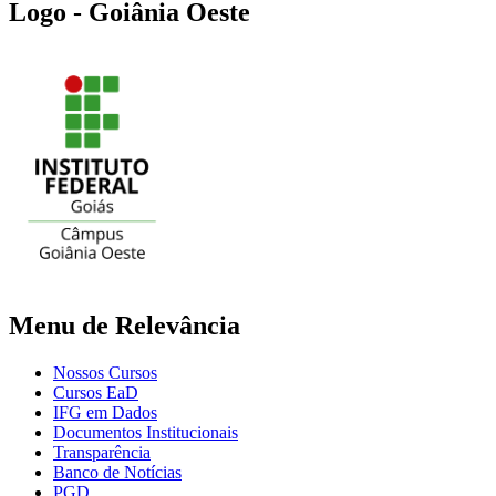
Logo - Goiânia Oeste
Menu de Relevância
Nossos Cursos
Cursos EaD
IFG em Dados
Documentos Institucionais
Transparência
Banco de Notícias
PGD