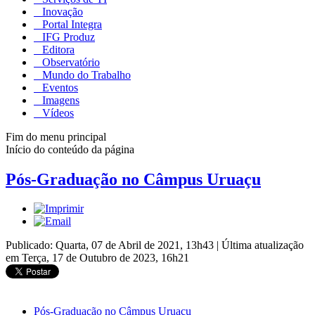
Inovação
Portal Integra
IFG Produz
Editora
Observatório
Mundo do Trabalho
Eventos
Imagens
Vídeos
Fim do menu principal
Início do conteúdo da página
Pós-Graduação no Câmpus Uruaçu
Publicado: Quarta, 07 de Abril de 2021, 13h43
|
Última atualização
em Terça, 17 de Outubro de 2023, 16h21
Pós-Graduação no Câmpus Uruaçu