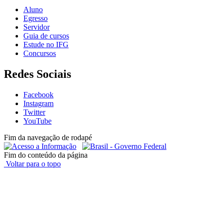
Aluno
Egresso
Servidor
Guia de cursos
Estude no IFG
Concursos
Redes Sociais
Facebook
Instagram
Twitter
YouTube
Fim da navegação de rodapé
Fim do conteúdo da página
Voltar para o topo