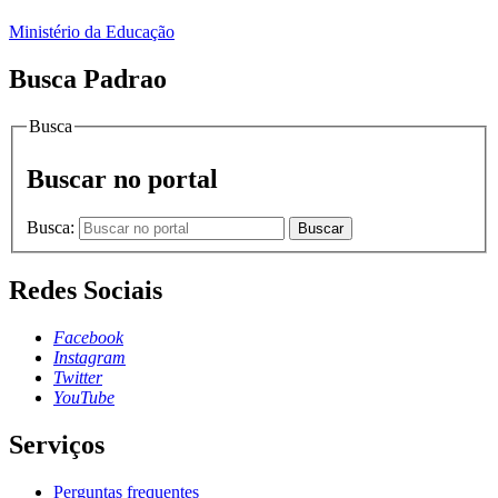
Ministério da Educação
Busca Padrao
Busca
Buscar no portal
Busca:
Buscar
Redes Sociais
Facebook
Instagram
Twitter
YouTube
Serviços
Perguntas frequentes