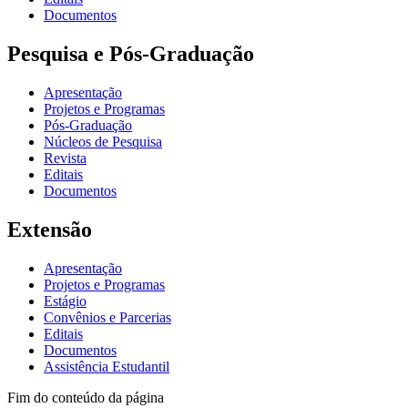
Documentos
Pesquisa e Pós-Graduação
Apresentação
Projetos e Programas
Pós-Graduação
Núcleos de Pesquisa
Revista
Editais
Documentos
Extensão
Apresentação
Projetos e Programas
Estágio
Convênios e Parcerias
Editais
Documentos
Assistência Estudantil
Fim do conteúdo da página