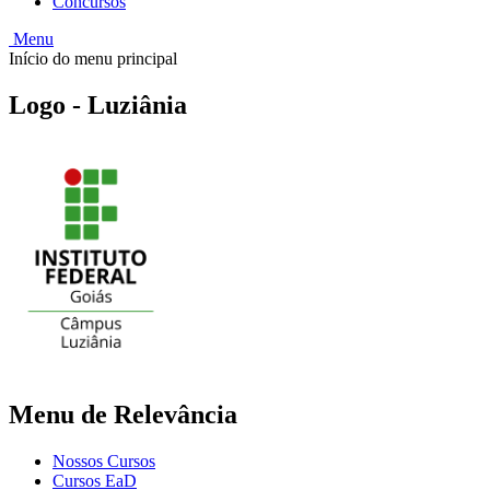
Concursos
Menu
Início do menu principal
Logo - Luziânia
Menu de Relevância
Nossos Cursos
Cursos EaD