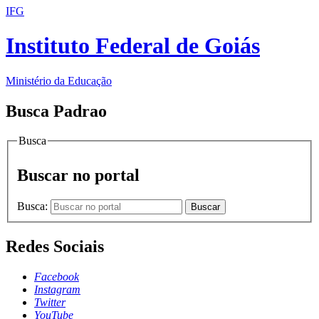
IFG
Instituto Federal de Goiás
Ministério da Educação
Busca Padrao
Busca
Buscar no portal
Busca:
Buscar
Redes Sociais
Facebook
Instagram
Twitter
YouTube