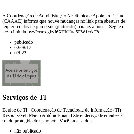
A Coordenação de Administração Acadêmica e Apoio ao Ensino
(CAAAE) informa que houve mudanças no link para abertura de
requerimentos de processos (protocolo) para os alunos. Segue o
novo link: https://forms.gle/J6XEkUuq5FW1crkT8
publicado
02/08/17
07h23
Serviços de TI
Equipe de TI: Coordenação de Tecnologia da Informação (TI)
Responsável: Marco AntônioEmail: Este endereço de email está
sendo protegido de spambots. Você precisa do...
não publicado