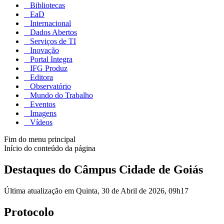
Bibliotecas
EaD
Internacional
Dados Abertos
Serviços de TI
Inovação
Portal Integra
IFG Produz
Editora
Observatório
Mundo do Trabalho
Eventos
Imagens
Vídeos
Fim do menu principal
Início do conteúdo da página
Destaques do Câmpus Cidade de Goiás
Última atualização em Quinta, 30 de Abril de 2026, 09h17
Protocolo