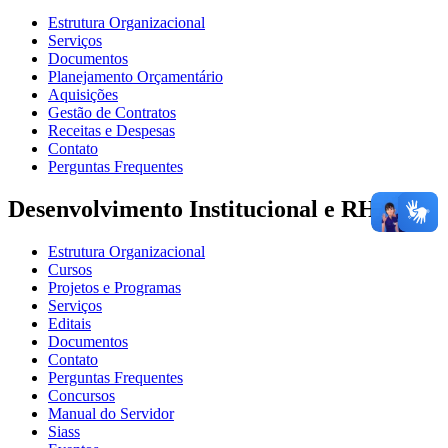
Estrutura Organizacional
Serviços
Documentos
Planejamento Orçamentário
Aquisições
Gestão de Contratos
Receitas e Despesas
Contato
Perguntas Frequentes
Desenvolvimento Institucional e RH
Estrutura Organizacional
Cursos
Projetos e Programas
Serviços
Editais
Documentos
Contato
Perguntas Frequentes
Concursos
Manual do Servidor
Siass