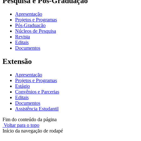
Pesquisa e Pós-Graduação
Apresentação
Projetos e Programas
Pós-Graduação
Núcleos de Pesquisa
Revista
Editais
Documentos
Extensão
Apresentação
Projetos e Programas
Estágio
Convênios e Parcerias
Editais
Documentos
Assistência Estudantil
Fim do conteúdo da página
Voltar para o topo
Início da navegação de rodapé