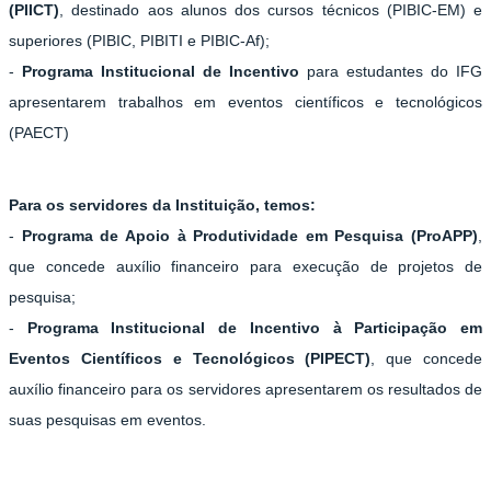
(PIICT)
, destinado aos alunos dos cursos técnicos (PIBIC-EM) e
superiores (PIBIC, PIBITI e PIBIC-Af);
-
Programa Institucional de Incentivo
para estudantes do IFG
apresentarem trabalhos em eventos científicos e tecnológicos
(PAECT)
Para os servidores da Instituição, temos:
-
Programa de Apoio à Produtividade em Pesquisa (ProAPP)
,
que concede auxílio financeiro para execução de projetos de
pesquisa;
-
Programa Institucional de Incentivo à Participação em
Eventos Científicos e Tecnológicos (PIPECT)
, que concede
auxílio financeiro para os servidores apresentarem os resultados de
suas pesquisas em eventos.