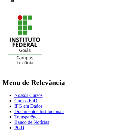
Menu de Relevância
Nossos Cursos
Cursos EaD
IFG em Dados
Documentos Institucionais
Transparência
Banco de Notícias
PGD