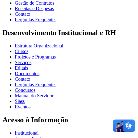
Gestão de Contratos
Receitas e Despesas
Contato
Perguntas Frequentes
Desenvolvimento Institucional e RH
Estrutura Organizacional
Cursos
Projetos e Programas
Serviços
Editais
Documentos
Contato
Perguntas Frequentes
Concursos
Manual do Servidor
Siass
Eventos
Acesso à Informação
Institucional