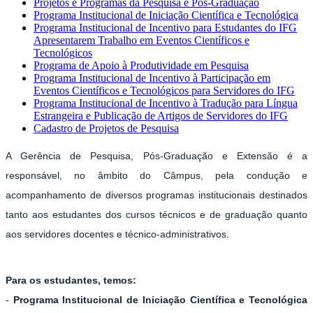
Projetos e Programas da Pesquisa e Pós-Graduação
Programa Institucional de Iniciação Científica e Tecnológica
Programa Institucional de Incentivo para Estudantes do IFG
Apresentarem Trabalho em Eventos Científicos e
Tecnológicos
Programa de Apoio à Produtividade em Pesquisa
Programa Institucional de Incentivo à Participação em
Eventos Científicos e Tecnológicos para Servidores do IFG
Programa Institucional de Incentivo à Tradução para Língua
Estrangeira e Publicação de Artigos de Servidores do IFG
Cadastro de Projetos de Pesquisa
A Gerência de Pesquisa, Pós-Graduação e Extensão é a
responsável, no âmbito do Câmpus, pela condução e
acompanhamento de diversos programas institucionais destinados
tanto aos estudantes dos cursos técnicos e de graduação quanto
aos servidores docentes e técnico-administrativos.
Para os estudantes, temos:
-
Programa Institucional de Iniciação Científica e Tecnológica