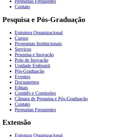
Perguntas Frequentes
Contato
Pesquisa e Pós-Graduação
Estrutura Organizacional
Cursos
Programas Institucionais
Serviços
Pesquisa e Inovação
Polo de Inovação
Unidade Embrapii
Pós-Graduação
Eventos
Documentos
Editais
Comitês e Comissões
Câmara de Pesquisa e Pós-Graduação
Contato
Perguntas Frequentes
Extensão
Estrutura Organizacional