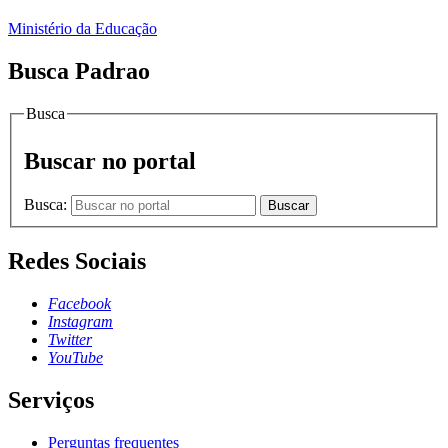
Ministério da Educação
Busca Padrao
Busca
Buscar no portal
Busca:
Buscar
Redes Sociais
Facebook
Instagram
Twitter
YouTube
Serviços
Perguntas frequentes