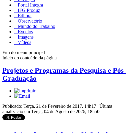
Portal Integra
IFG Produz
Editora
Observatório
Mundo do Trabalho
Eventos
Imagens
Vídeos
Fim do menu principal
Início do conteúdo da página
Projetos e Programas da Pesquisa e Pós-
Graduação
Publicado: Terça, 21 de Fevereiro de 2017, 14h17
|
Última
atualização em Terça, 04 de Agosto de 2026, 18h50