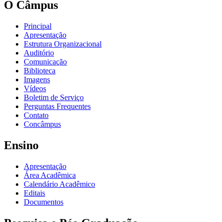
O Câmpus
Principal
Apresentação
Estrutura Organizacional
Auditório
Comunicação
Biblioteca
Imagens
Vídeos
Boletim de Serviço
Perguntas Frequentes
Contato
Concâmpus
Ensino
Apresentação
Área Acadêmica
Calendário Acadêmico
Editais
Documentos