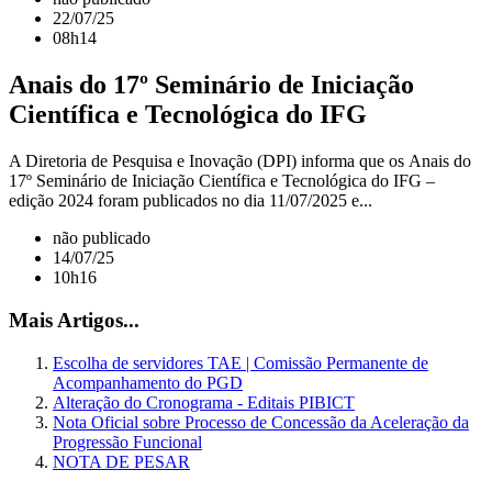
22/07/25
08h14
Anais do 17º Seminário de Iniciação
Científica e Tecnológica do IFG
A Diretoria de Pesquisa e Inovação (DPI) informa que os Anais do
17º Seminário de Iniciação Científica e Tecnológica do IFG –
edição 2024 foram publicados no dia 11/07/2025 e...
não publicado
14/07/25
10h16
Mais Artigos...
Escolha de servidores TAE | Comissão Permanente de
Acompanhamento do PGD
Alteração do Cronograma - Editais PIBICT
Nota Oficial sobre Processo de Concessão da Aceleração da
Progressão Funcional
NOTA DE PESAR