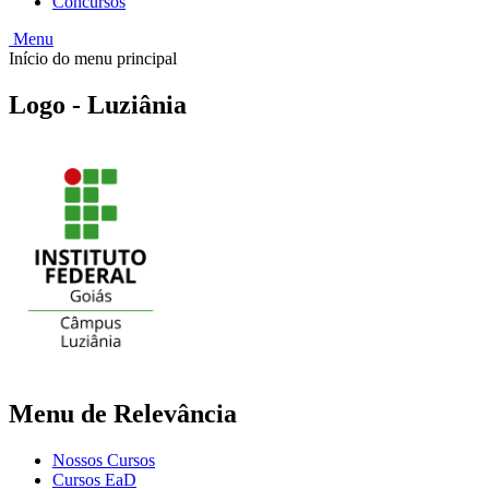
Concursos
Menu
Início do menu principal
Logo - Luziânia
Menu de Relevância
Nossos Cursos
Cursos EaD