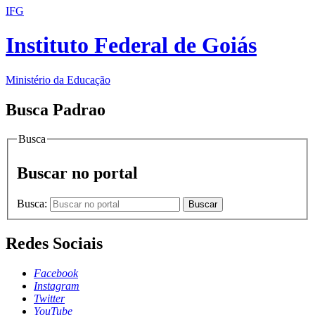
IFG
Instituto Federal de Goiás
Ministério da Educação
Busca Padrao
Busca
Buscar no portal
Busca:
Buscar
Redes Sociais
Facebook
Instagram
Twitter
YouTube