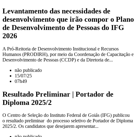
Levantamento das necessidades de
desenvolvimento que irão compor o Plano
de Desenvolvimento de Pessoas do IFG
2026
A Pró-Reitoria de Desenvolvimento Institucional e Recursos
Humanos (PRODIRH), por meio da Coordenação de Capacitação e
Desenvolvimento de Pessoas (CCDP) e da Diretoria de...
não publicado
15/07/25
07h49
Resultado Preliminar | Portador de
Diploma 2025/2
O Centro de Seleção do Instituto Federal de Goiás (IFG) publicou
o resultado preliminar do processo seletivo de Portador de Diploma
2025/2. Os candidatos que desejarem apresentar...
não publicado