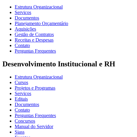
Estrutura Organizacional
Serviços
Documentos
Planejamento Orçamentário
Aquisições
Gestão de Contratos
Receitas e Despesas
Contato
Perguntas Frequentes
Desenvolvimento Institucional e RH
Estrutura Organizacional
Cursos
Projetos e Programas
Serviços
Editais
Documentos
Contato
Perguntas Frequentes
Concursos
Manual do Servidor
Siass