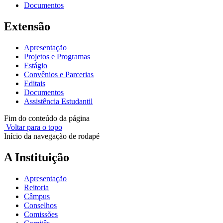
Documentos
Extensão
Apresentação
Projetos e Programas
Estágio
Convênios e Parcerias
Editais
Documentos
Assistência Estudantil
Fim do conteúdo da página
Voltar para o topo
Início da navegação de rodapé
A Instituição
Apresentação
Reitoria
Câmpus
Conselhos
Comissões