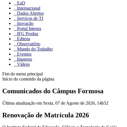
EaD
Internacional
Dados Abertos
Serviços de TI
Inovação
Portal Integra
IFG Produz
Editora
Observatório
Mundo do Trabalho
Eventos
Imagens
Vídeos
Fim do menu principal
Início do conteúdo da página
Comunicados do Câmpus Formosa
Última atualização em Sexta, 07 de Agosto de 2026, 14h52
Renovação de Matrícula 2026