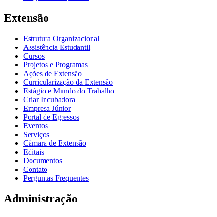
Extensão
Estrutura Organizacional
Assistência Estudantil
Cursos
Projetos e Programas
Ações de Extensão
Curricularização da Extensão
Estágio e Mundo do Trabalho
Criar Incubadora
Empresa Júnior
Portal de Egressos
Eventos
Serviços
Câmara de Extensão
Editais
Documentos
Contato
Perguntas Frequentes
Administração