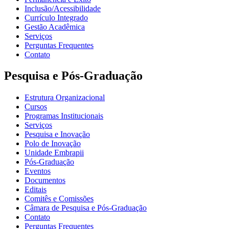
Inclusão/Acessibilidade
Currículo Integrado
Gestão Acadêmica
Serviços
Perguntas Frequentes
Contato
Pesquisa e Pós-Graduação
Estrutura Organizacional
Cursos
Programas Institucionais
Serviços
Pesquisa e Inovação
Polo de Inovação
Unidade Embrapii
Pós-Graduação
Eventos
Documentos
Editais
Comitês e Comissões
Câmara de Pesquisa e Pós-Graduação
Contato
Perguntas Frequentes