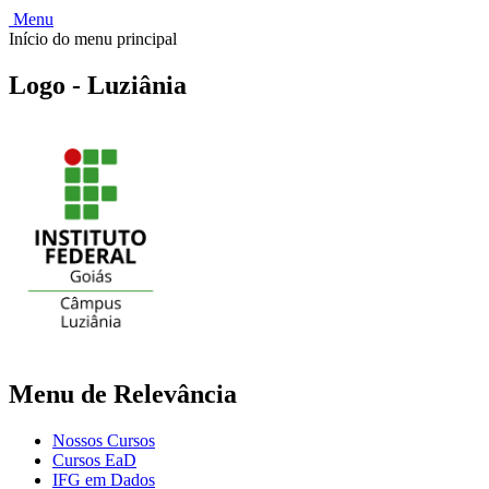
Menu
Início do menu principal
Logo - Luziânia
Menu de Relevância
Nossos Cursos
Cursos EaD
IFG em Dados