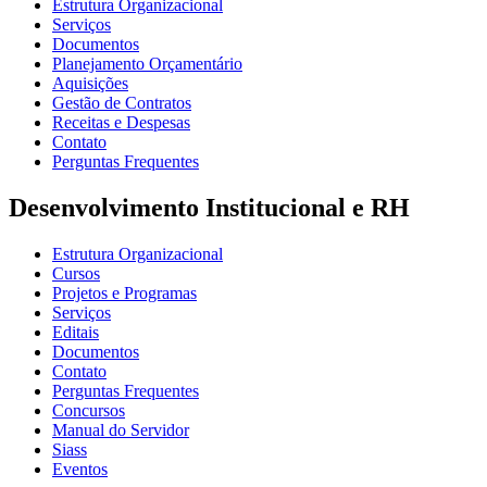
Estrutura Organizacional
Serviços
Documentos
Planejamento Orçamentário
Aquisições
Gestão de Contratos
Receitas e Despesas
Contato
Perguntas Frequentes
Desenvolvimento Institucional e RH
Estrutura Organizacional
Cursos
Projetos e Programas
Serviços
Editais
Documentos
Contato
Perguntas Frequentes
Concursos
Manual do Servidor
Siass
Eventos