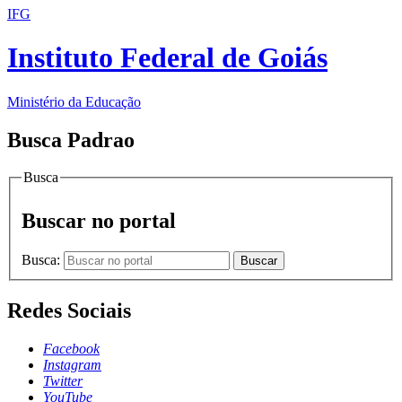
IFG
Instituto Federal de Goiás
Ministério da Educação
Busca Padrao
Busca
Buscar no portal
Busca:
Buscar
Redes Sociais
Facebook
Instagram
Twitter
YouTube