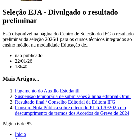
Seleção EJA - Divulgado o resultado
preliminar
Está disponível na página do Centro de Seleção do IFG o resultado
preliminar da seleção 2026/1 para os cursos técnicos integrados ao
ensino médio, na modalidade Educação de...
não publicado
22/01/26
18h40
Mais Artigos...
Pagamento do Auxílio Estudantil
Suspensão temporária de submissões à linha editorial Omni
Resultado final / Conselho Editorial da Editora IFG
Consup: Nota Pública sobre o teor do PL 6.170/2025 e o
descumprimento de termos dos Acordos de Greve de 2024
Página 6 de 85
Início