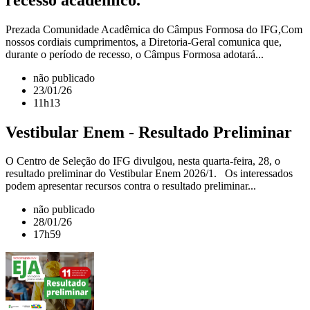
Prezada Comunidade Acadêmica do Câmpus Formosa do IFG,Com
nossos cordiais cumprimentos, a Diretoria-Geral comunica que,
durante o período de recesso, o Câmpus Formosa adotará...
não publicado
23/01/26
11h13
Vestibular Enem - Resultado Preliminar
O Centro de Seleção do IFG divulgou, nesta quarta-feira, 28, o
resultado preliminar do Vestibular Enem 2026/1. Os interessados
podem apresentar recursos contra o resultado preliminar...
não publicado
28/01/26
17h59