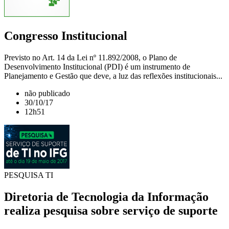
Congresso Institucional
Previsto no Art. 14 da Lei nº 11.892/2008, o Plano de
Desenvolvimento Institucional (PDI) é um instrumento de
Planejamento e Gestão que deve, a luz das reflexões institucionais...
não publicado
30/10/17
12h51
PESQUISA TI
Diretoria de Tecnologia da Informação
realiza pesquisa sobre serviço de suporte