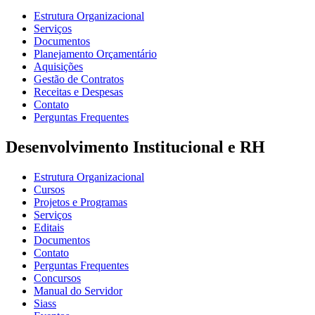
Estrutura Organizacional
Serviços
Documentos
Planejamento Orçamentário
Aquisições
Gestão de Contratos
Receitas e Despesas
Contato
Perguntas Frequentes
Desenvolvimento Institucional e RH
Estrutura Organizacional
Cursos
Projetos e Programas
Serviços
Editais
Documentos
Contato
Perguntas Frequentes
Concursos
Manual do Servidor
Siass