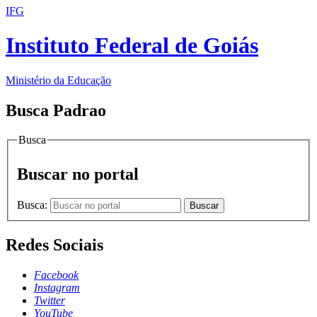
IFG
Instituto Federal de Goiás
Ministério da Educação
Busca Padrao
Busca
Buscar no portal
Busca:
Buscar
Redes Sociais
Facebook
Instagram
Twitter
YouTube