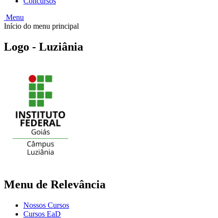
Concursos
Menu
Início do menu principal
Logo - Luziânia
Menu de Relevância
Nossos Cursos
Cursos EaD