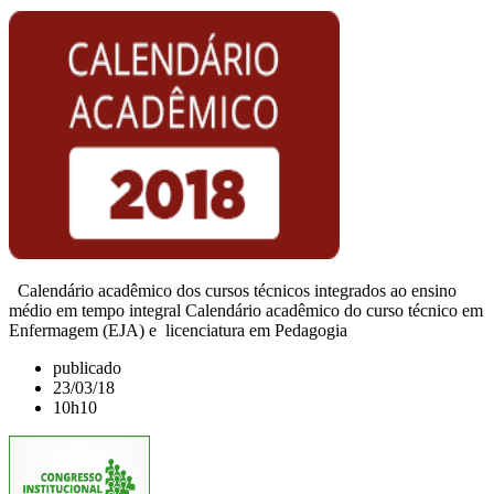
Calendário acadêmico dos cursos técnicos integrados ao ensino
médio em tempo integral Calendário acadêmico do curso técnico em
Enfermagem (EJA) e licenciatura em Pedagogia
publicado
23/03/18
10h10