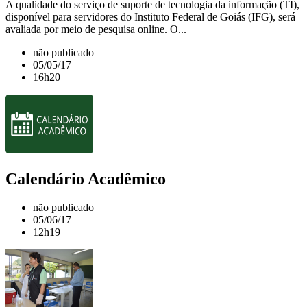
A qualidade do serviço de suporte de tecnologia da informação (TI),
disponível para servidores do Instituto Federal de Goiás (IFG), será
avaliada por meio de pesquisa online. O...
não publicado
05/05/17
16h20
Calendário Acadêmico
não publicado
05/06/17
12h19