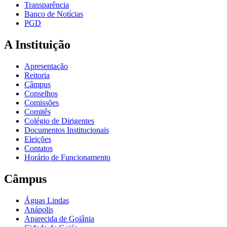
Transparência
Banco de Notícias
PGD
A Instituição
Apresentação
Reitoria
Câmpus
Conselhos
Comissões
Comitês
Colégio de Dirigentes
Documentos Institucionais
Eleições
Contatos
Horário de Funcionamento
Câmpus
Águas Lindas
Anápolis
Aparecida de Goiânia