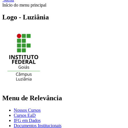
Início do menu principal
Logo - Luziânia
Menu de Relevância
Nossos Cursos
Cursos EaD
IFG em Dados
Documentos Institucionais