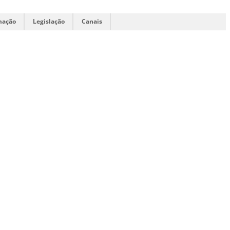
mação
Legislação
Canais