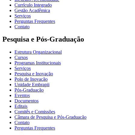
Currículo Integrado
Gestão Acadêmica
Serviços
Perguntas Frequentes
Contato
Pesquisa e Pós-Graduação
Estrutura Organizacional
Cursos
Programas Institucionais
Serviços
Pesquisa e Inovação
Polo de Inovação
Unidade Embrapii
Pós-Graduação
Eventos
Documentos
Editais
Comitês e Comissões
Câmara de Pesquisa e Pós-Graduação
Contato
Perguntas Frequentes