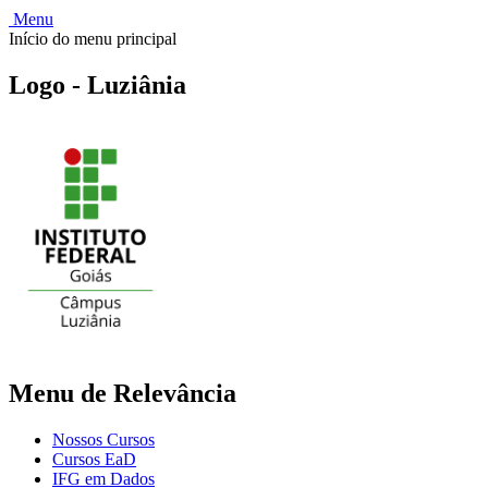
Menu
Início do menu principal
Logo - Luziânia
Menu de Relevância
Nossos Cursos
Cursos EaD
IFG em Dados