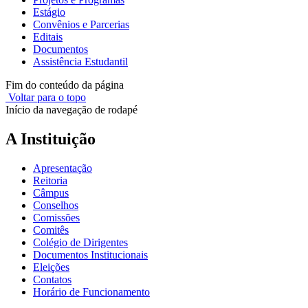
Estágio
Convênios e Parcerias
Editais
Documentos
Assistência Estudantil
Fim do conteúdo da página
Voltar para o topo
Início da navegação de rodapé
A Instituição
Apresentação
Reitoria
Câmpus
Conselhos
Comissões
Comitês
Colégio de Dirigentes
Documentos Institucionais
Eleições
Contatos
Horário de Funcionamento