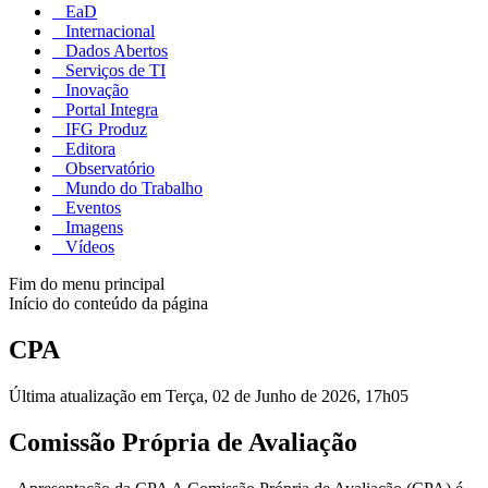
EaD
Internacional
Dados Abertos
Serviços de TI
Inovação
Portal Integra
IFG Produz
Editora
Observatório
Mundo do Trabalho
Eventos
Imagens
Vídeos
Fim do menu principal
Início do conteúdo da página
CPA
Última atualização em Terça, 02 de Junho de 2026, 17h05
Comissão Própria de Avaliação