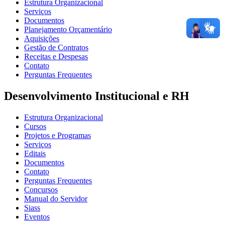
Estrutura Organizacional
Serviços
Documentos
Planejamento Orçamentário
Aquisições
Gestão de Contratos
Receitas e Despesas
Contato
Perguntas Frequentes
Desenvolvimento Institucional e RH
Estrutura Organizacional
Cursos
Projetos e Programas
Serviços
Editais
Documentos
Contato
Perguntas Frequentes
Concursos
Manual do Servidor
Siass
Eventos