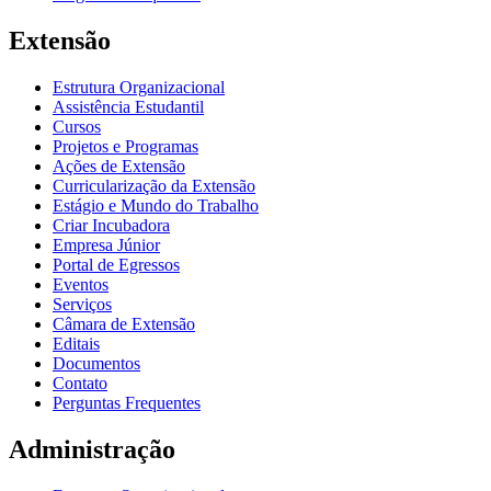
Extensão
Estrutura Organizacional
Assistência Estudantil
Cursos
Projetos e Programas
Ações de Extensão
Curricularização da Extensão
Estágio e Mundo do Trabalho
Criar Incubadora
Empresa Júnior
Portal de Egressos
Eventos
Serviços
Câmara de Extensão
Editais
Documentos
Contato
Perguntas Frequentes
Administração