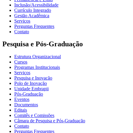
Inclusão/Acessibilidade
Currículo Integrado
Gestão Acadêmica
Serviços
Perguntas Frequentes
Contato
Pesquisa e Pós-Graduação
Estrutura Organizacional
Cursos
Programas Institucionais
Serviços
Pesquisa e Inovação
Polo de Inovação
Unidade Embrapii
Pós-Graduação
Eventos
Documentos
Editais
Comitês e Comissões
Câmara de Pesquisa e Pós-Graduação
Contato
Perguntas Frequentes