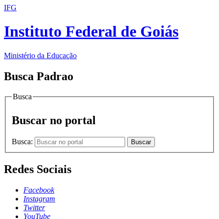
IFG
Instituto Federal de Goiás
Ministério da Educação
Busca Padrao
Busca
Buscar no portal
Busca:
Buscar
Redes Sociais
Facebook
Instagram
Twitter
YouTube