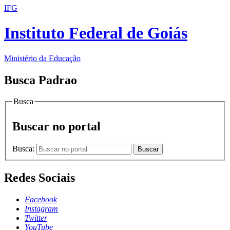
IFG
Instituto Federal de Goiás
Ministério da Educação
Busca Padrao
Busca
Buscar no portal
Busca:
Buscar
Redes Sociais
Facebook
Instagram
Twitter
YouTube