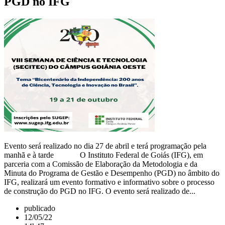
PGD no IFG
Evento será realizado no dia 27 de abril e terá programação pela
manhã e à tarde O Instituto Federal de Goiás (IFG), em
parceria com a Comissão de Elaboração da Metodologia e da
Minuta do Programa de Gestão e Desempenho (PGD) no âmbito do
IFG, realizará um evento formativo e informativo sobre o processo
de construção do PGD no IFG. O evento será realizado de...
publicado
12/05/22