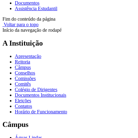
Documentos
Assistência Estudantil
Fim do conteúdo da página
Voltar para o topo
Início da navegação de rodapé
A Instituição
Apresentação
Reitoria
Câmpus
Conselhos
Comissões
Comitês
Colégio de Dirigentes
Documentos Institucionais
Eleições
Contatos
Horário de Funcionamento
Câmpus
Águas Lindas