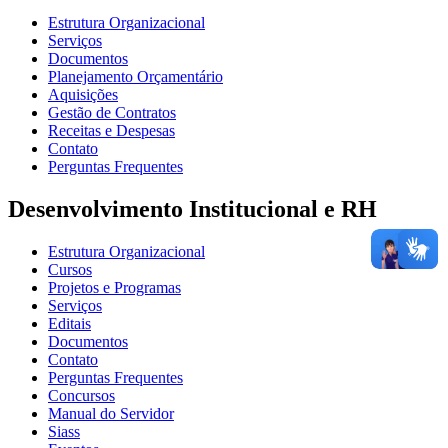
Estrutura Organizacional
Serviços
Documentos
Planejamento Orçamentário
Aquisições
Gestão de Contratos
Receitas e Despesas
Contato
Perguntas Frequentes
Desenvolvimento Institucional e RH
Estrutura Organizacional
Cursos
Projetos e Programas
Serviços
Editais
Documentos
Contato
Perguntas Frequentes
Concursos
Manual do Servidor
Siass