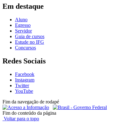
Em destaque
Aluno
Egresso
Servidor
Guia de cursos
Estude no IFG
Concursos
Redes Sociais
Facebook
Instagram
Twitter
YouTube
Fim da navegação de rodapé
Fim do conteúdo da página
Voltar para o topo