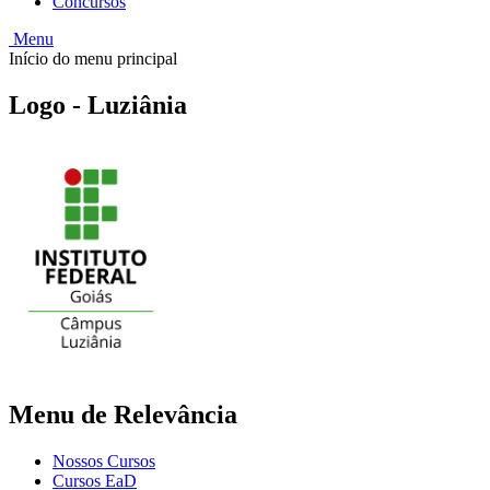
Concursos
Menu
Início do menu principal
Logo - Luziânia
Menu de Relevância
Nossos Cursos
Cursos EaD