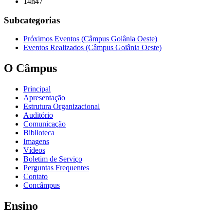
14h47
Subcategorias
Próximos Eventos (Câmpus Goiânia Oeste)
Eventos Realizados (Câmpus Goiânia Oeste)
O Câmpus
Principal
Apresentação
Estrutura Organizacional
Auditório
Comunicação
Biblioteca
Imagens
Vídeos
Boletim de Serviço
Perguntas Frequentes
Contato
Concâmpus
Ensino