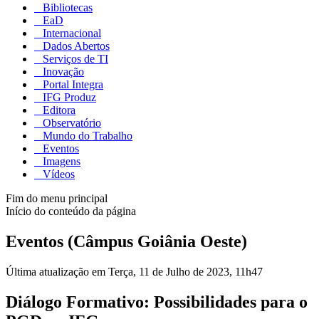
Bibliotecas
EaD
Internacional
Dados Abertos
Serviços de TI
Inovação
Portal Integra
IFG Produz
Editora
Observatório
Mundo do Trabalho
Eventos
Imagens
Vídeos
Fim do menu principal
Início do conteúdo da página
Eventos (Câmpus Goiânia Oeste)
Última atualização em Terça, 11 de Julho de 2023, 11h47
Diálogo Formativo: Possibilidades para o