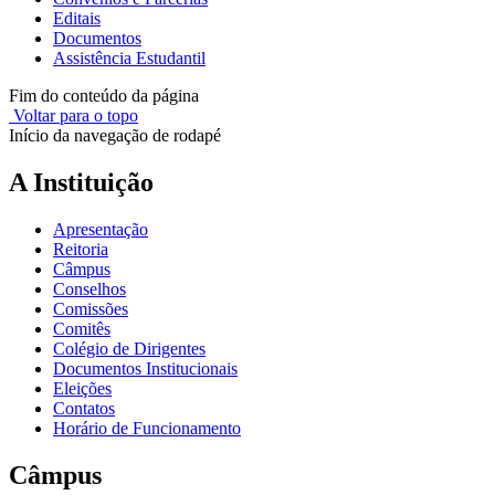
Editais
Documentos
Assistência Estudantil
Fim do conteúdo da página
Voltar para o topo
Início da navegação de rodapé
A Instituição
Apresentação
Reitoria
Câmpus
Conselhos
Comissões
Comitês
Colégio de Dirigentes
Documentos Institucionais
Eleições
Contatos
Horário de Funcionamento
Câmpus