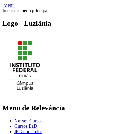
Menu
Início do menu principal
Logo - Luziânia
Menu de Relevância
Nossos Cursos
Cursos EaD
IFG em Dados