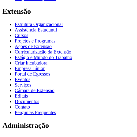
Extensão
Estrutura Organizacional
Assistência Estudantil
Cursos
Projetos e Programas
Ações de Extensão
Curricularização da Extensão
Estágio e Mundo do Trabalho
Criar Incubadora
Empresa Júnior
Portal de Egressos
Eventos
Serviços
Câmara de Extensão
Editais
Documentos
Contato
Perguntas Frequentes
Administração