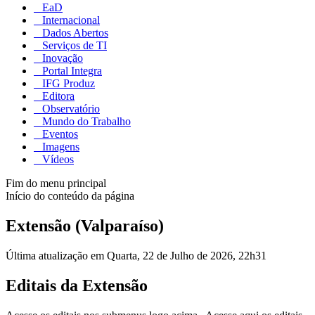
EaD
Internacional
Dados Abertos
Serviços de TI
Inovação
Portal Integra
IFG Produz
Editora
Observatório
Mundo do Trabalho
Eventos
Imagens
Vídeos
Fim do menu principal
Início do conteúdo da página
Extensão (Valparaíso)
Última atualização em Quarta, 22 de Julho de 2026, 22h31
Editais da Extensão