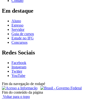
Contato
Em destaque
Aluno
Egresso
Servidor
Guia de cursos
Estude no IFG
Concursos
Redes Sociais
Facebook
Instagram
Twitter
YouTube
Fim da navegação de rodapé
Fim do conteúdo da página
Voltar para o topo