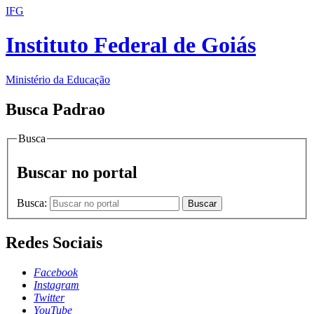
IFG
Instituto Federal de Goiás
Ministério da Educação
Busca Padrao
Busca
Buscar no portal
Busca:
Buscar
Redes Sociais
Facebook
Instagram
Twitter
YouTube