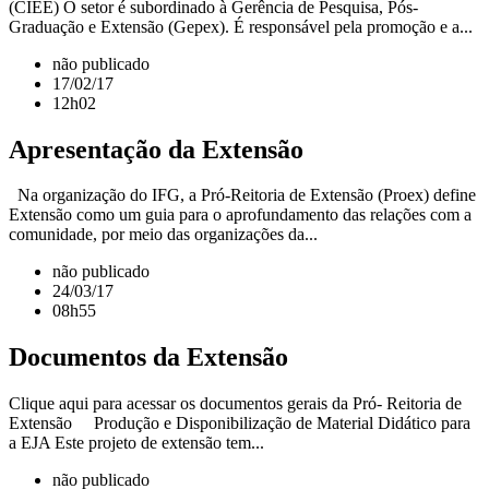
(CIEE) O setor é subordinado à Gerência de Pesquisa, Pós-
Graduação e Extensão (Gepex). É responsável pela promoção e a...
não publicado
17/02/17
12h02
Apresentação da Extensão
Na organização do IFG, a Pró-Reitoria de Extensão (Proex) define
Extensão como um guia para o aprofundamento das relações com a
comunidade, por meio das organizações da...
não publicado
24/03/17
08h55
Documentos da Extensão
Clique aqui para acessar os documentos gerais da Pró- Reitoria de
Extensão Produção e Disponibilização de Material Didático para
a EJA Este projeto de extensão tem...
não publicado