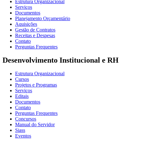
Estrutura Organizacional
Serviços
Documentos
Planejamento Orçamentário
Aquisições
Gestão de Contratos
Receitas e Despesas
Contato
Perguntas Frequentes
Desenvolvimento Institucional e RH
Estrutura Organizacional
Cursos
Projetos e Programas
Serviços
Editais
Documentos
Contato
Perguntas Frequentes
Concursos
Manual do Servidor
Siass
Eventos