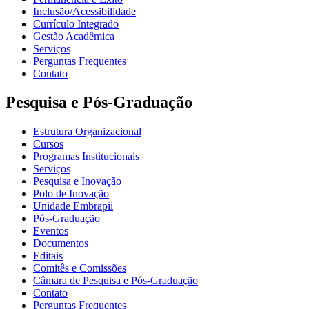
Inclusão/Acessibilidade
Currículo Integrado
Gestão Acadêmica
Serviços
Perguntas Frequentes
Contato
Pesquisa e Pós-Graduação
Estrutura Organizacional
Cursos
Programas Institucionais
Serviços
Pesquisa e Inovação
Polo de Inovação
Unidade Embrapii
Pós-Graduação
Eventos
Documentos
Editais
Comitês e Comissões
Câmara de Pesquisa e Pós-Graduação
Contato
Perguntas Frequentes