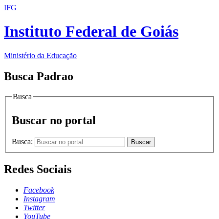
IFG
Instituto Federal de Goiás
Ministério da Educação
Busca Padrao
Busca
Buscar no portal
Busca:
Buscar
Redes Sociais
Facebook
Instagram
Twitter
YouTube