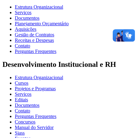
Estrutura Organizacional
Serviços
Documentos
Planejamento Orçamentário
Aquisições
Gestão de Contratos
Receitas e Despesas
Contato
Perguntas Frequentes
Desenvolvimento Institucional e RH
Estrutura Organizacional
Cursos
Projetos e Programas
Serviços
Editais
Documentos
Contato
Perguntas Frequentes
Concursos
Manual do Servidor
Siass