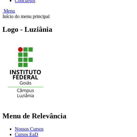
Concursos
Menu
Início do menu principal
Logo - Luziânia
Menu de Relevância
Nossos Cursos
Cursos EaD