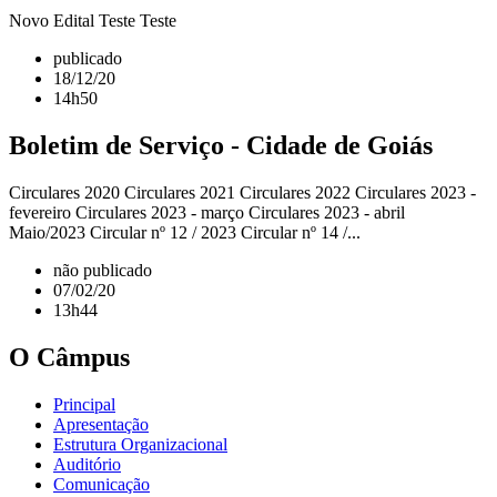
Novo Edital Teste Teste
publicado
18/12/20
14h50
Boletim de Serviço - Cidade de Goiás
Circulares 2020 Circulares 2021 Circulares 2022 Circulares 2023 -
fevereiro Circulares 2023 - março Circulares 2023 - abril
Maio/2023 Circular nº 12 / 2023 Circular nº 14 /...
não publicado
07/02/20
13h44
O Câmpus
Principal
Apresentação
Estrutura Organizacional
Auditório
Comunicação