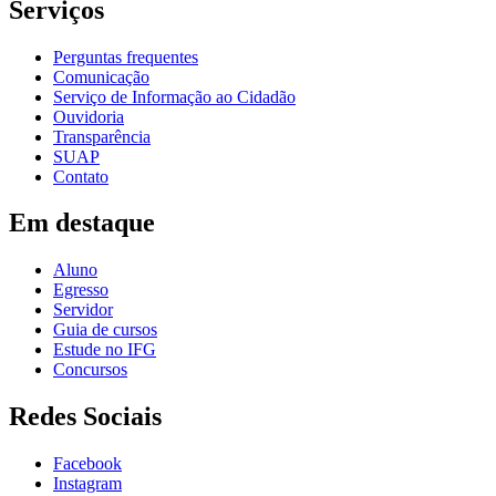
Serviços
Perguntas frequentes
Comunicação
Serviço de Informação ao Cidadão
Ouvidoria
Transparência
SUAP
Contato
Em destaque
Aluno
Egresso
Servidor
Guia de cursos
Estude no IFG
Concursos
Redes Sociais
Facebook
Instagram