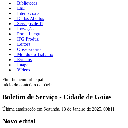
Bibliotecas
EaD
Internacional
Dados Abertos
Serviços de TI
Inovação
Portal Integra
IFG Produz
Editora
Observatório
Mundo do Trabalho
Eventos
Imagens
Vídeos
Fim do menu principal
Início do conteúdo da página
Boletim de Serviço - Cidade de Goiás
Última atualização em Segunda, 13 de Janeiro de 2025, 09h11
Novo edital