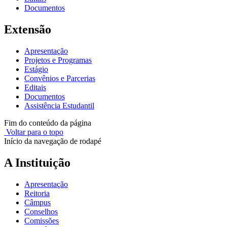
Documentos
Extensão
Apresentação
Projetos e Programas
Estágio
Convênios e Parcerias
Editais
Documentos
Assistência Estudantil
Fim do conteúdo da página
Voltar para o topo
Início da navegação de rodapé
A Instituição
Apresentação
Reitoria
Câmpus
Conselhos
Comissões