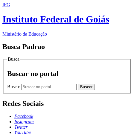
IFG
Instituto Federal de Goiás
Ministério da Educação
Busca Padrao
Busca
Buscar no portal
Busca:
Buscar
Redes Sociais
Facebook
Instagram
Twitter
YouTube