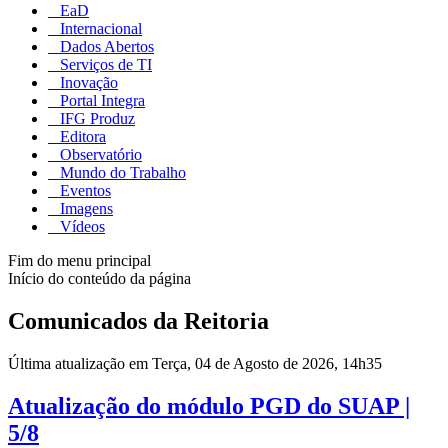
EaD
Internacional
Dados Abertos
Serviços de TI
Inovação
Portal Integra
IFG Produz
Editora
Observatório
Mundo do Trabalho
Eventos
Imagens
Vídeos
Fim do menu principal
Início do conteúdo da página
Comunicados da Reitoria
Última atualização em Terça, 04 de Agosto de 2026, 14h35
Atualização do módulo PGD do SUAP |
5/8