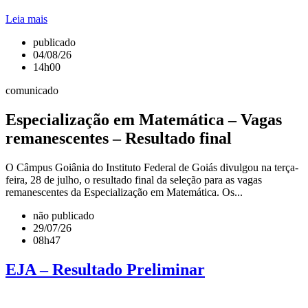
Leia mais
publicado
04/08/26
14h00
comunicado
Especialização em Matemática – Vagas
remanescentes – Resultado final
O Câmpus Goiânia do Instituto Federal de Goiás divulgou na terça-
feira, 28 de julho, o resultado final da seleção para as vagas
remanescentes da Especialização em Matemática. Os...
não publicado
29/07/26
08h47
EJA – Resultado Preliminar