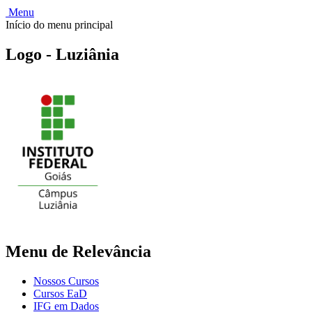
Menu
Início do menu principal
Logo - Luziânia
Menu de Relevância
Nossos Cursos
Cursos EaD
IFG em Dados