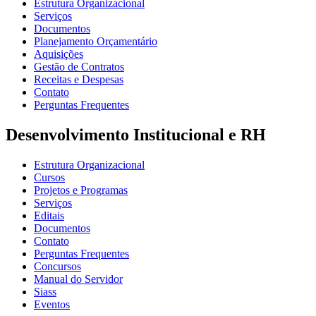
Estrutura Organizacional
Serviços
Documentos
Planejamento Orçamentário
Aquisições
Gestão de Contratos
Receitas e Despesas
Contato
Perguntas Frequentes
Desenvolvimento Institucional e RH
Estrutura Organizacional
Cursos
Projetos e Programas
Serviços
Editais
Documentos
Contato
Perguntas Frequentes
Concursos
Manual do Servidor
Siass
Eventos