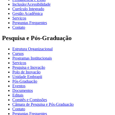
Inclusão/Acessibilidade
Currículo Integrado
Gestão Acadêmica
Serviços
Perguntas Frequentes
Contato
Pesquisa e Pós-Graduação
Estrutura Organizacional
Cursos
Programas Institucionais
Serviços
Pesquisa e Inovação
Polo de Inovação
Unidade Embrapii
Pós-Graduação
Eventos
Documentos
Editais
Comitês e Comissões
Câmara de Pesquisa e Pós-Graduação
Contato
Perguntas Frequentes