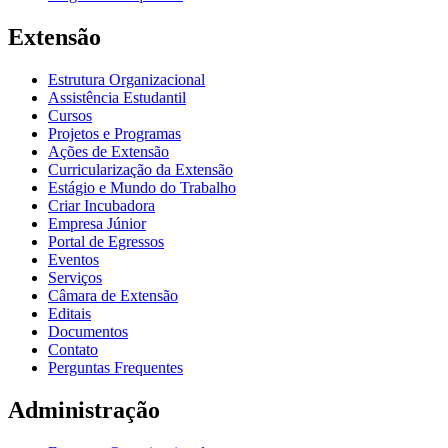
Extensão
Estrutura Organizacional
Assistência Estudantil
Cursos
Projetos e Programas
Ações de Extensão
Curricularização da Extensão
Estágio e Mundo do Trabalho
Criar Incubadora
Empresa Júnior
Portal de Egressos
Eventos
Serviços
Câmara de Extensão
Editais
Documentos
Contato
Perguntas Frequentes
Administração