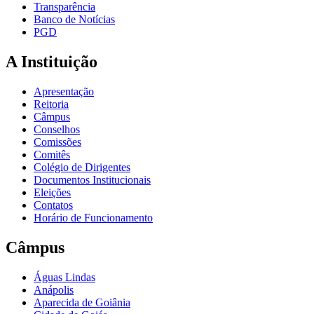
Transparência
Banco de Notícias
PGD
A Instituição
Apresentação
Reitoria
Câmpus
Conselhos
Comissões
Comitês
Colégio de Dirigentes
Documentos Institucionais
Eleições
Contatos
Horário de Funcionamento
Câmpus
Águas Lindas
Anápolis
Aparecida de Goiânia