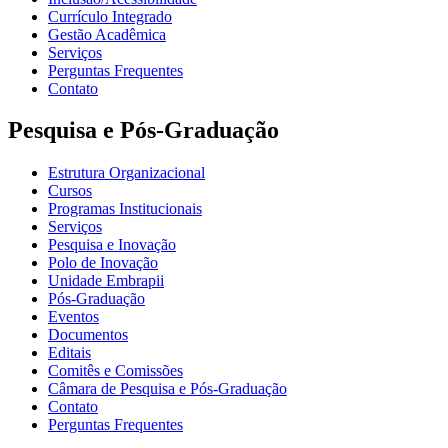
Currículo Integrado
Gestão Acadêmica
Serviços
Perguntas Frequentes
Contato
Pesquisa e Pós-Graduação
Estrutura Organizacional
Cursos
Programas Institucionais
Serviços
Pesquisa e Inovação
Polo de Inovação
Unidade Embrapii
Pós-Graduação
Eventos
Documentos
Editais
Comitês e Comissões
Câmara de Pesquisa e Pós-Graduação
Contato
Perguntas Frequentes