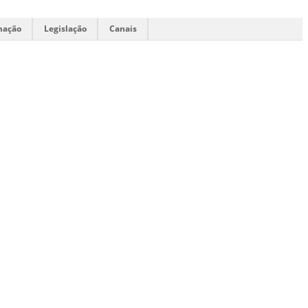
mação
Legislação
Canais