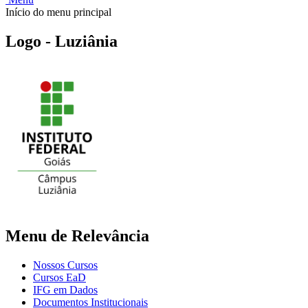
Início do menu principal
Logo - Luziânia
Menu de Relevância
Nossos Cursos
Cursos EaD
IFG em Dados
Documentos Institucionais