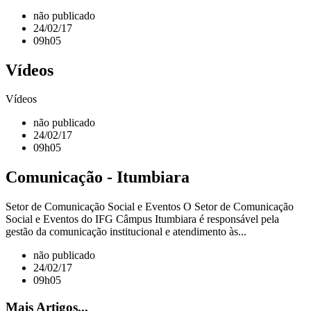
não publicado
24/02/17
09h05
Vídeos
Vídeos
não publicado
24/02/17
09h05
Comunicação - Itumbiara
Setor de Comunicação Social e Eventos O Setor de Comunicação
Social e Eventos do IFG Câmpus Itumbiara é responsável pela
gestão da comunicação institucional e atendimento às...
não publicado
24/02/17
09h05
Mais Artigos...