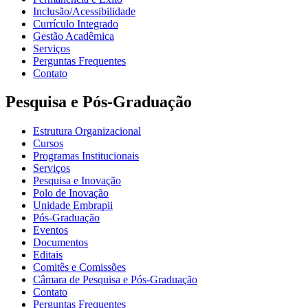
Inclusão/Acessibilidade
Currículo Integrado
Gestão Acadêmica
Serviços
Perguntas Frequentes
Contato
Pesquisa e Pós-Graduação
Estrutura Organizacional
Cursos
Programas Institucionais
Serviços
Pesquisa e Inovação
Polo de Inovação
Unidade Embrapii
Pós-Graduação
Eventos
Documentos
Editais
Comitês e Comissões
Câmara de Pesquisa e Pós-Graduação
Contato
Perguntas Frequentes