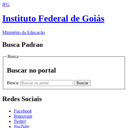
IFG
Instituto Federal de Goiás
Ministério da Educação
Busca Padrao
Busca
Buscar no portal
Busca:
Buscar
Redes Sociais
Facebook
Instagram
Twitter
YouTube