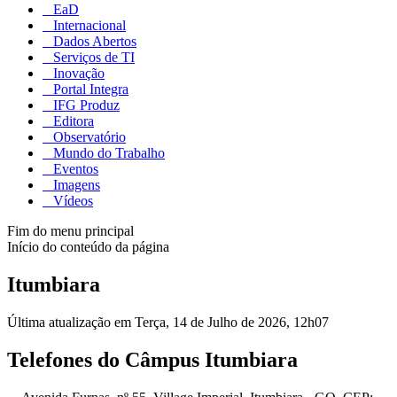
EaD
Internacional
Dados Abertos
Serviços de TI
Inovação
Portal Integra
IFG Produz
Editora
Observatório
Mundo do Trabalho
Eventos
Imagens
Vídeos
Fim do menu principal
Início do conteúdo da página
Itumbiara
Última atualização em Terça, 14 de Julho de 2026, 12h07
Telefones do Câmpus Itumbiara