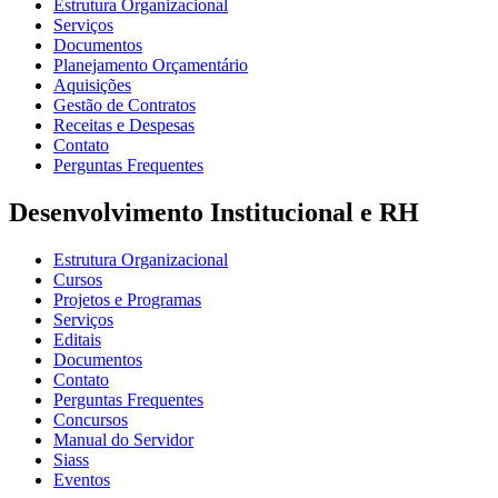
Estrutura Organizacional
Serviços
Documentos
Planejamento Orçamentário
Aquisições
Gestão de Contratos
Receitas e Despesas
Contato
Perguntas Frequentes
Desenvolvimento Institucional e RH
Estrutura Organizacional
Cursos
Projetos e Programas
Serviços
Editais
Documentos
Contato
Perguntas Frequentes
Concursos
Manual do Servidor
Siass
Eventos