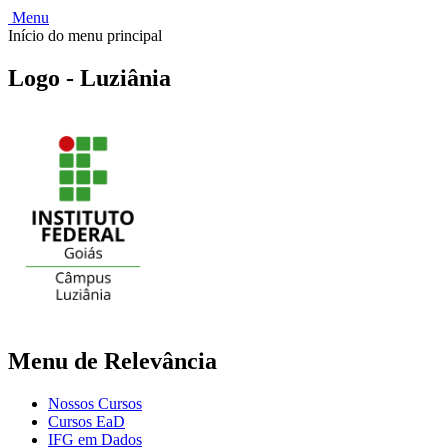
Menu
Início do menu principal
Logo - Luziânia
Menu de Relevância
Nossos Cursos
Cursos EaD
IFG em Dados