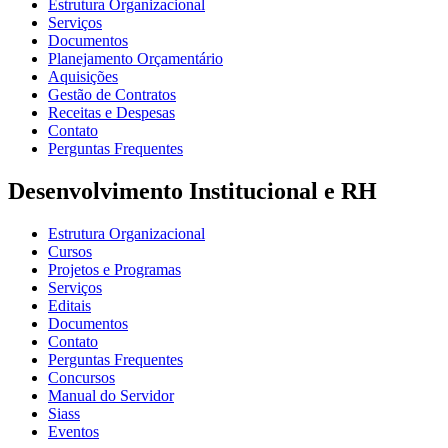
Estrutura Organizacional
Serviços
Documentos
Planejamento Orçamentário
Aquisições
Gestão de Contratos
Receitas e Despesas
Contato
Perguntas Frequentes
Desenvolvimento Institucional e RH
Estrutura Organizacional
Cursos
Projetos e Programas
Serviços
Editais
Documentos
Contato
Perguntas Frequentes
Concursos
Manual do Servidor
Siass
Eventos