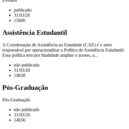
Eventos
publicado
31/03/26
15h00
Assistência Estudantil
A Coordenação de Assistência ao Estudante (CAE) é o setor
responsável por operacionalizar a Política de Assistência Estudantil.
Essa política tem por finalidade ampliar o acesso, a...
não publicado
31/03/26
14h58
Pós-Graduação
Pós-Graduação
não publicado
31/03/26
14h56