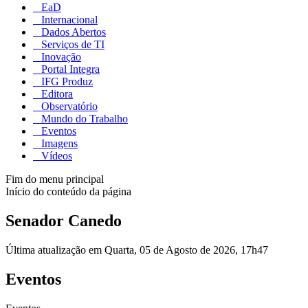
EaD
Internacional
Dados Abertos
Serviços de TI
Inovação
Portal Integra
IFG Produz
Editora
Observatório
Mundo do Trabalho
Eventos
Imagens
Vídeos
Fim do menu principal
Início do conteúdo da página
Senador Canedo
Última atualização em Quarta, 05 de Agosto de 2026, 17h47
Eventos