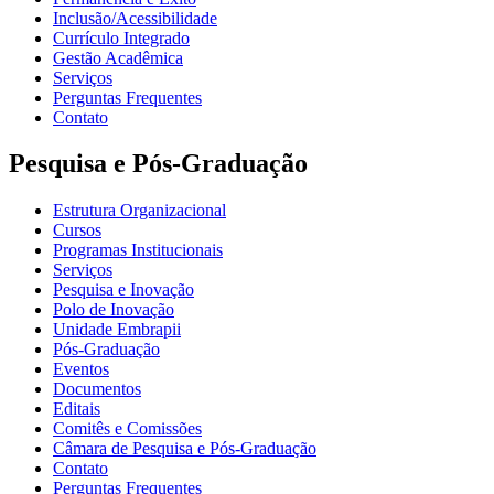
Inclusão/Acessibilidade
Currículo Integrado
Gestão Acadêmica
Serviços
Perguntas Frequentes
Contato
Pesquisa e Pós-Graduação
Estrutura Organizacional
Cursos
Programas Institucionais
Serviços
Pesquisa e Inovação
Polo de Inovação
Unidade Embrapii
Pós-Graduação
Eventos
Documentos
Editais
Comitês e Comissões
Câmara de Pesquisa e Pós-Graduação
Contato
Perguntas Frequentes