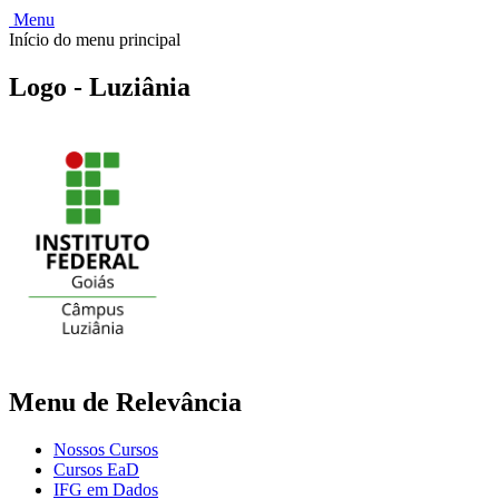
Menu
Início do menu principal
Logo - Luziânia
Menu de Relevância
Nossos Cursos
Cursos EaD
IFG em Dados