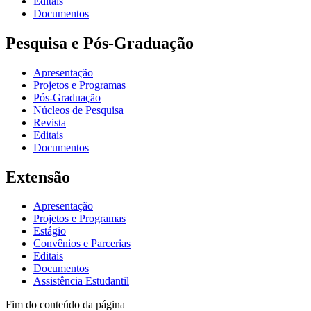
Editais
Documentos
Pesquisa e Pós-Graduação
Apresentação
Projetos e Programas
Pós-Graduação
Núcleos de Pesquisa
Revista
Editais
Documentos
Extensão
Apresentação
Projetos e Programas
Estágio
Convênios e Parcerias
Editais
Documentos
Assistência Estudantil
Fim do conteúdo da página