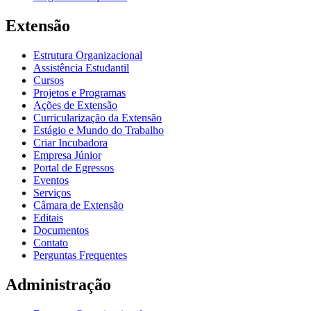
Extensão
Estrutura Organizacional
Assistência Estudantil
Cursos
Projetos e Programas
Ações de Extensão
Curricularização da Extensão
Estágio e Mundo do Trabalho
Criar Incubadora
Empresa Júnior
Portal de Egressos
Eventos
Serviços
Câmara de Extensão
Editais
Documentos
Contato
Perguntas Frequentes
Administração