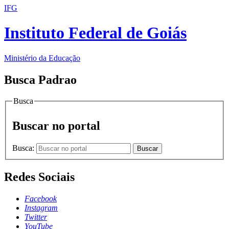
IFG
Instituto Federal de Goiás
Ministério da Educação
Busca Padrao
Busca
Buscar no portal
Busca:
Buscar
Redes Sociais
Facebook
Instagram
Twitter
YouTube