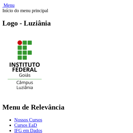
Menu
Início do menu principal
Logo - Luziânia
Menu de Relevância
Nossos Cursos
Cursos EaD
IFG em Dados