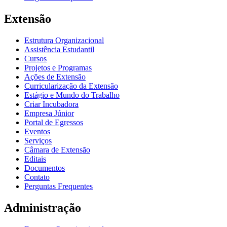
Extensão
Estrutura Organizacional
Assistência Estudantil
Cursos
Projetos e Programas
Ações de Extensão
Curricularização da Extensão
Estágio e Mundo do Trabalho
Criar Incubadora
Empresa Júnior
Portal de Egressos
Eventos
Serviços
Câmara de Extensão
Editais
Documentos
Contato
Perguntas Frequentes
Administração