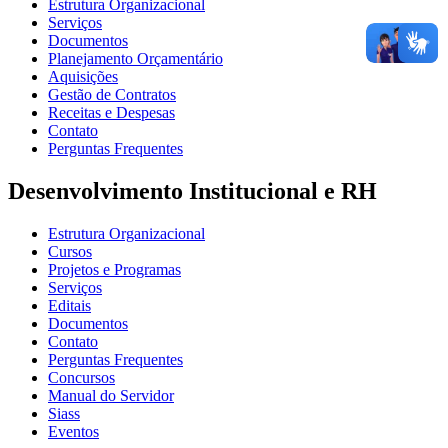
Estrutura Organizacional
Serviços
Documentos
Planejamento Orçamentário
Aquisições
Gestão de Contratos
Receitas e Despesas
Contato
Perguntas Frequentes
Desenvolvimento Institucional e RH
Estrutura Organizacional
Cursos
Projetos e Programas
Serviços
Editais
Documentos
Contato
Perguntas Frequentes
Concursos
Manual do Servidor
Siass
Eventos