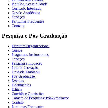
Inclusão/Acessibilidade
Currículo Integrado
Gestão Acadêmica
Serviços
Perguntas Frequentes
Contato
Pesquisa e Pós-Graduação
Estrutura Organizacional
Cursos
Programas Institucionais
Serviços
Pesquisa e Inovação
Polo de Inovação
Unidade Embrapii
Pós-Graduação
Eventos
Documentos
Editais
Comitês e Comissões
Câmara de Pesquisa e Pós-Graduação
Contato
Perguntas Frequentes