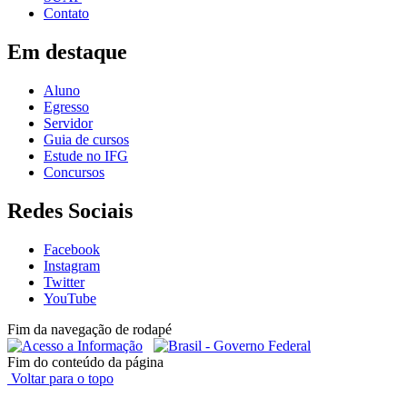
Contato
Em destaque
Aluno
Egresso
Servidor
Guia de cursos
Estude no IFG
Concursos
Redes Sociais
Facebook
Instagram
Twitter
YouTube
Fim da navegação de rodapé
Fim do conteúdo da página
Voltar para o topo