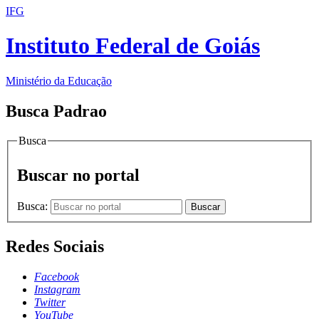
IFG
Instituto Federal de Goiás
Ministério da Educação
Busca Padrao
Busca
Buscar no portal
Busca:
Buscar
Redes Sociais
Facebook
Instagram
Twitter
YouTube