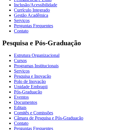
Inclusão/Acessibilidade
Currículo Integrado
Gestão Acadêmica
Serviços
Perguntas Frequentes
Contato
Pesquisa e Pós-Graduação
Estrutura Organizacional
Cursos
Programas Institucionais
Serviços
Pesquisa e Inovação
Polo de Inovação
Unidade Embrapii
Pós-Graduação
Eventos
Documentos
Editais
Comitês e Comissões
Câmara de Pesquisa e Pós-Graduação
Contato
Perguntas Frequentes