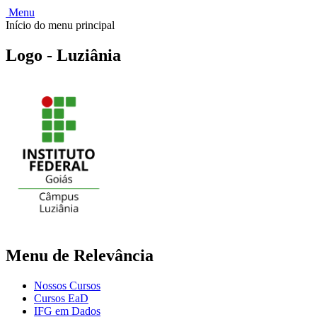
Menu
Início do menu principal
Logo - Luziânia
Menu de Relevância
Nossos Cursos
Cursos EaD
IFG em Dados