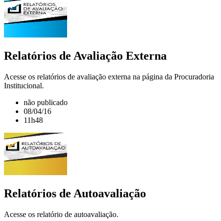
Relatórios de Avaliação Externa
Acesse os relatórios de avaliação externa na página da Procuradoria
Institucional.
não publicado
08/04/16
11h48
Relatórios de Autoavaliação
Acesse os relatório de autoavaliação.