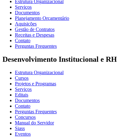
Estrutura Organizacional
Serviços
Documentos
Planejamento Orçamentário
Aquisições
Gestão de Contratos
Receitas e Despesas
Contato
Perguntas Frequentes
Desenvolvimento Institucional e RH
Estrutura Organizacional
Cursos
Projetos e Programas
Serviços
Editais
Documentos
Contato
Perguntas Frequentes
Concursos
Manual do Servidor
Siass
Eventos