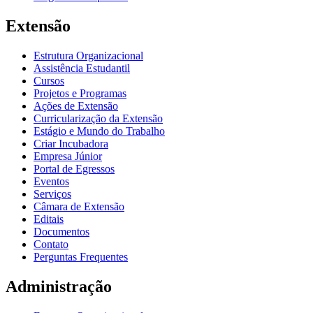
Extensão
Estrutura Organizacional
Assistência Estudantil
Cursos
Projetos e Programas
Ações de Extensão
Curricularização da Extensão
Estágio e Mundo do Trabalho
Criar Incubadora
Empresa Júnior
Portal de Egressos
Eventos
Serviços
Câmara de Extensão
Editais
Documentos
Contato
Perguntas Frequentes
Administração