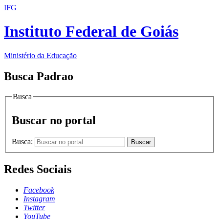
IFG
Instituto Federal de Goiás
Ministério da Educação
Busca Padrao
Busca
Buscar no portal
Busca:
Buscar
Redes Sociais
Facebook
Instagram
Twitter
YouTube