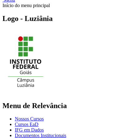
Início do menu principal
Logo - Luziânia
Menu de Relevância
Nossos Cursos
Cursos EaD
IFG em Dados
Documentos Institucionais