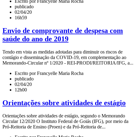
Escrito por Francyelle Maria Rocha
publicado
02/04/20
16h59
Envio de comprovante de despesa com
saúde do ano de 2019
Tendo em vista as medidas adotadas para diminuir os riscos de
contágio e disseminação da COVID-19, em complementação ao
Memorando-Circular nº 1/2020 - REI-PRODI/REITORIA/IFG, a...
Escrito por Francyelle Maria Rocha
publicado
02/04/20
12h00
Orientações sobre atividades de estágio
Orientações sobre atividades de estágio, segundo o Memorando
Circular 12/2020 O Instituto Federal de Goiás (IFG), por meio da
Pró-Reitoria de Ensino (Proen) e da Pró-Reitoria de...