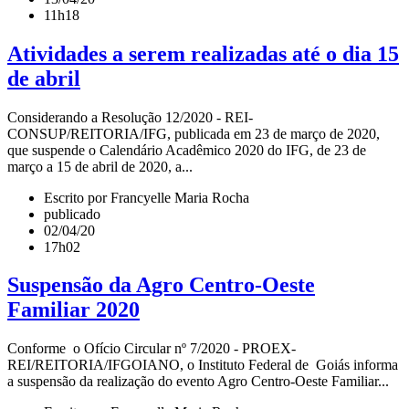
11h18
Atividades a serem realizadas até o dia 15
de abril
Considerando a Resolução 12/2020 - REI-
CONSUP/REITORIA/IFG, publicada em 23 de março de 2020,
que suspende o Calendário Acadêmico 2020 do IFG, de 23 de
março a 15 de abril de 2020, a...
Escrito por Francyelle Maria Rocha
publicado
02/04/20
17h02
Suspensão da Agro Centro-Oeste
Familiar 2020
Conforme o Ofício Circular nº 7/2020 - PROEX-
REI/REITORIA/IFGOIANO, o Instituto Federal de Goiás informa
a suspensão da realização do evento Agro Centro-Oeste Familiar...