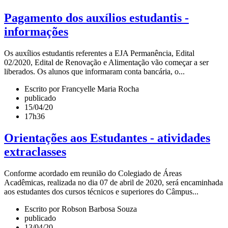
Pagamento dos auxílios estudantis -
informações
Os auxílios estudantis referentes a EJA Permanência, Edital
02/2020, Edital de Renovação e Alimentação vão começar a ser
liberados. Os alunos que informaram conta bancária, o...
Escrito por Francyelle Maria Rocha
publicado
15/04/20
17h36
Orientações aos Estudantes - atividades
extraclasses
Conforme acordado em reunião do Colegiado de Áreas
Acadêmicas, realizada no dia 07 de abril de 2020, será encaminhada
aos estudantes dos cursos técnicos e superiores do Câmpus...
Escrito por Robson Barbosa Souza
publicado
13/04/20