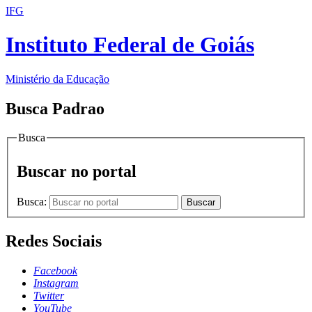
IFG
Instituto Federal de Goiás
Ministério da Educação
Busca Padrao
Busca
Buscar no portal
Busca:
Buscar
Redes Sociais
Facebook
Instagram
Twitter
YouTube