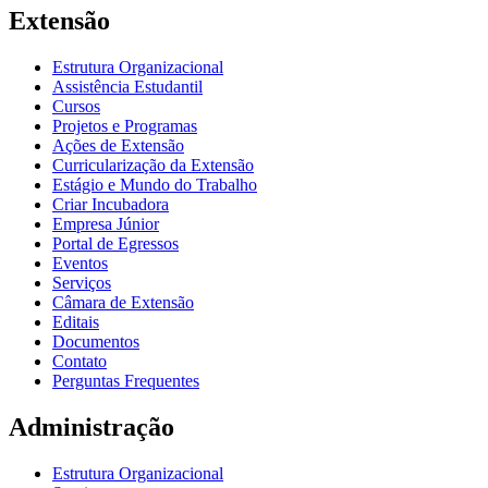
Extensão
Estrutura Organizacional
Assistência Estudantil
Cursos
Projetos e Programas
Ações de Extensão
Curricularização da Extensão
Estágio e Mundo do Trabalho
Criar Incubadora
Empresa Júnior
Portal de Egressos
Eventos
Serviços
Câmara de Extensão
Editais
Documentos
Contato
Perguntas Frequentes
Administração
Estrutura Organizacional