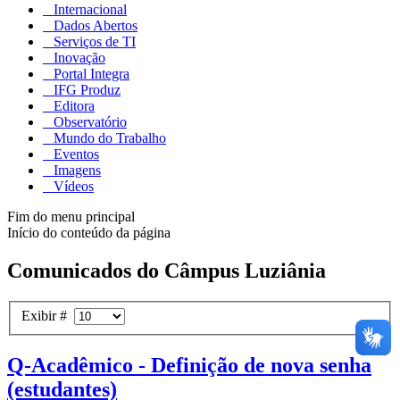
Internacional
Dados Abertos
Serviços de TI
Inovação
Portal Integra
IFG Produz
Editora
Observatório
Mundo do Trabalho
Eventos
Imagens
Vídeos
Fim do menu principal
Início do conteúdo da página
Comunicados do Câmpus Luziânia
Exibir #
Q-Acadêmico - Definição de nova senha
(estudantes)