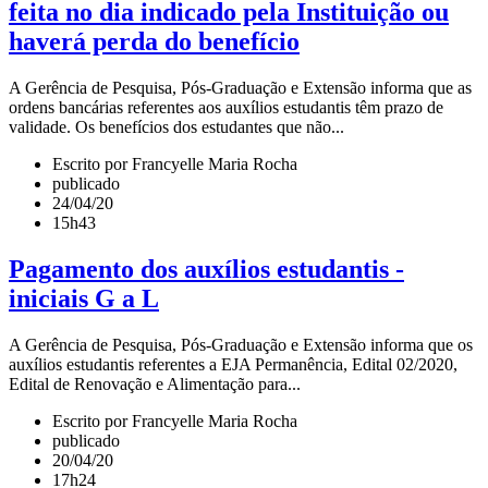
feita no dia indicado pela Instituição ou
haverá perda do benefício
A Gerência de Pesquisa, Pós-Graduação e Extensão informa que as
ordens bancárias referentes aos auxílios estudantis têm prazo de
validade. Os benefícios dos estudantes que não...
Escrito por Francyelle Maria Rocha
publicado
24/04/20
15h43
Pagamento dos auxílios estudantis -
iniciais G a L
A Gerência de Pesquisa, Pós-Graduação e Extensão informa que os
auxílios estudantis referentes a EJA Permanência, Edital 02/2020,
Edital de Renovação e Alimentação para...
Escrito por Francyelle Maria Rocha
publicado
20/04/20
17h24