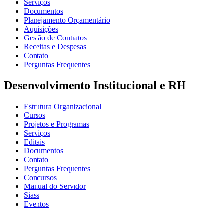
Serviços
Documentos
Planejamento Orçamentário
Aquisições
Gestão de Contratos
Receitas e Despesas
Contato
Perguntas Frequentes
Desenvolvimento Institucional e RH
Estrutura Organizacional
Cursos
Projetos e Programas
Serviços
Editais
Documentos
Contato
Perguntas Frequentes
Concursos
Manual do Servidor
Siass
Eventos