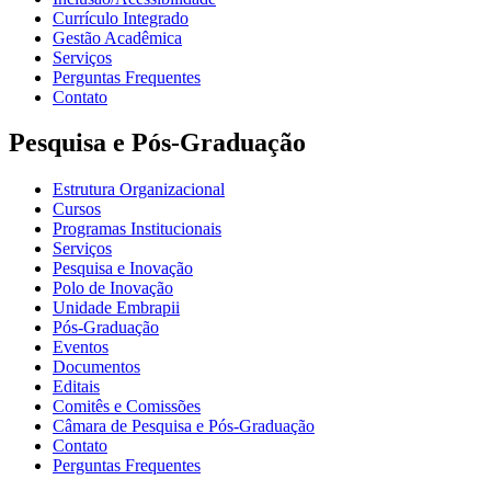
Currículo Integrado
Gestão Acadêmica
Serviços
Perguntas Frequentes
Contato
Pesquisa e Pós-Graduação
Estrutura Organizacional
Cursos
Programas Institucionais
Serviços
Pesquisa e Inovação
Polo de Inovação
Unidade Embrapii
Pós-Graduação
Eventos
Documentos
Editais
Comitês e Comissões
Câmara de Pesquisa e Pós-Graduação
Contato
Perguntas Frequentes