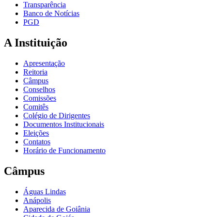
Transparência
Banco de Notícias
PGD
A Instituição
Apresentação
Reitoria
Câmpus
Conselhos
Comissões
Comitês
Colégio de Dirigentes
Documentos Institucionais
Eleições
Contatos
Horário de Funcionamento
Câmpus
Águas Lindas
Anápolis
Aparecida de Goiânia