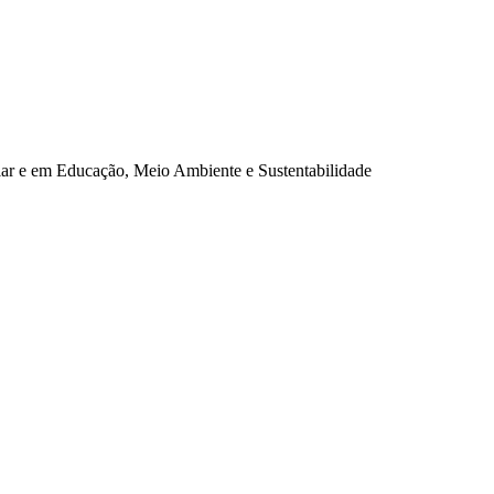
olar e em Educação, Meio Ambiente e Sustentabilidade