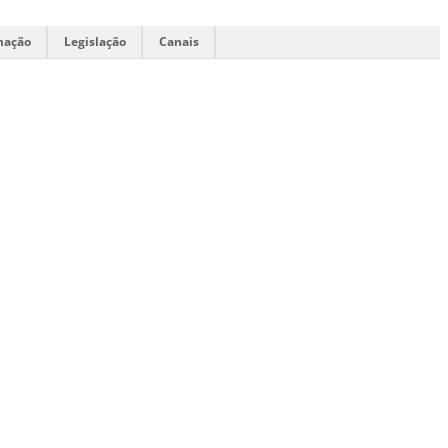
mação
Legislação
Canais