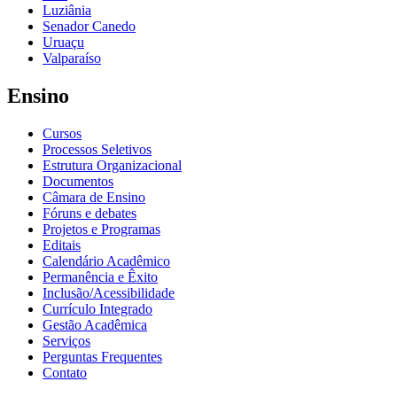
Luziânia
Senador Canedo
Uruaçu
Valparaíso
Ensino
Cursos
Processos Seletivos
Estrutura Organizacional
Documentos
Câmara de Ensino
Fóruns e debates
Projetos e Programas
Editais
Calendário Acadêmico
Permanência e Êxito
Inclusão/Acessibilidade
Currículo Integrado
Gestão Acadêmica
Serviços
Perguntas Frequentes
Contato