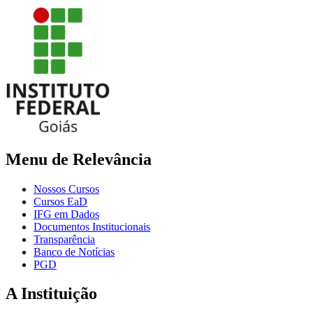
Menu de Relevância
Nossos Cursos
Cursos EaD
IFG em Dados
Documentos Institucionais
Transparência
Banco de Notícias
PGD
A Instituição