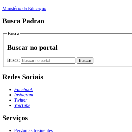
Ministério da Educação
Busca Padrao
Busca
Buscar no portal
Busca:
Buscar
Redes Sociais
Facebook
Instagram
Twitter
YouTube
Serviços
Perguntas frequentes