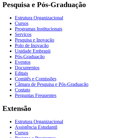
Pesquisa e Pós-Graduação
Estrutura Organizacional
Cursos
Programas Institucionais
Serviços
Pesquisa e Inovação
Polo de Inovação
Unidade Embrapii
Pós-Graduação
Eventos
Documentos
Editais
Comitês e Comissões
Câmara de Pesquisa e Pós-Graduação
Contato
Perguntas Frequentes
Extensão
Estrutura Organizacional
Assistência Estudantil
Cursos