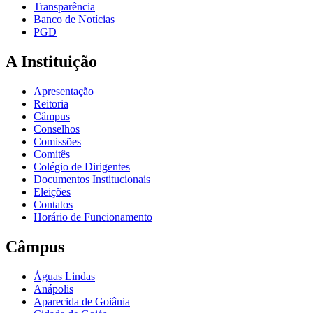
Transparência
Banco de Notícias
PGD
A Instituição
Apresentação
Reitoria
Câmpus
Conselhos
Comissões
Comitês
Colégio de Dirigentes
Documentos Institucionais
Eleições
Contatos
Horário de Funcionamento
Câmpus
Águas Lindas
Anápolis
Aparecida de Goiânia