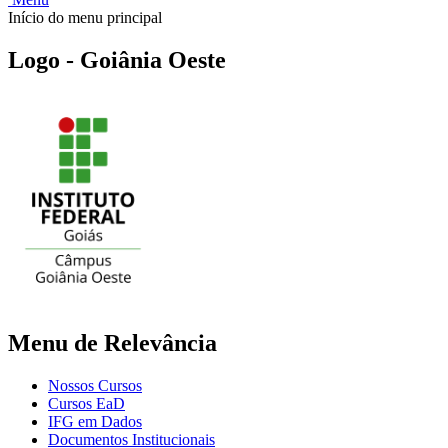
Início do menu principal
Logo - Goiânia Oeste
Menu de Relevância
Nossos Cursos
Cursos EaD
IFG em Dados
Documentos Institucionais