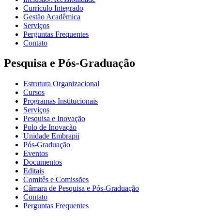
Currículo Integrado
Gestão Acadêmica
Serviços
Perguntas Frequentes
Contato
Pesquisa e Pós-Graduação
Estrutura Organizacional
Cursos
Programas Institucionais
Serviços
Pesquisa e Inovação
Polo de Inovação
Unidade Embrapii
Pós-Graduação
Eventos
Documentos
Editais
Comitês e Comissões
Câmara de Pesquisa e Pós-Graduação
Contato
Perguntas Frequentes