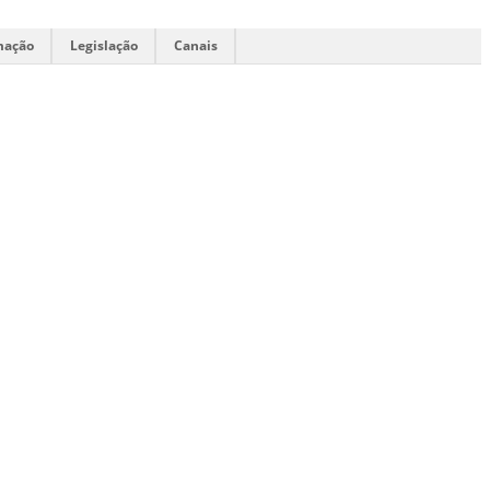
mação
Legislação
Canais