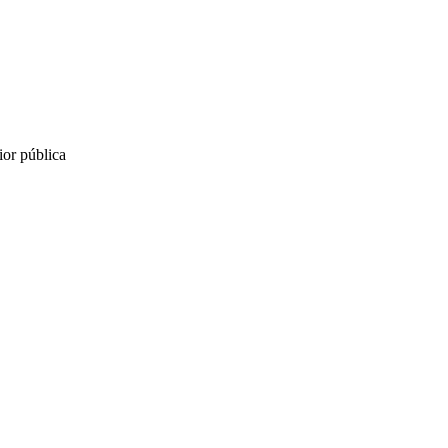
ior pública