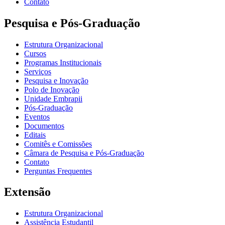
Contato
Pesquisa e Pós-Graduação
Estrutura Organizacional
Cursos
Programas Institucionais
Serviços
Pesquisa e Inovação
Polo de Inovação
Unidade Embrapii
Pós-Graduação
Eventos
Documentos
Editais
Comitês e Comissões
Câmara de Pesquisa e Pós-Graduação
Contato
Perguntas Frequentes
Extensão
Estrutura Organizacional
Assistência Estudantil