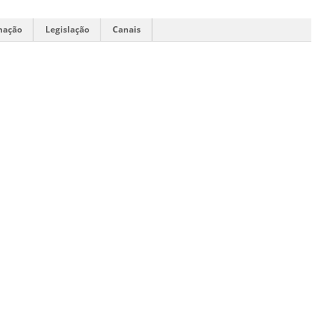
mação
Legislação
Canais