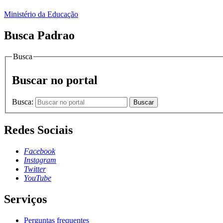
Ministério da Educação
Busca Padrao
Busca
Buscar no portal
Busca:
Buscar
Redes Sociais
Facebook
Instagram
Twitter
YouTube
Serviços
Perguntas frequentes