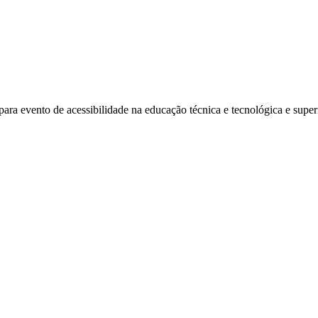
 para evento de acessibilidade na educação técnica e tecnológica e super