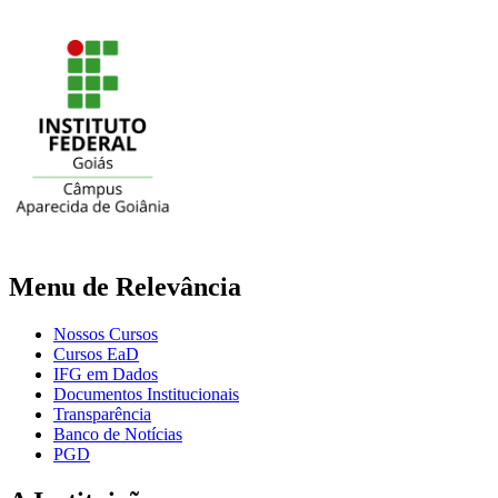
Menu de Relevância
Nossos Cursos
Cursos EaD
IFG em Dados
Documentos Institucionais
Transparência
Banco de Notícias
PGD