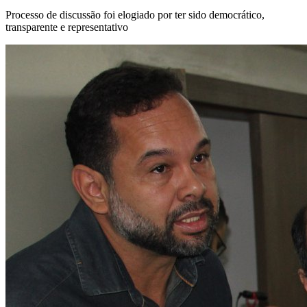
Processo de discussão foi elogiado por ter sido democrático,
transparente e representativo