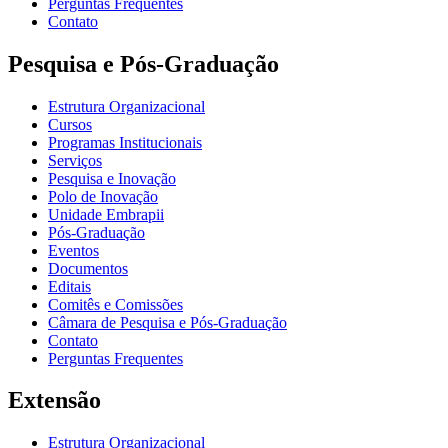
Perguntas Frequentes
Contato
Pesquisa e Pós-Graduação
Estrutura Organizacional
Cursos
Programas Institucionais
Serviços
Pesquisa e Inovação
Polo de Inovação
Unidade Embrapii
Pós-Graduação
Eventos
Documentos
Editais
Comitês e Comissões
Câmara de Pesquisa e Pós-Graduação
Contato
Perguntas Frequentes
Extensão
Estrutura Organizacional