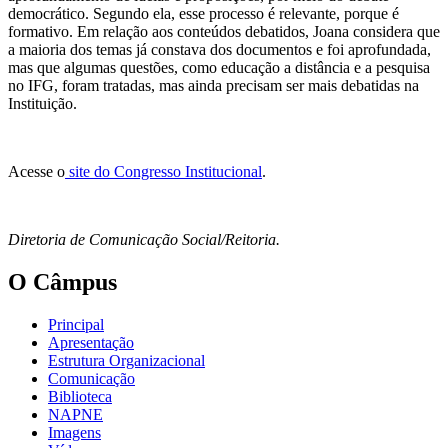
democrático. Segundo ela, esse processo é relevante, porque é
formativo. Em relação aos conteúdos debatidos, Joana considera que
a maioria dos temas já constava dos documentos e foi aprofundada,
mas que algumas questões, como educação a distância e a pesquisa
no IFG, foram tratadas, mas ainda precisam ser mais debatidas na
Instituição.
Acesse o
site do Congresso Institucional
.
Diretoria de Comunicação Social/Reitoria.
O Câmpus
Principal
Apresentação
Estrutura Organizacional
Comunicação
Biblioteca
NAPNE
Imagens