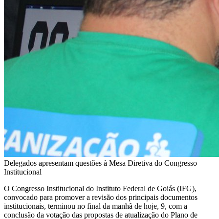
Delegados apresentam questões à Mesa Diretiva do Congresso
Institucional
O Congresso Institucional do Instituto Federal de Goiás (IFG),
convocado para promover a revisão dos principais documentos
institucionais, terminou no final da manhã de hoje, 9, com a
conclusão da votação das propostas de atualização do Plano de