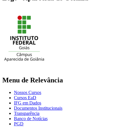
Menu de Relevância
Nossos Cursos
Cursos EaD
IFG em Dados
Documentos Institucionais
Transparência
Banco de Notícias
PGD