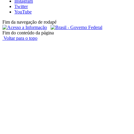
Instagram
Twitter
YouTube
Fim da navegação de rodapé
Fim do conteúdo da página
Voltar para o topo