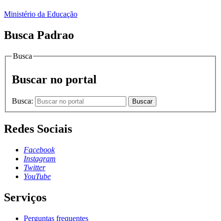
Ministério da Educação
Busca Padrao
Busca
Buscar no portal
Busca:
Buscar
Redes Sociais
Facebook
Instagram
Twitter
YouTube
Serviços
Perguntas frequentes