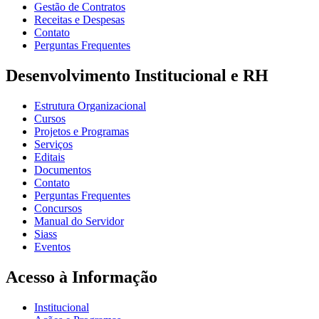
Gestão de Contratos
Receitas e Despesas
Contato
Perguntas Frequentes
Desenvolvimento Institucional e RH
Estrutura Organizacional
Cursos
Projetos e Programas
Serviços
Editais
Documentos
Contato
Perguntas Frequentes
Concursos
Manual do Servidor
Siass
Eventos
Acesso à Informação
Institucional