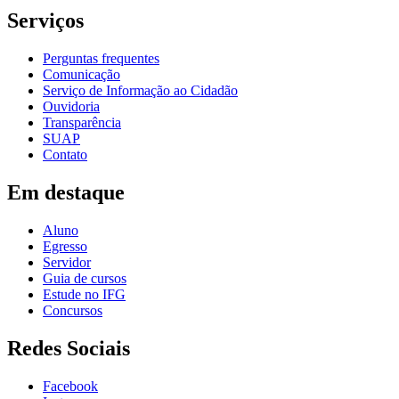
Serviços
Perguntas frequentes
Comunicação
Serviço de Informação ao Cidadão
Ouvidoria
Transparência
SUAP
Contato
Em destaque
Aluno
Egresso
Servidor
Guia de cursos
Estude no IFG
Concursos
Redes Sociais
Facebook