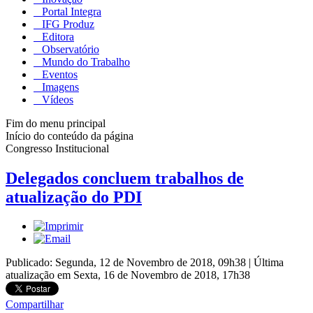
Portal Integra
IFG Produz
Editora
Observatório
Mundo do Trabalho
Eventos
Imagens
Vídeos
Fim do menu principal
Início do conteúdo da página
Congresso Institucional
Delegados concluem trabalhos de
atualização do PDI
Publicado: Segunda, 12 de Novembro de 2018, 09h38
|
Última
atualização em Sexta, 16 de Novembro de 2018, 17h38
Compartilhar