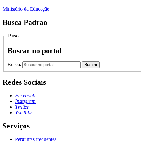
Ministério da Educação
Busca Padrao
Busca
Buscar no portal
Busca:
Buscar
Redes Sociais
Facebook
Instagram
Twitter
YouTube
Serviços
Perguntas frequentes