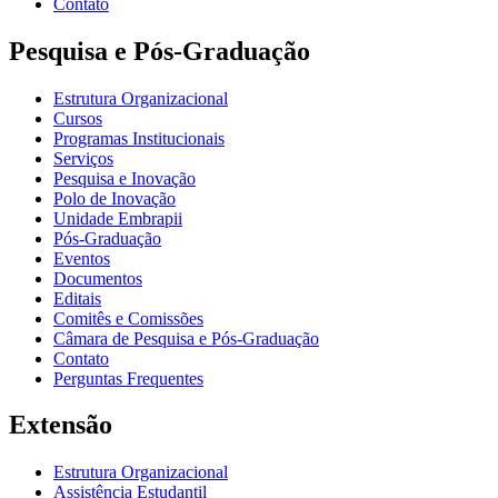
Contato
Pesquisa e Pós-Graduação
Estrutura Organizacional
Cursos
Programas Institucionais
Serviços
Pesquisa e Inovação
Polo de Inovação
Unidade Embrapii
Pós-Graduação
Eventos
Documentos
Editais
Comitês e Comissões
Câmara de Pesquisa e Pós-Graduação
Contato
Perguntas Frequentes
Extensão
Estrutura Organizacional
Assistência Estudantil