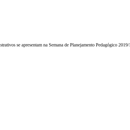
strativos se apresentam na Semana de Planejamento Pedagógico 2019/