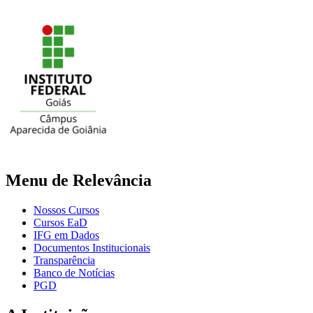
Menu de Relevância
Nossos Cursos
Cursos EaD
IFG em Dados
Documentos Institucionais
Transparência
Banco de Notícias
PGD