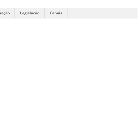
mação
Legislação
Canais