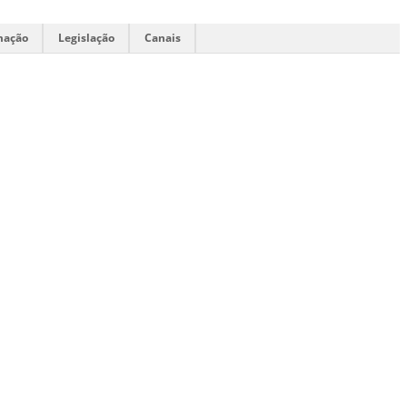
mação
Legislação
Canais