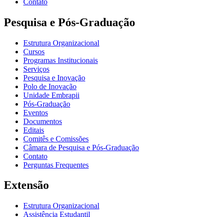
Contato
Pesquisa e Pós-Graduação
Estrutura Organizacional
Cursos
Programas Institucionais
Serviços
Pesquisa e Inovação
Polo de Inovação
Unidade Embrapii
Pós-Graduação
Eventos
Documentos
Editais
Comitês e Comissões
Câmara de Pesquisa e Pós-Graduação
Contato
Perguntas Frequentes
Extensão
Estrutura Organizacional
Assistência Estudantil