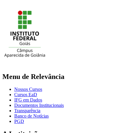
Menu de Relevância
Nossos Cursos
Cursos EaD
IFG em Dados
Documentos Institucionais
Transparência
Banco de Notícias
PGD