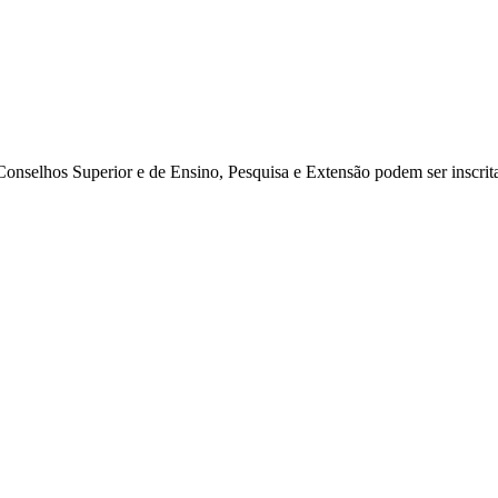
onselhos Superior e de Ensino, Pesquisa e Extensão podem ser inscrita