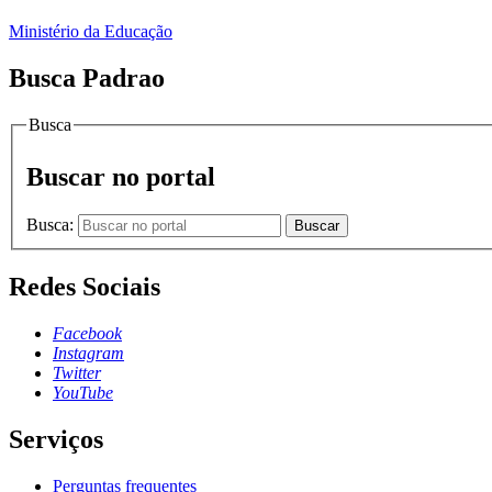
Ministério da Educação
Busca Padrao
Busca
Buscar no portal
Busca:
Buscar
Redes Sociais
Facebook
Instagram
Twitter
YouTube
Serviços
Perguntas frequentes