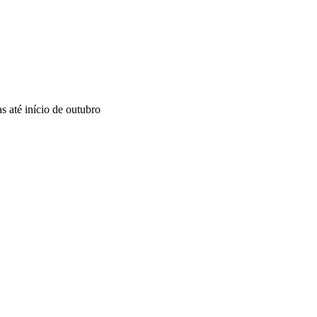
s até início de outubro