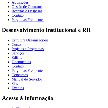
Aquisições
Gestão de Contratos
Receitas e Despesas
Contato
Perguntas Frequentes
Desenvolvimento Institucional e RH
Estrutura Organizacional
Cursos
Projetos e Programas
Serviços
Editais
Documentos
Contato
Perguntas Frequentes
Concursos
Manual do Servidor
Siass
Eventos
Acesso à Informação