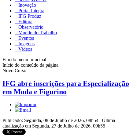
Inovação
Portal Integra
IFG Produz
Editora
Observatório
Mundo do Trabalho
Eventos
Imagens
Vídeos
Fim do menu principal
Início do conteúdo da página
Novo Curso
IFG abre inscrições para Especialização
em Moda e Figurino
Publicado: Segunda, 08 de Junho de 2026, 08h54
|
Última
atualização em Segunda, 27 de Julho de 2026, 09h55