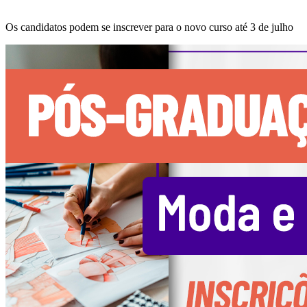
Os candidatos podem se inscrever para o novo curso até 3 de julho