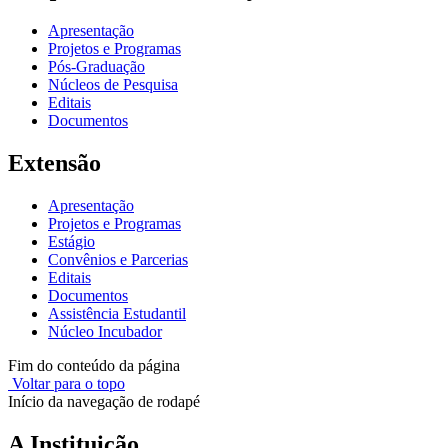
Apresentação
Projetos e Programas
Pós-Graduação
Núcleos de Pesquisa
Editais
Documentos
Extensão
Apresentação
Projetos e Programas
Estágio
Convênios e Parcerias
Editais
Documentos
Assistência Estudantil
Núcleo Incubador
Fim do conteúdo da página
Voltar para o topo
Início da navegação de rodapé
A Instituição