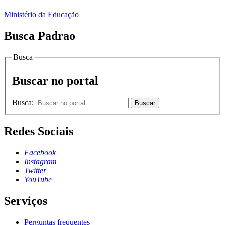
Ministério da Educação
Busca Padrao
Busca
Buscar no portal
Busca:
Buscar
Redes Sociais
Facebook
Instagram
Twitter
YouTube
Serviços
Perguntas frequentes