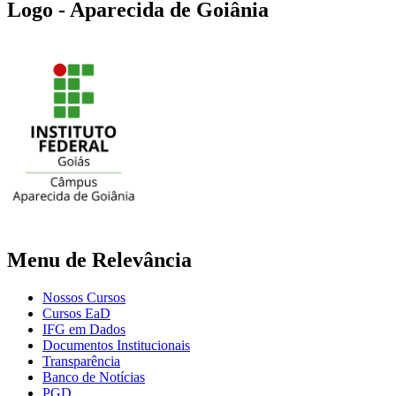
Logo - Aparecida de Goiânia
Menu de Relevância
Nossos Cursos
Cursos EaD
IFG em Dados
Documentos Institucionais
Transparência
Banco de Notícias
PGD