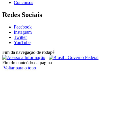
Concursos
Redes Sociais
Facebook
Instagram
Twitter
YouTube
Fim da navegação de rodapé
Fim do conteúdo da página
Voltar para o topo