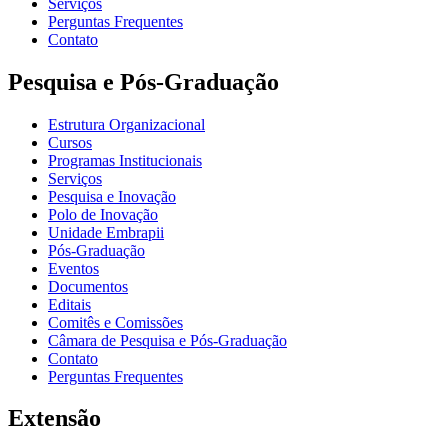
Serviços
Perguntas Frequentes
Contato
Pesquisa e Pós-Graduação
Estrutura Organizacional
Cursos
Programas Institucionais
Serviços
Pesquisa e Inovação
Polo de Inovação
Unidade Embrapii
Pós-Graduação
Eventos
Documentos
Editais
Comitês e Comissões
Câmara de Pesquisa e Pós-Graduação
Contato
Perguntas Frequentes
Extensão