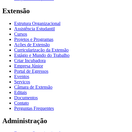
Extensão
Estrutura Organizacional
Assistência Estudantil
Cursos
Projetos e Programas
Ações de Extensão
Curricularização da Extensão
Estágio e Mundo do Trabalho
Criar Incubadora
Empresa Júnior
Portal de Egressos
Eventos
Serviços
Câmara de Extensão
Editais
Documentos
Contato
Perguntas Frequentes
Administração