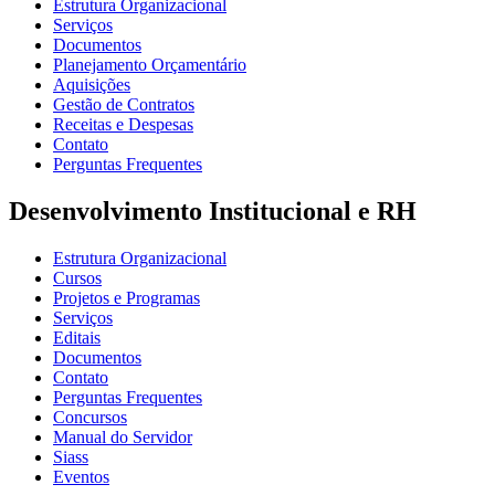
Estrutura Organizacional
Serviços
Documentos
Planejamento Orçamentário
Aquisições
Gestão de Contratos
Receitas e Despesas
Contato
Perguntas Frequentes
Desenvolvimento Institucional e RH
Estrutura Organizacional
Cursos
Projetos e Programas
Serviços
Editais
Documentos
Contato
Perguntas Frequentes
Concursos
Manual do Servidor
Siass
Eventos