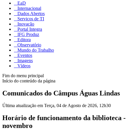
EaD
Internacional
Dados Abertos
Serviços de TI
Inovação
Portal Integra
IFG Produz
Editora
Observatório
Mundo do Trabalho
Eventos
Imagens
Vídeos
Fim do menu principal
Início do conteúdo da página
Comunicados do Câmpus Águas Lindas
Última atualização em Terça, 04 de Agosto de 2026, 12h30
Horário de funcionamento da biblioteca -
novembro