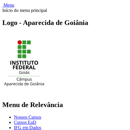
Menu
Início do menu principal
Logo - Aparecida de Goiânia
Menu de Relevância
Nossos Cursos
Cursos EaD
IFG em Dados