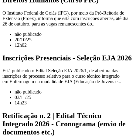
O Instituto Federal de Goiás (IFG), por meio da Pró-Reitoria de
Extensão (Proex), informa que está com inscrições abertas, até dia
26 de outubro, para as vagas remanescentes do...
não publicado
20/10/25
12h02
Inscrições Presenciais - Seleção EJA 2026
Está publicado o Edital Seleção EJA 2026/1, de abertura das
inscrições do processo seletivo para o curso técnico integrado
em Enfermagem na modalidade EJA (Educação de Jovens e...
não publicado
03/11/25
14h23
Retificação n. 2 | Edital Técnico
Integrado 2026 - Cronograma (envio de
documentos etc.)