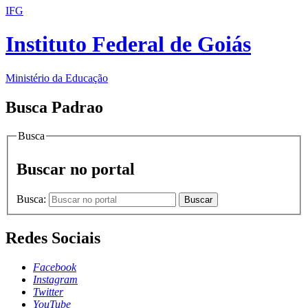
IFG
Instituto Federal de Goiás
Ministério da Educação
Busca Padrao
Busca
Buscar no portal
Busca:
Buscar
Redes Sociais
Facebook
Instagram
Twitter
YouTube