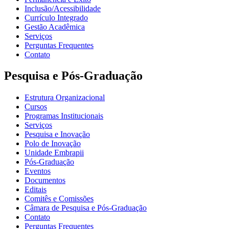
Inclusão/Acessibilidade
Currículo Integrado
Gestão Acadêmica
Serviços
Perguntas Frequentes
Contato
Pesquisa e Pós-Graduação
Estrutura Organizacional
Cursos
Programas Institucionais
Serviços
Pesquisa e Inovação
Polo de Inovação
Unidade Embrapii
Pós-Graduação
Eventos
Documentos
Editais
Comitês e Comissões
Câmara de Pesquisa e Pós-Graduação
Contato
Perguntas Frequentes