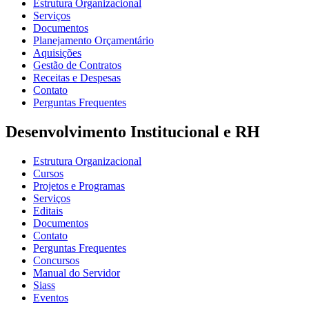
Estrutura Organizacional
Serviços
Documentos
Planejamento Orçamentário
Aquisições
Gestão de Contratos
Receitas e Despesas
Contato
Perguntas Frequentes
Desenvolvimento Institucional e RH
Estrutura Organizacional
Cursos
Projetos e Programas
Serviços
Editais
Documentos
Contato
Perguntas Frequentes
Concursos
Manual do Servidor
Siass
Eventos