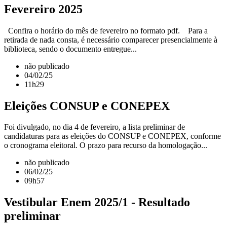
Fevereiro 2025
Confira o horário do mês de fevereiro no formato pdf. Para a
retirada de nada consta, é necessário comparecer presencialmente à
biblioteca, sendo o documento entregue...
não publicado
04/02/25
11h29
Eleições CONSUP e CONEPEX
Foi divulgado, no dia 4 de fevereiro, a lista preliminar de
candidaturas para as eleições do CONSUP e CONEPEX, conforme
o cronograma eleitoral. O prazo para recurso da homologação...
não publicado
06/02/25
09h57
Vestibular Enem 2025/1 - Resultado
preliminar