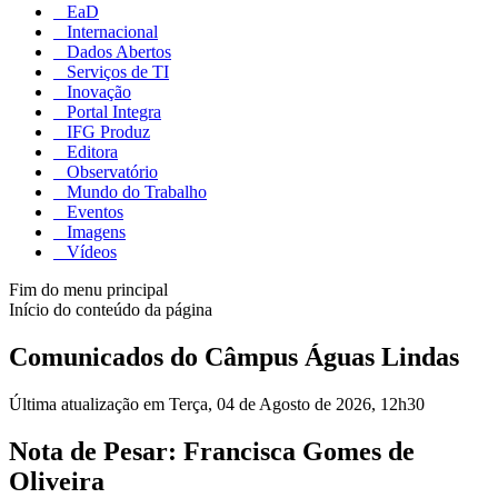
EaD
Internacional
Dados Abertos
Serviços de TI
Inovação
Portal Integra
IFG Produz
Editora
Observatório
Mundo do Trabalho
Eventos
Imagens
Vídeos
Fim do menu principal
Início do conteúdo da página
Comunicados do Câmpus Águas Lindas
Última atualização em Terça, 04 de Agosto de 2026, 12h30
Nota de Pesar: Francisca Gomes de
Oliveira