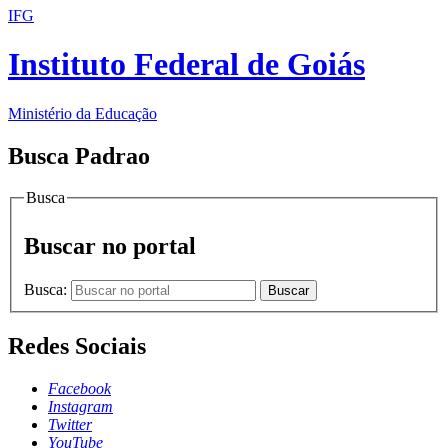
IFG
Instituto Federal de Goiás
Ministério da Educação
Busca Padrao
Busca
Buscar no portal
Busca:
Buscar
Redes Sociais
Facebook
Instagram
Twitter
YouTube