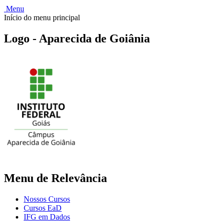
Menu
Início do menu principal
Logo - Aparecida de Goiânia
Menu de Relevância
Nossos Cursos
Cursos EaD
IFG em Dados