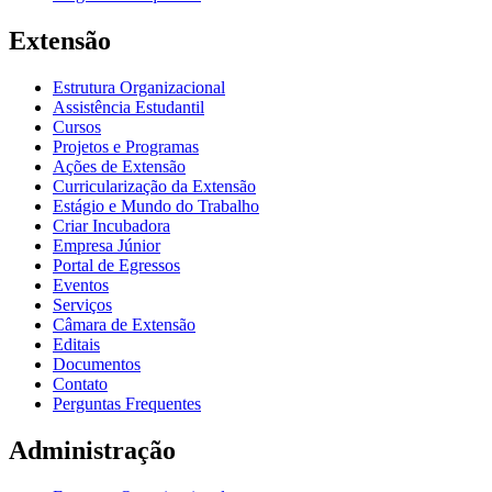
Extensão
Estrutura Organizacional
Assistência Estudantil
Cursos
Projetos e Programas
Ações de Extensão
Curricularização da Extensão
Estágio e Mundo do Trabalho
Criar Incubadora
Empresa Júnior
Portal de Egressos
Eventos
Serviços
Câmara de Extensão
Editais
Documentos
Contato
Perguntas Frequentes
Administração