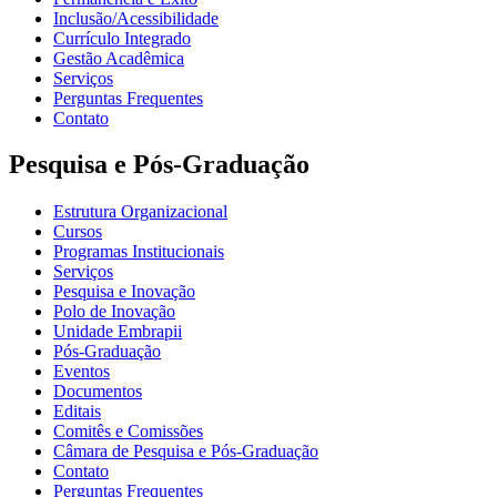
Inclusão/Acessibilidade
Currículo Integrado
Gestão Acadêmica
Serviços
Perguntas Frequentes
Contato
Pesquisa e Pós-Graduação
Estrutura Organizacional
Cursos
Programas Institucionais
Serviços
Pesquisa e Inovação
Polo de Inovação
Unidade Embrapii
Pós-Graduação
Eventos
Documentos
Editais
Comitês e Comissões
Câmara de Pesquisa e Pós-Graduação
Contato
Perguntas Frequentes