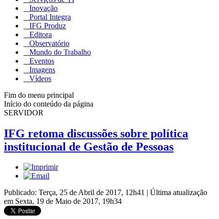
Inovação
Portal Integra
IFG Produz
Editora
Observatório
Mundo do Trabalho
Eventos
Imagens
Vídeos
Fim do menu principal
Início do conteúdo da página
SERVIDOR
IFG retoma discussões sobre política
institucional de Gestão de Pessoas
Publicado: Terça, 25 de Abril de 2017, 12h41
|
Última atualização
em Sexta, 19 de Maio de 2017, 19h34