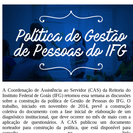
A Coordenação de Assistência ao Servidor (CAS) da Reitoria do
Instituto Federal de Goiás (IFG) retomou essa semana as discussões
sobre a construção da política de Gestão de Pessoas do IFG. O
trabalho, iniciado em novembro de 2014, prevê a construção
coletiva do documento com a fase inicial de elaboração de um
diagnóstico institucional, que deve ocorrer no mês de maio com a
aplicação de questionários. A CAS publicou um documento
norteador para construção da política, que está disponível para
consulta no link: