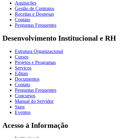
Aquisições
Gestão de Contratos
Receitas e Despesas
Contato
Perguntas Frequentes
Desenvolvimento Institucional e RH
Estrutura Organizacional
Cursos
Projetos e Programas
Serviços
Editais
Documentos
Contato
Perguntas Frequentes
Concursos
Manual do Servidor
Siass
Eventos
Acesso à Informação