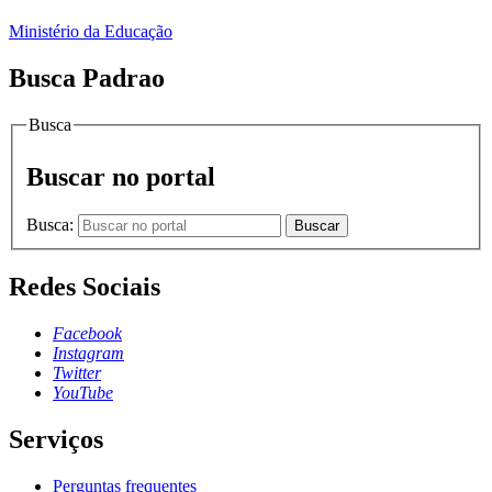
Ministério da Educação
Busca Padrao
Busca
Buscar no portal
Busca:
Buscar
Redes Sociais
Facebook
Instagram
Twitter
YouTube
Serviços
Perguntas frequentes