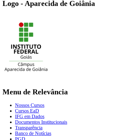
Logo - Aparecida de Goiânia
Menu de Relevância
Nossos Cursos
Cursos EaD
IFG em Dados
Documentos Institucionais
Transparência
Banco de Notícias
PGD