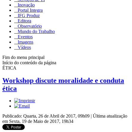
Inovação
Portal Integra
IFG Produz
Editora
Observatório
Mundo do Trabalho
Eventos
Imagens
Vídeos
Fim do menu principal
Início do conteúdo da página
ÉTICA
Workshop discute moralidade e conduta
ética
Publicado: Quarta, 26 de Abril de 2017, 09h09
|
Última atualização
em Sexta, 19 de Maio de 2017, 19h34