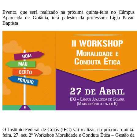
Evento, que será realizado na próxima quinta-feira no Câmpus
Aparecida de Goiânia, terá palestra da professora Lígia Pavan
Baptista
O Instituto Federal de Goiás (IFG) vai realizar, na próxima quinta-
feira, 27, seu 2º Workshop Moralidade e Conduta Ética – Gestão da