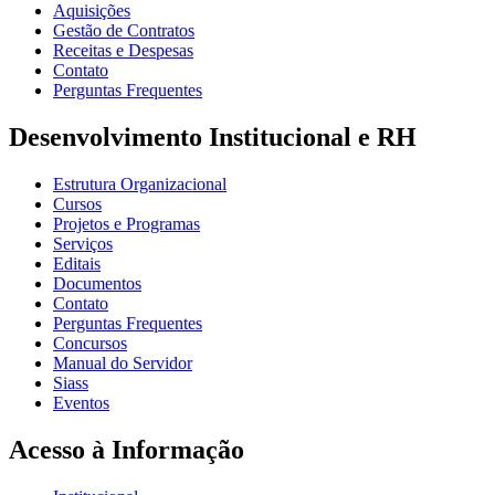
Aquisições
Gestão de Contratos
Receitas e Despesas
Contato
Perguntas Frequentes
Desenvolvimento Institucional e RH
Estrutura Organizacional
Cursos
Projetos e Programas
Serviços
Editais
Documentos
Contato
Perguntas Frequentes
Concursos
Manual do Servidor
Siass
Eventos
Acesso à Informação