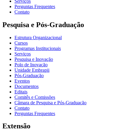
Serviços
Perguntas Frequentes
Contato
Pesquisa e Pós-Graduação
Estrutura Organizacional
Cursos
Programas Institucionais
Serviços
Pesquisa e Inovação
Polo de Inovação
Unidade Embrapii
Pós-Graduação
Eventos
Documentos
Editais
Comitês e Comissões
Câmara de Pesquisa e Pós-Graduação
Contato
Perguntas Frequentes
Extensão