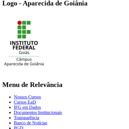
Logo - Aparecida de Goiânia
Menu de Relevância
Nossos Cursos
Cursos EaD
IFG em Dados
Documentos Institucionais
Transparência
Banco de Notícias
PGD