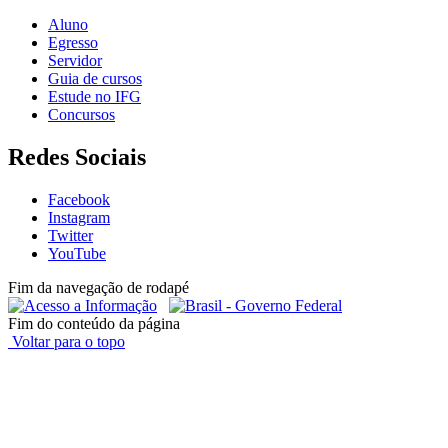
Aluno
Egresso
Servidor
Guia de cursos
Estude no IFG
Concursos
Redes Sociais
Facebook
Instagram
Twitter
YouTube
Fim da navegação de rodapé
Fim do conteúdo da página
Voltar para o topo