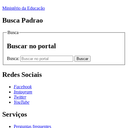
Ministério da Educação
Busca Padrao
Busca
Buscar no portal
Busca:
Buscar
Redes Sociais
Facebook
Instagram
Twitter
YouTube
Serviços
Perguntas frequentes