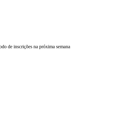
íodo de inscrições na próxima semana