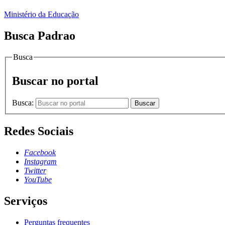
Ministério da Educação
Busca Padrao
Busca
Buscar no portal
Busca:
Buscar
Redes Sociais
Facebook
Instagram
Twitter
YouTube
Serviços
Perguntas frequentes