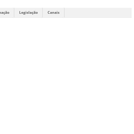
mação
Legislação
Canais