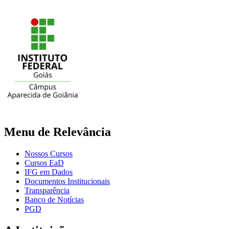
Menu de Relevância
Nossos Cursos
Cursos EaD
IFG em Dados
Documentos Institucionais
Transparência
Banco de Notícias
PGD