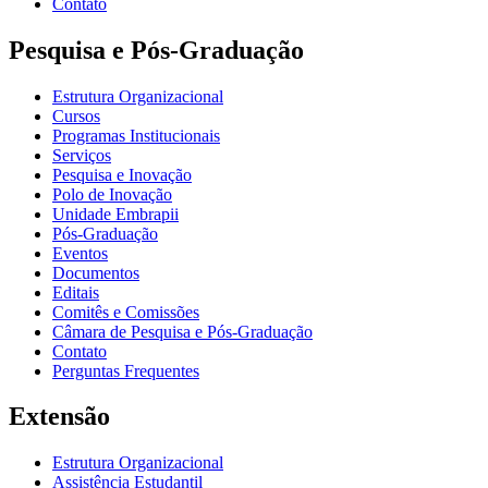
Contato
Pesquisa e Pós-Graduação
Estrutura Organizacional
Cursos
Programas Institucionais
Serviços
Pesquisa e Inovação
Polo de Inovação
Unidade Embrapii
Pós-Graduação
Eventos
Documentos
Editais
Comitês e Comissões
Câmara de Pesquisa e Pós-Graduação
Contato
Perguntas Frequentes
Extensão
Estrutura Organizacional
Assistência Estudantil