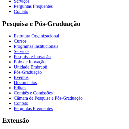
Serviços
Perguntas Frequentes
Contato
Pesquisa e Pós-Graduação
Estrutura Organizacional
Cursos
Programas Institucionais
Serviços
Pesquisa e Inovação
Polo de Inovação
Unidade Embrapii
Pós-Graduação
Eventos
Documentos
Editais
Comitês e Comissões
Câmara de Pesquisa e Pós-Graduação
Contato
Perguntas Frequentes
Extensão