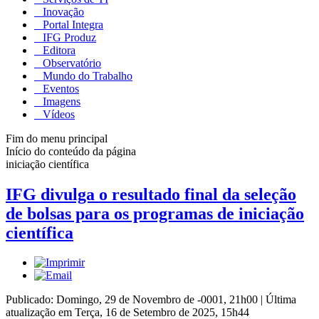
Inovação
Portal Integra
IFG Produz
Editora
Observatório
Mundo do Trabalho
Eventos
Imagens
Vídeos
Fim do menu principal
Início do conteúdo da página
iniciação científica
IFG divulga o resultado final da seleção
de bolsas para os programas de iniciação
científica
Publicado: Domingo, 29 de Novembro de -0001, 21h00
|
Última
atualização em Terça, 16 de Setembro de 2025, 15h44