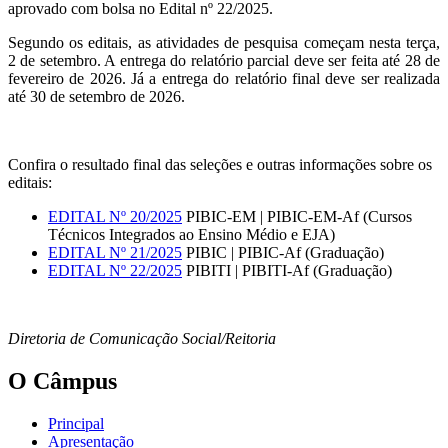
aprovado com bolsa no Edital nº 22/2025.
Segundo os editais, as atividades de pesquisa começam nesta terça,
2 de setembro. A entrega do relatório parcial deve ser feita até 28 de
fevereiro de 2026. Já a entrega do relatório final deve ser realizada
até 30 de setembro de 2026.
Confira o resultado final das seleções e outras informações sobre os
editais:
EDITAL Nº 20/2025
PIBIC-EM | PIBIC-EM-Af (Cursos
Técnicos Integrados ao Ensino Médio e EJA)
EDITAL Nº 21/2025
PIBIC | PIBIC-Af (Graduação)
EDITAL Nº 22/2025
PIBITI | PIBITI-Af (Graduação)
Diretoria de Comunicação Social/Reitoria
O Câmpus
Principal
Apresentação