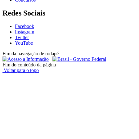
Redes Sociais
Facebook
Instagram
Twitter
YouTube
Fim da navegação de rodapé
Fim do conteúdo da página
Voltar para o topo