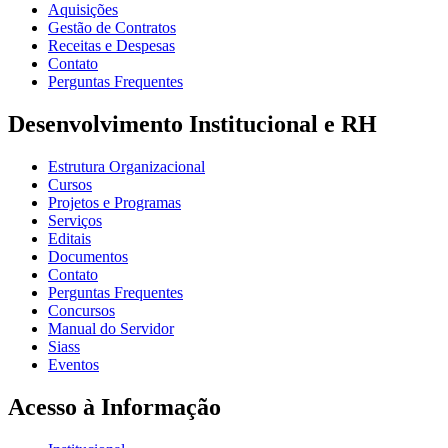
Aquisições
Gestão de Contratos
Receitas e Despesas
Contato
Perguntas Frequentes
Desenvolvimento Institucional e RH
Estrutura Organizacional
Cursos
Projetos e Programas
Serviços
Editais
Documentos
Contato
Perguntas Frequentes
Concursos
Manual do Servidor
Siass
Eventos
Acesso à Informação