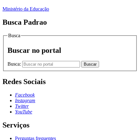
Ministério da Educação
Busca Padrao
Busca
Buscar no portal
Busca:
Buscar
Redes Sociais
Facebook
Instagram
Twitter
YouTube
Serviços
Perguntas frequentes