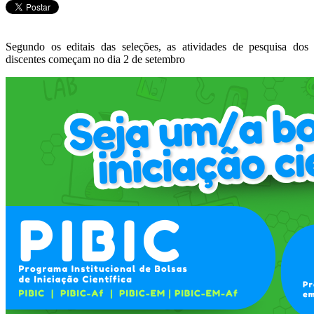
Segundo os editais das seleções, as atividades de pesquisa dos
discentes começam no dia 2 de setembro