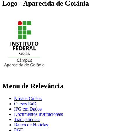
Logo - Aparecida de Goiânia
Menu de Relevância
Nossos Cursos
Cursos EaD
IFG em Dados
Documentos Institucionais
Transparência
Banco de Notícias
PGD