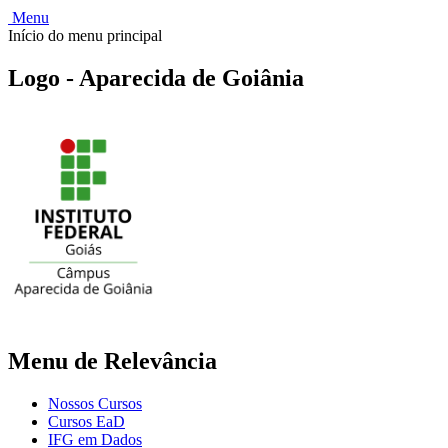
Menu
Início do menu principal
Logo - Aparecida de Goiânia
Menu de Relevância
Nossos Cursos
Cursos EaD
IFG em Dados