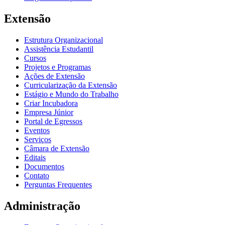
Extensão
Estrutura Organizacional
Assistência Estudantil
Cursos
Projetos e Programas
Ações de Extensão
Curricularização da Extensão
Estágio e Mundo do Trabalho
Criar Incubadora
Empresa Júnior
Portal de Egressos
Eventos
Serviços
Câmara de Extensão
Editais
Documentos
Contato
Perguntas Frequentes
Administração