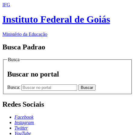
IFG
Instituto Federal de Goiás
Ministério da Educação
Busca Padrao
Busca
Buscar no portal
Busca:
Buscar
Redes Sociais
Facebook
Instagram
Twitter
YouTube