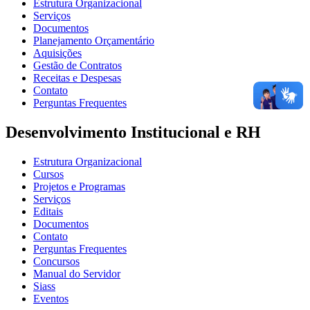
Estrutura Organizacional
Serviços
Documentos
Planejamento Orçamentário
Aquisições
Gestão de Contratos
Receitas e Despesas
Contato
Perguntas Frequentes
Desenvolvimento Institucional e RH
Estrutura Organizacional
Cursos
Projetos e Programas
Serviços
Editais
Documentos
Contato
Perguntas Frequentes
Concursos
Manual do Servidor
Siass
Eventos