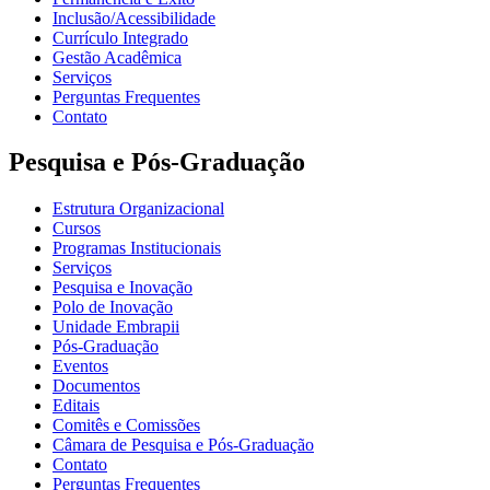
Inclusão/Acessibilidade
Currículo Integrado
Gestão Acadêmica
Serviços
Perguntas Frequentes
Contato
Pesquisa e Pós-Graduação
Estrutura Organizacional
Cursos
Programas Institucionais
Serviços
Pesquisa e Inovação
Polo de Inovação
Unidade Embrapii
Pós-Graduação
Eventos
Documentos
Editais
Comitês e Comissões
Câmara de Pesquisa e Pós-Graduação
Contato
Perguntas Frequentes