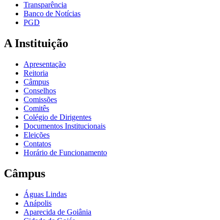
Transparência
Banco de Notícias
PGD
A Instituição
Apresentação
Reitoria
Câmpus
Conselhos
Comissões
Comitês
Colégio de Dirigentes
Documentos Institucionais
Eleições
Contatos
Horário de Funcionamento
Câmpus
Águas Lindas
Anápolis
Aparecida de Goiânia