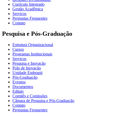
Currículo Integrado
Gestão Acadêmica
Serviços
Perguntas Frequentes
Contato
Pesquisa e Pós-Graduação
Estrutura Organizacional
Cursos
Programas Institucionais
Serviços
Pesquisa e Inovação
Polo de Inovação
Unidade Embrapii
Pós-Graduação
Eventos
Documentos
Editais
Comitês e Comissões
Câmara de Pesquisa e Pós-Graduação
Contato
Perguntas Frequentes