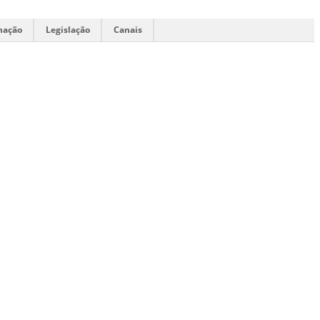
mação
Legislação
Canais