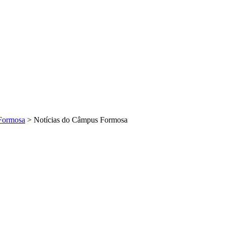
Formosa
>
Notícias do Câmpus Formosa