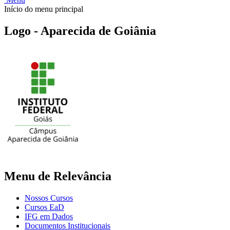
Início do menu principal
Logo - Aparecida de Goiânia
Menu de Relevância
Nossos Cursos
Cursos EaD
IFG em Dados
Documentos Institucionais