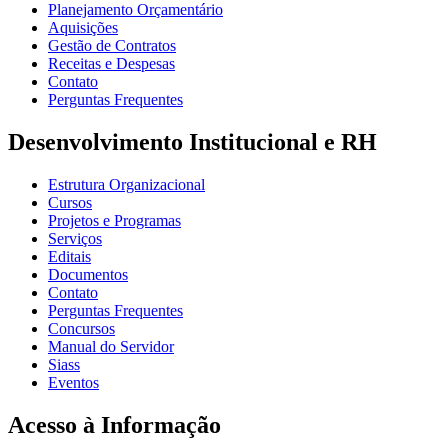
Planejamento Orçamentário
Aquisições
Gestão de Contratos
Receitas e Despesas
Contato
Perguntas Frequentes
Desenvolvimento Institucional e RH
Estrutura Organizacional
Cursos
Projetos e Programas
Serviços
Editais
Documentos
Contato
Perguntas Frequentes
Concursos
Manual do Servidor
Siass
Eventos
Acesso à Informação