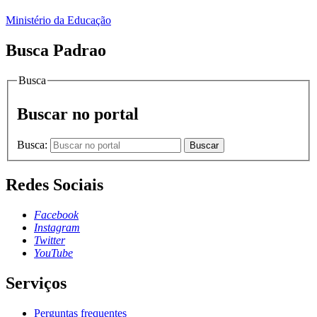
Ministério da Educação
Busca Padrao
Busca
Buscar no portal
Busca:
Buscar
Redes Sociais
Facebook
Instagram
Twitter
YouTube
Serviços
Perguntas frequentes