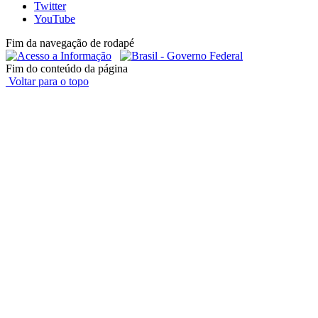
Twitter
YouTube
Fim da navegação de rodapé
Fim do conteúdo da página
Voltar para o topo