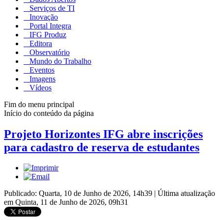
Serviços de TI
Inovação
Portal Integra
IFG Produz
Editora
Observatório
Mundo do Trabalho
Eventos
Imagens
Vídeos
Fim do menu principal
Início do conteúdo da página
Projeto Horizontes IFG abre inscrições
para cadastro de reserva de estudantes
Publicado: Quarta, 10 de Junho de 2026, 14h39
|
Última atualização
em Quinta, 11 de Junho de 2026, 09h31