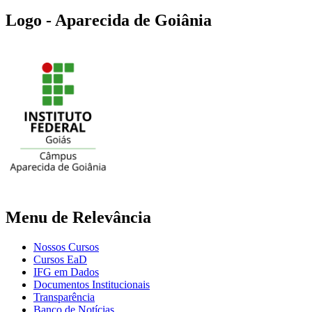
Logo - Aparecida de Goiânia
Menu de Relevância
Nossos Cursos
Cursos EaD
IFG em Dados
Documentos Institucionais
Transparência
Banco de Notícias