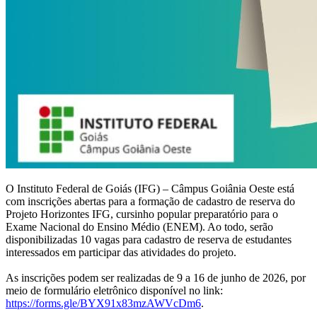
O Instituto Federal de Goiás (IFG) – Câmpus Goiânia Oeste está
com inscrições abertas para a formação de cadastro de reserva do
Projeto Horizontes IFG, cursinho popular preparatório para o
Exame Nacional do Ensino Médio (ENEM). Ao todo, serão
disponibilizadas 10 vagas para cadastro de reserva de estudantes
interessados em participar das atividades do projeto.
As inscrições podem ser realizadas de 9 a 16 de junho de 2026, por
meio de formulário eletrônico disponível no link:
https://forms.gle/BYX91x83mzAWVcDm6
.